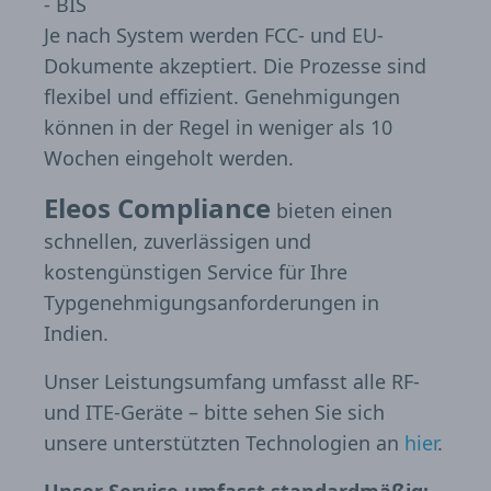
- BIS
Je nach System werden FCC- und EU-
Dokumente akzeptiert. Die Prozesse sind
flexibel und effizient. Genehmigungen
können in der Regel in weniger als 10
Wochen eingeholt werden.
Eleos Compliance
bieten einen
schnellen, zuverlässigen und
kostengünstigen Service für Ihre
Typgenehmigungsanforderungen in
Indien.
Unser Leistungsumfang umfasst alle RF-
und ITE-Geräte – bitte sehen Sie sich
unsere unterstützten Technologien an
hier
.