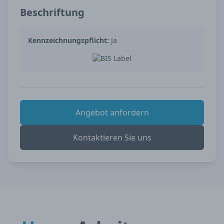
Beschriftung
Kennzeichnungspflicht:
Ja
Angebot anfordern
Kontaktieren Sie uns