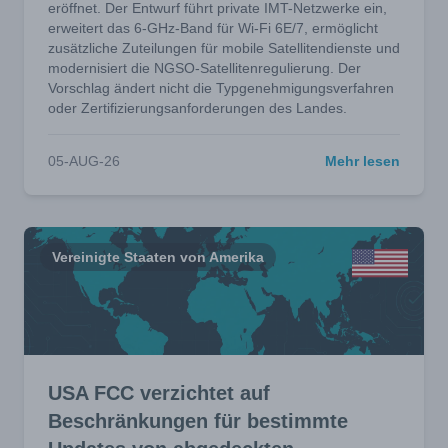
eröffnet. Der Entwurf führt private IMT-Netzwerke ein,
erweitert das 6-GHz-Band für Wi-Fi 6E/7, ermöglicht
zusätzliche Zuteilungen für mobile Satellitendienste und
modernisiert die NGSO-Satellitenregulierung. Der
Vorschlag ändert nicht die Typgenehmigungsverfahren
oder Zertifizierungsanforderungen des Landes.
05-AUG-26
Mehr lesen
Vereinigte Staaten von Amerika
USA FCC verzichtet auf
Beschränkungen für bestimmte