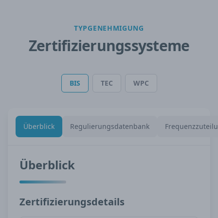
TYPGENEHMIGUNG
Zertifizierungssysteme
BIS
TEC
WPC
Überblick
Regulierungsdatenbank
Frequenzzuteil
Überblick
Zertifizierungsdetails