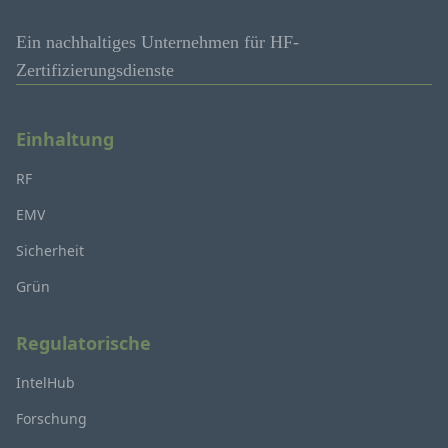
Ein nachhaltiges Unternehmen für HF-
Zertifizierungsdienste
Einhaltung
RF
EMV
Sicherheit
Grün
Regulatorische
IntelHub
Forschung