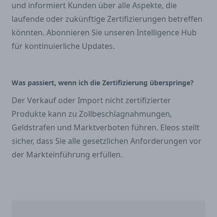
und informiert Kunden über alle Aspekte, die
laufende oder zukünftige Zertifizierungen betreffen
könnten. Abonnieren Sie unseren Intelligence Hub
für kontinuierliche Updates.
Was passiert, wenn ich die Zertifizierung überspringe?
Der Verkauf oder Import nicht zertifizierter
Produkte kann zu Zollbeschlagnahmungen,
Geldstrafen und Marktverboten führen. Eleos stellt
sicher, dass Sie alle gesetzlichen Anforderungen vor
der Markteinführung erfüllen.