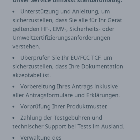
Unser Service umfasst standardmäßig:
Unterstützung und Anleitung, um
sicherzustellen, dass Sie alle für Ihr Gerät
geltenden HF-, EMV-, Sicherheits- oder
Umweltzertifizierungsanforderungen
verstehen.
Überprüfen Sie Ihr EU/FCC TCF, um
sicherzustellen, dass Ihre Dokumentation
akzeptabel ist.
Vorbereitung Ihres Antrags inklusive
aller Antragsformulare und Erklärungen.
Vorprüfung Ihrer Produktmuster.
Zahlung der Testgebühren und
technischer Support bei Tests im Ausland.
Verwaltung des