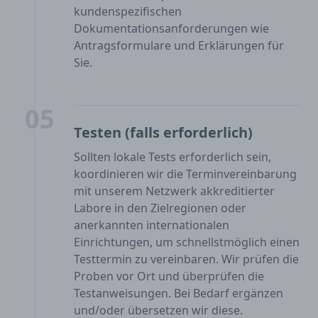
kundenspezifischen
Dokumentationsanforderungen wie
Antragsformulare und Erklärungen für
Sie.
05
Testen (falls erforderlich)
Sollten lokale Tests erforderlich sein,
koordinieren wir die Terminvereinbarung
mit unserem Netzwerk akkreditierter
Labore in den Zielregionen oder
anerkannten internationalen
Einrichtungen, um schnellstmöglich einen
Testtermin zu vereinbaren. Wir prüfen die
Proben vor Ort und überprüfen die
Testanweisungen. Bei Bedarf ergänzen
und/oder übersetzen wir diese.