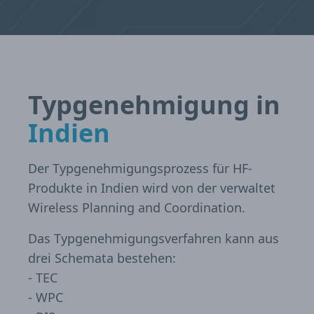
Typgenehmigung in
Indien
Der Typgenehmigungsprozess für HF-
Produkte in Indien wird von der verwaltet
Wireless Planning and Coordination.
Das Typgenehmigungsverfahren kann aus
drei Schemata bestehen:
- TEC
- WPC