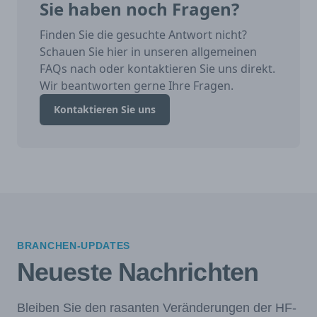
Sie haben noch Fragen?
Finden Sie die gesuchte Antwort nicht?
Schauen Sie hier in unseren allgemeinen
FAQs nach oder kontaktieren Sie uns direkt.
Wir beantworten gerne Ihre Fragen.
Kontaktieren Sie uns
BRANCHEN-UPDATES
Neueste Nachrichten
Bleiben Sie den rasanten Veränderungen der HF-