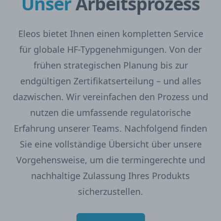
Unser
Arbeitsprozess
Eleos bietet Ihnen einen kompletten Service
für globale HF-Typgenehmigungen. Von der
frühen strategischen Planung bis zur
endgültigen Zertifikatserteilung – und alles
dazwischen. Wir vereinfachen den Prozess und
nutzen die umfassende regulatorische
Erfahrung unserer Teams. Nachfolgend finden
Sie eine vollständige Übersicht über unsere
Vorgehensweise, um die termingerechte und
nachhaltige Zulassung Ihres Produkts
sicherzustellen.