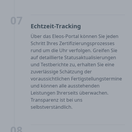
07
Echtzeit-Tracking
Über das Eleos-Portal können Sie jeden
Schritt Ihres Zertifizierungsprozesses
rund um die Uhr verfolgen. Greifen Sie
auf detaillierte Statusaktualisierungen
und Testberichte zu, erhalten Sie eine
zuverlässige Schätzung der
voraussichtlichen Fertigstellungstermine
und können alle ausstehenden
Leistungen Ihrerseits überwachen.
Transparenz ist bei uns
selbstverständlich.
08