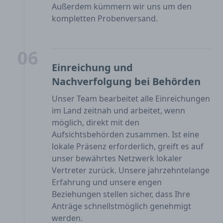
Außerdem kümmern wir uns um den
kompletten Probenversand.
06
Einreichung und
Nachverfolgung bei Behörden
Unser Team bearbeitet alle Einreichungen
im Land zeitnah und arbeitet, wenn
möglich, direkt mit den
Aufsichtsbehörden zusammen. Ist eine
lokale Präsenz erforderlich, greift es auf
unser bewährtes Netzwerk lokaler
Vertreter zurück. Unsere jahrzehntelange
Erfahrung und unsere engen
Beziehungen stellen sicher, dass Ihre
Anträge schnellstmöglich genehmigt
werden.