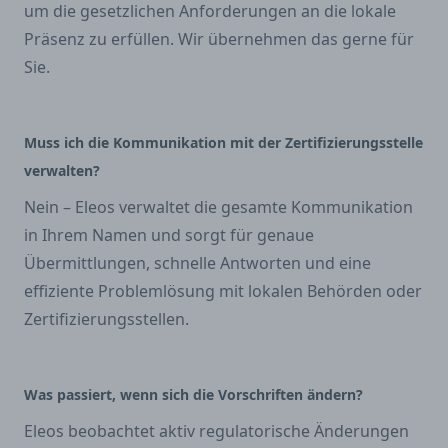
um die gesetzlichen Anforderungen an die lokale
Präsenz zu erfüllen. Wir übernehmen das gerne für
Sie.
Muss ich die Kommunikation mit der Zertifizierungsstelle
verwalten?
Nein – Eleos verwaltet die gesamte Kommunikation
in Ihrem Namen und sorgt für genaue
Übermittlungen, schnelle Antworten und eine
effiziente Problemlösung mit lokalen Behörden oder
Zertifizierungsstellen.
Was passiert, wenn sich die Vorschriften ändern?
Eleos beobachtet aktiv regulatorische Änderungen