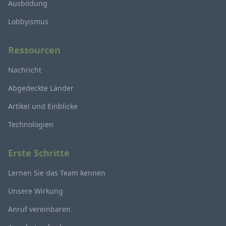
Ausbildung
Lobbyismus
Ressourcen
Nachricht
Abgedeckte Länder
Artikel und Einblicke
Technologien
Erste Schritte
Lernen Sie das Team kennen
Unsere Wirkung
Anruf vereinbaren