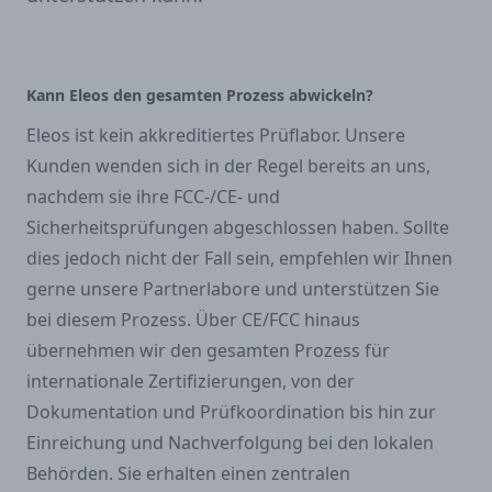
Kann Eleos den gesamten Prozess abwickeln?
Eleos ist kein akkreditiertes Prüflabor. Unsere
Kunden wenden sich in der Regel bereits an uns,
nachdem sie ihre FCC-/CE- und
Sicherheitsprüfungen abgeschlossen haben. Sollte
dies jedoch nicht der Fall sein, empfehlen wir Ihnen
gerne unsere Partnerlabore und unterstützen Sie
bei diesem Prozess. Über CE/FCC hinaus
übernehmen wir den gesamten Prozess für
internationale Zertifizierungen, von der
Dokumentation und Prüfkoordination bis hin zur
Einreichung und Nachverfolgung bei den lokalen
Behörden. Sie erhalten einen zentralen