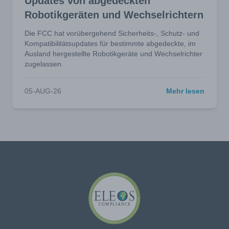
Updates von abgedeckten
Robotikgeräten und Wechselrichtern
Die FCC hat vorübergehend Sicherheits-, Schutz- und
Kompatibilitätsupdates für bestimmte abgedeckte, im
Ausland hergestellte Robotikgeräte und Wechselrichter
zugelassen.
05-AUG-26
Mehr lesen