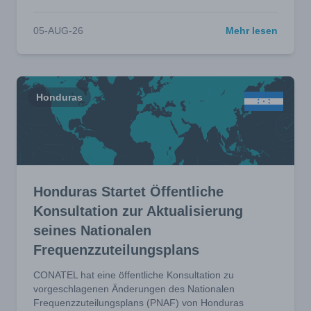
05-AUG-26
Mehr lesen
Honduras
Honduras Startet Öffentliche
Konsultation zur Aktualisierung
seines Nationalen
Frequenzzuteilungsplans
CONATEL hat eine öffentliche Konsultation zu
vorgeschlagenen Änderungen des Nationalen
Frequenzzuteilungsplans (PNAF) von Honduras