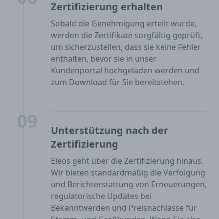
Zertifizierung erhalten
Sobald die Genehmigung erteilt wurde,
werden die Zertifikate sorgfältig geprüft,
um sicherzustellen, dass sie keine Fehler
enthalten, bevor sie in unser
Kundenportal hochgeladen werden und
zum Download für Sie bereitstehen.
09
Unterstützung nach der
Zertifizierung
Eleos geht über die Zertifizierung hinaus.
Wir bieten standardmäßig die Verfolgung
und Berichterstattung von Erneuerungen,
regulatorische Updates bei
Bekanntwerden und Preisnachlässe für