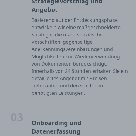
Strategievorschlag und
Angebot
Basierend auf der Entdeckungsphase
entwickeln wir eine maßgeschneiderte
Strategie, die marktspezifische
Vorschriften, gegenseitige
Anerkennungsvereinbarungen und
Möglichkeiten zur Wiederverwendung
von Dokumenten berücksichtigt.
Innerhalb von 24 Stunden erhalten Sie ein
detailliertes Angebot mit Preisen,
Lieferzeiten und den von Ihnen
benötigten Leistungen.
03
Onboarding und
Datenerfassung