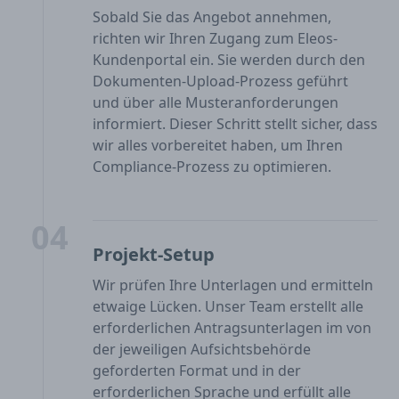
Sobald Sie das Angebot annehmen,
richten wir Ihren Zugang zum Eleos-
Kundenportal ein. Sie werden durch den
Dokumenten-Upload-Prozess geführt
und über alle Musteranforderungen
informiert. Dieser Schritt stellt sicher, dass
wir alles vorbereitet haben, um Ihren
Compliance-Prozess zu optimieren.
04
Projekt-Setup
Wir prüfen Ihre Unterlagen und ermitteln
etwaige Lücken. Unser Team erstellt alle
erforderlichen Antragsunterlagen im von
der jeweiligen Aufsichtsbehörde
geforderten Format und in der
erforderlichen Sprache und erfüllt alle