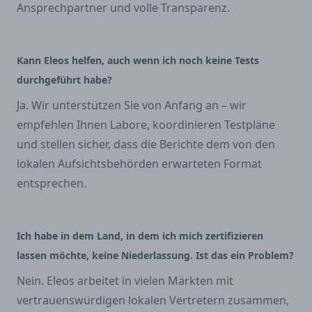
Ansprechpartner und volle Transparenz.
Kann Eleos helfen, auch wenn ich noch keine Tests
durchgeführt habe?
Ja. Wir unterstützen Sie von Anfang an – wir
empfehlen Ihnen Labore, koordinieren Testpläne
und stellen sicher, dass die Berichte dem von den
lokalen Aufsichtsbehörden erwarteten Format
entsprechen.
Ich habe in dem Land, in dem ich mich zertifizieren
lassen möchte, keine Niederlassung. Ist das ein Problem?
Nein. Eleos arbeitet in vielen Märkten mit
vertrauenswürdigen lokalen Vertretern zusammen,