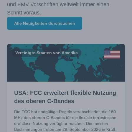
und EMV-Vorschriften weltweit immer einen
Schritt voraus.
Alle Neuigkeiten durchsuchen
Vereinigte Staaten von Amerika
USA: FCC erweitert flexible Nutzung
des oberen C-Bandes
Die FCC hat endgültige Regeln verabschiedet, die 160
MHz des oberen C-Bandes für die flexible terrestrische
drahtlose Nutzung verfügbar machen. Die meisten
Bestimmungen treten am 29. September 2026 in Kraft.