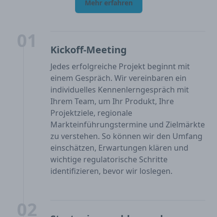
Mehr erfahren
01
Kickoff-Meeting
Jedes erfolgreiche Projekt beginnt mit
einem Gespräch. Wir vereinbaren ein
individuelles Kennenlerngespräch mit
Ihrem Team, um Ihr Produkt, Ihre
Projektziele, regionale
Markteinführungstermine und Zielmärkte
zu verstehen. So können wir den Umfang
einschätzen, Erwartungen klären und
wichtige regulatorische Schritte
identifizieren, bevor wir loslegen.
02