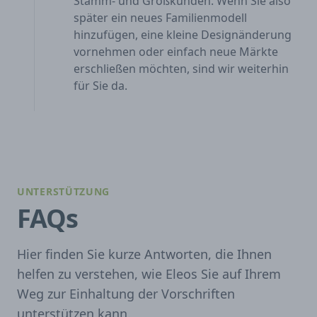
Stamm- und Großkunden. Wenn Sie also
später ein neues Familienmodell
hinzufügen, eine kleine Designänderung
vornehmen oder einfach neue Märkte
erschließen möchten, sind wir weiterhin
für Sie da.
UNTERSTÜTZUNG
FAQs
Hier finden Sie kurze Antworten, die Ihnen
helfen zu verstehen, wie Eleos Sie auf Ihrem
Weg zur Einhaltung der Vorschriften
unterstützen kann.