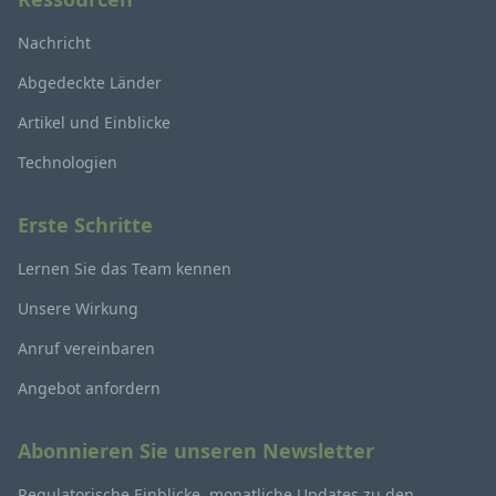
Nachricht
Abgedeckte Länder
Artikel und Einblicke
Technologien
Erste Schritte
Lernen Sie das Team kennen
Unsere Wirkung
Anruf vereinbaren
Angebot anfordern
Abonnieren Sie unseren Newsletter
Regulatorische Einblicke, monatliche Updates zu den