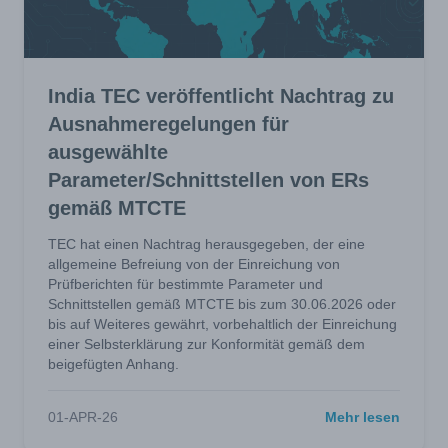
India TEC veröffentlicht Nachtrag zu
Ausnahmeregelungen für
ausgewählte
Parameter/Schnittstellen von ERs
gemäß MTCTE
TEC hat einen Nachtrag herausgegeben, der eine
allgemeine Befreiung von der Einreichung von
Prüfberichten für bestimmte Parameter und
Schnittstellen gemäß MTCTE bis zum 30.06.2026 oder
bis auf Weiteres gewährt, vorbehaltlich der Einreichung
einer Selbsterklärung zur Konformität gemäß dem
beigefügten Anhang.
01-APR-26
Mehr lesen