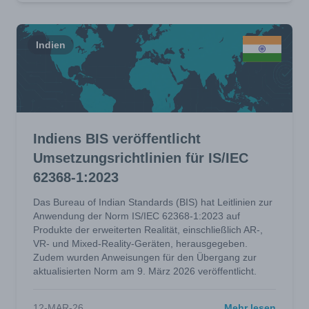
Indien
Indiens BIS veröffentlicht
Umsetzungsrichtlinien für IS/IEC
62368-1:2023
Das Bureau of Indian Standards (BIS) hat Leitlinien zur
Anwendung der Norm IS/IEC 62368-1:2023 auf
Produkte der erweiterten Realität, einschließlich AR-,
VR- und Mixed-Reality-Geräten, herausgegeben.
Zudem wurden Anweisungen für den Übergang zur
aktualisierten Norm am 9. März 2026 veröffentlicht.
12-MAR-26
Mehr lesen