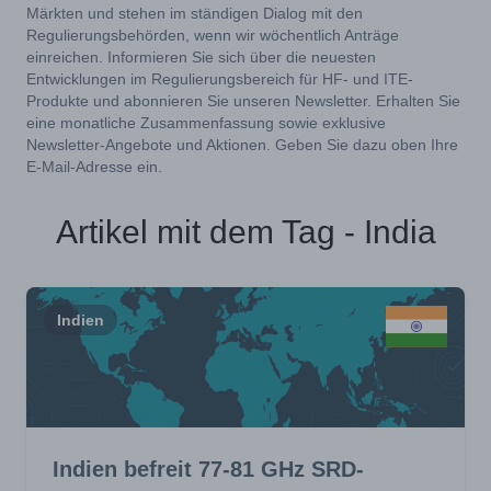
Märkten und stehen im ständigen Dialog mit den
Regulierungsbehörden, wenn wir wöchentlich Anträge
einreichen. Informieren Sie sich über die neuesten
Entwicklungen im Regulierungsbereich für HF- und ITE-
Produkte und abonnieren Sie unseren Newsletter. Erhalten Sie
eine monatliche Zusammenfassung sowie exklusive
Newsletter-Angebote und Aktionen. Geben Sie dazu oben Ihre
E-Mail-Adresse ein.
Artikel mit dem Tag - India
Indien
Indien befreit 77-81 GHz SRD-