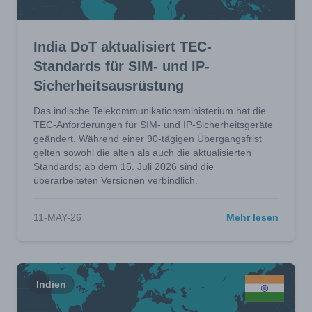
India DoT aktualisiert TEC-
Standards für SIM- und IP-
Sicherheitsausrüstung
Das indische Telekommunikationsministerium hat die
TEC-Anforderungen für SIM- und IP-Sicherheitsgeräte
geändert. Während einer 90-tägigen Übergangsfrist
gelten sowohl die alten als auch die aktualisierten
Standards; ab dem 15. Juli 2026 sind die
überarbeiteten Versionen verbindlich.
11-MAY-26
Mehr lesen
Indien