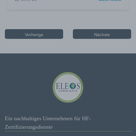
Vorherige
Nächste
Ein nachhaltiges Unternehmen für HF-
Zertifizierungsdienste