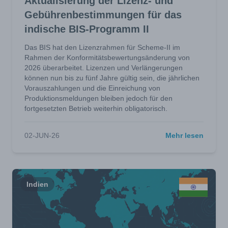
Aktualisierung der Lizenz- und
Gebührenbestimmungen für das
indische BIS-Programm II
Das BIS hat den Lizenzrahmen für Scheme-II im
Rahmen der Konformitätsbewertungsänderung von
2026 überarbeitet. Lizenzen und Verlängerungen
können nun bis zu fünf Jahre gültig sein, die jährlichen
Vorauszahlungen und die Einreichung von
Produktionsmeldungen bleiben jedoch für den
fortgesetzten Betrieb weiterhin obligatorisch.
02-JUN-26
Mehr lesen
Indien