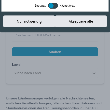
Leugnen
Akzeptieren
Suche eingrenzen
Nur notwendig
Akzeptiere alle
Suche nach Thema
Suchen
Land
Suche nach Land
Unsere Ländermanager verfolgen alle Nachrichtenseiten,
amtlichen Veröffentlichungen, öffentlichen Konsultationen und
Standardrevisionen der Regulierungsbehörden in über 180