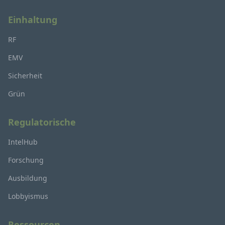
Einhaltung
RF
EMV
Sicherheit
Grün
Regulatorische
IntelHub
Forschung
Ausbildung
Lobbyismus
Ressourcen