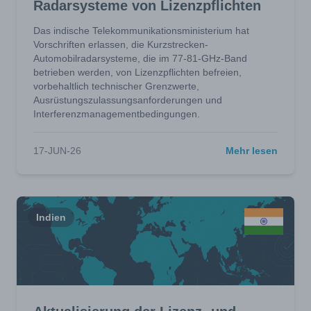
Radarsysteme von Lizenzpflichten
Das indische Telekommunikationsministerium hat
Vorschriften erlassen, die Kurzstrecken-
Automobilradarsysteme, die im 77-81-GHz-Band
betrieben werden, von Lizenzpflichten befreien,
vorbehaltlich technischer Grenzwerte,
Ausrüstungszulassungsanforderungen und
Interferenzmanagementbedingungen.
17-JUN-26
Mehr lesen
Indien