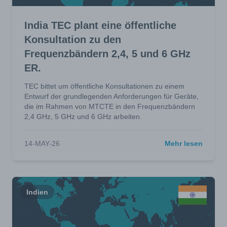
India TEC plant eine öffentliche
Konsultation zu den
Frequenzbändern 2,4, 5 und 6 GHz
ER.
TEC bittet um öffentliche Konsultationen zu einem
Entwurf der grundlegenden Anforderungen für Geräte,
die im Rahmen von MTCTE in den Frequenzbändern
2,4 GHz, 5 GHz und 6 GHz arbeiten.
14-MAY-26
Mehr lesen
Indien