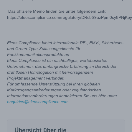
Das offizielle Memo finden Sie unter folgendem Link:
https://eleoscompliance.com/regulatory/DRcbS9uzPpm0cy8PNjKp
Eleos Compliance bietet internationale RF-, EMV-, Sicherheits-
und Green-Type-Zulassungsdienste für
Funkkommunikationsprodukte an.
Eleos Compliance ist ein nachhaltiges, wertebasiertes
Unternehmen, das umfangreiche Erfahrung im Bereich der
drahtlosen Homologation mit hervorragendem
Projektmanagement verbindet.
Für umfassende Unterstützung bei Ihren globalen
Marktzugangsanforderungen oder regulatorischen
Informationsanforderungen kontaktieren Sie uns bitte unter
enquiries@eleoscompliance.com
Übersicht über die