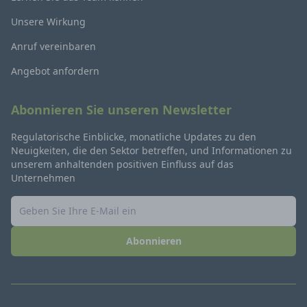
Unsere Wirkung
Anruf vereinbaren
Angebot anfordern
Abonnieren Sie unseren Newsletter
Regulatorische Einblicke, monatliche Updates zu den
Neuigkeiten, die den Sektor betreffen, und Informationen zu
unserem anhaltenden positiven Einfluss auf das
Unternehmen
Abonnieren