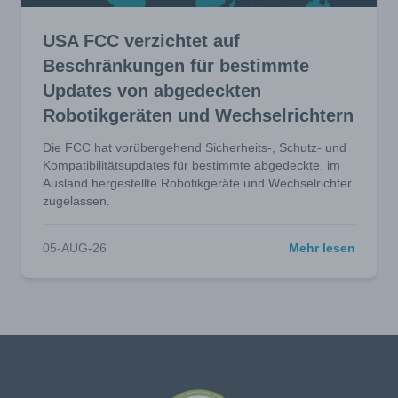
USA FCC verzichtet auf
Beschränkungen für bestimmte
Updates von abgedeckten
Robotikgeräten und Wechselrichtern
Die FCC hat vorübergehend Sicherheits-, Schutz- und
Kompatibilitätsupdates für bestimmte abgedeckte, im
Ausland hergestellte Robotikgeräte und Wechselrichter
zugelassen.
05-AUG-26
Mehr lesen