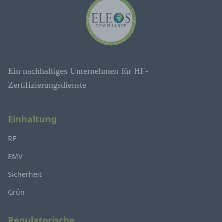
Ein nachhaltiges Unternehmen für HF-
Zertifizierungsdienste
Einhaltung
RF
EMV
Sicherheit
Grün
Regulatorische