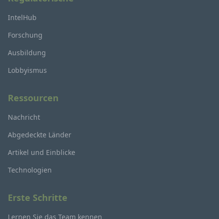
IntelHub
Forschung
Ausbildung
Lobbyismus
Ressourcen
Nachricht
Abgedeckte Länder
Artikel und Einblicke
Technologien
Erste Schritte
Lernen Sie das Team kennen