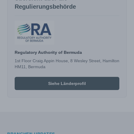
Regulierungsbehörde
Regulatory Authority of Bermuda
1st Floor Craig Appin House, 8 Wesley Street, Hamilton
HM11, Bermuda
Siehe Länderprofil