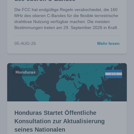
Die FCC hat endgültige Regeln verabschiedet, die 160
MHz des oberen C-Bandes für die flexible terrestrische
drahtlose Nutzung verfügbar machen. Die meisten
Bestimmungen treten am 29. September 2026 in Kraft.
05-AUG-26
Mehr lesen
Honduras
Honduras Startet Öffentliche
Konsultation zur Aktualisierung
seines Nationalen