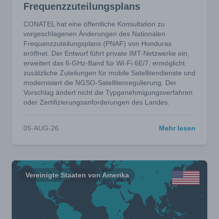
Frequenzzuteilungsplans
CONATEL hat eine öffentliche Konsultation zu
vorgeschlagenen Änderungen des Nationalen
Frequenzzuteilungsplans (PNAF) von Honduras
eröffnet. Der Entwurf führt private IMT-Netzwerke ein,
erweitert das 6-GHz-Band für Wi-Fi 6E/7, ermöglicht
zusätzliche Zuteilungen für mobile Satellitendienste und
modernisiert die NGSO-Satellitenregulierung. Der
Vorschlag ändert nicht die Typgenehmigungsverfahren
oder Zertifizierungsanforderungen des Landes.
05-AUG-26
Mehr lesen
Vereinigte Staaten von Amerika