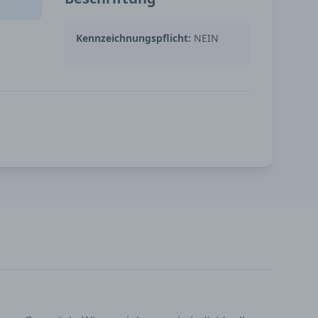
Kennzeichnungspflicht:
NEIN