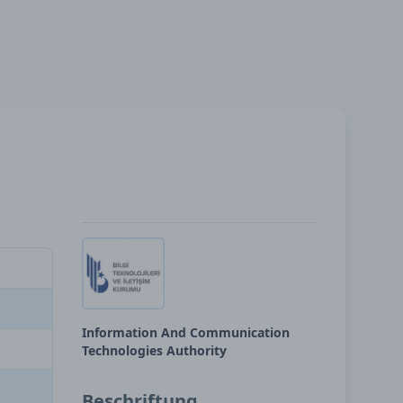
Information And Communication
Technologies Authority
Beschriftung