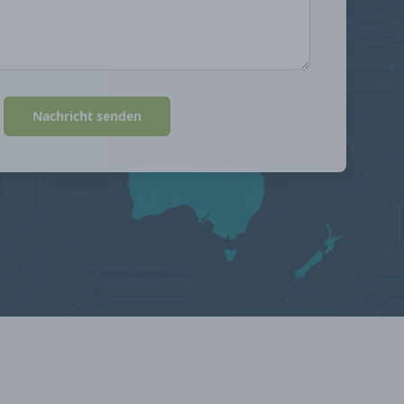
Nachricht senden