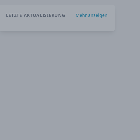
LETZTE AKTUALISIERUNG
Mehr anzeigen