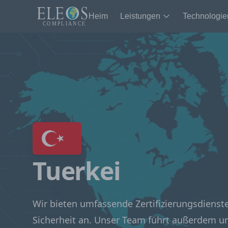
Heim
Leistungen
Technologie
Tuerkei
Wir bieten umfassende Zertifizierungsdienst
Sicherheit an. Unser Team führt außerdem 