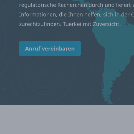
regulatorische Recherchen durch und liefert 
Informationen, die Ihnen helfen, sich in der
zurechtzufinden. Tuerkei mit Zuversicht.
Anruf vereinbaren