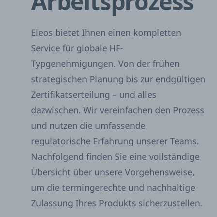
Arbeitsprozess
Eleos bietet Ihnen einen kompletten
Service für globale HF-
Typgenehmigungen. Von der frühen
strategischen Planung bis zur endgültigen
Zertifikatserteilung – und alles
dazwischen. Wir vereinfachen den Prozess
und nutzen die umfassende
regulatorische Erfahrung unserer Teams.
Nachfolgend finden Sie eine vollständige
Übersicht über unsere Vorgehensweise,
um die termingerechte und nachhaltige
Zulassung Ihres Produkts sicherzustellen.