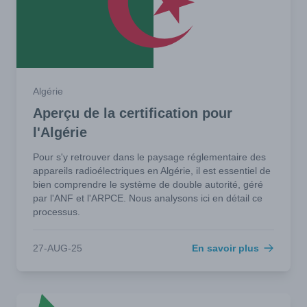
Algérie
Aperçu de la certification pour
l'Algérie
Pour s'y retrouver dans le paysage réglementaire des
appareils radioélectriques en Algérie, il est essentiel de
bien comprendre le système de double autorité, géré
par l'ANF et l'ARPCE. Nous analysons ici en détail ce
processus.
27-AUG-25
En savoir plus