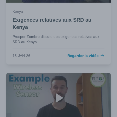
Kenya
Exigences relatives aux SRD au
Kenya
Prosper Zombre discute des exigences relatives aux
SRD au Kenya
13-JAN-26
Regarder la vidéo