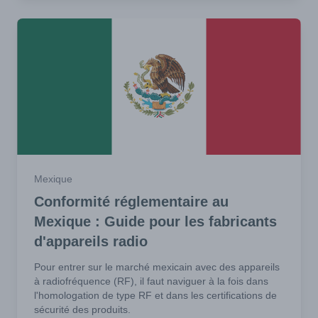
Mexique
Conformité réglementaire au
Mexique : Guide pour les fabricants
d'appareils radio
Pour entrer sur le marché mexicain avec des appareils
à radiofréquence (RF), il faut naviguer à la fois dans
l'homologation de type RF et dans les certifications de
sécurité des produits.