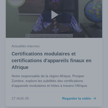
Actualités internes
Certifications modulaires et
certifications d'appareils finaux en
Afrique
Notre responsable de la région Afrique, Prosper
Zombre, explore les subtilités des certifications
d'appareils modulaires et hôtes à travers l'Afrique.
27-AUG-25
Regarder la vidéo