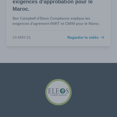
exigences d'approbation pour le
Maroc.
Ben Campbell d'Eleos Compliance explique les
exigences d'agrément ANRT et CMIM pour le Maroc.
24-MAY-21
Regarder la vidéo