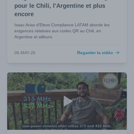
pour le Chili, l'Argentine et plus
encore
Isaac Arias d'Eleos Compliance LATAM aborde les
exigences relatives aux codes QR au Chili, en
Argentine et ailleurs.
06-MAY-26
Regarder la vidéo