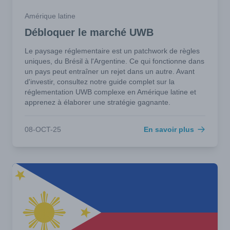
Amérique latine
Débloquer le marché UWB
Le paysage réglementaire est un patchwork de règles
uniques, du Brésil à l'Argentine. Ce qui fonctionne dans
un pays peut entraîner un rejet dans un autre. Avant
d'investir, consultez notre guide complet sur la
réglementation UWB complexe en Amérique latine et
apprenez à élaborer une stratégie gagnante.
08-OCT-25
En savoir plus