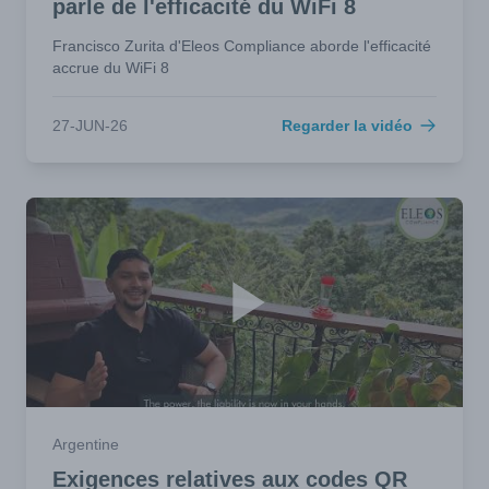
parle de l'efficacité du WiFi 8
Francisco Zurita d'Eleos Compliance aborde l'efficacité
accrue du WiFi 8
27-JUN-26
Regarder la vidéo
Argentine
Exigences relatives aux codes QR