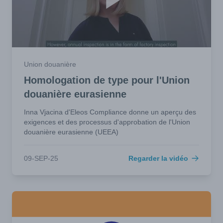
Union douanière
Homologation de type pour l'Union
douanière eurasienne
Inna Vjacina d'Eleos Compliance donne un aperçu des
exigences et des processus d'approbation de l'Union
douanière eurasienne (UEEA)
09-SEP-25
Regarder la vidéo