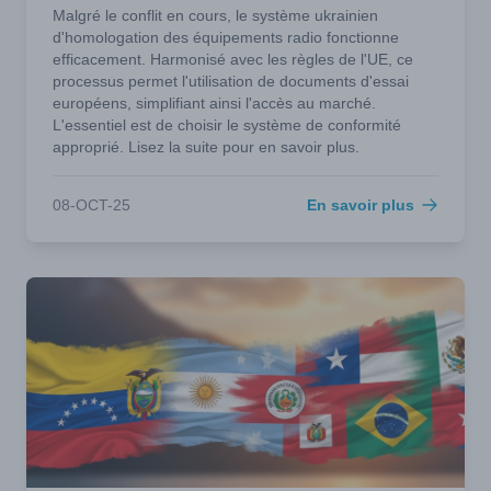
Malgré le conflit en cours, le système ukrainien
d'homologation des équipements radio fonctionne
efficacement. Harmonisé avec les règles de l'UE, ce
processus permet l'utilisation de documents d'essai
européens, simplifiant ainsi l'accès au marché.
L'essentiel est de choisir le système de conformité
approprié. Lisez la suite pour en savoir plus.
08-OCT-25
En savoir plus