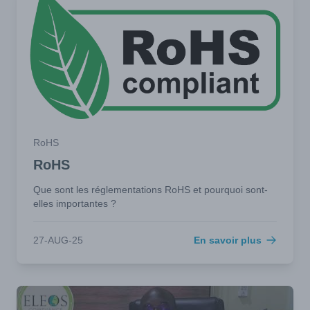
RoHS
RoHS
Que sont les réglementations RoHS et pourquoi sont-
elles importantes ?
27-AUG-25
En savoir plus