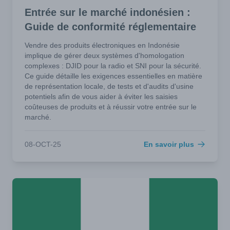
Entrée sur le marché indonésien :
Guide de conformité réglementaire
Vendre des produits électroniques en Indonésie
implique de gérer deux systèmes d'homologation
complexes : DJID pour la radio et SNI pour la sécurité.
Ce guide détaille les exigences essentielles en matière
de représentation locale, de tests et d'audits d'usine
potentiels afin de vous aider à éviter les saisies
coûteuses de produits et à réussir votre entrée sur le
marché.
08-OCT-25
En savoir plus