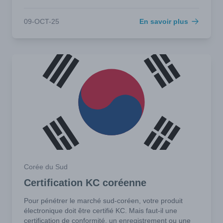
09-OCT-25
En savoir plus
Corée du Sud
Certification KC coréenne
Pour pénétrer le marché sud-coréen, votre produit
électronique doit être certifié KC. Mais faut-il une
certification de conformité, un enregistrement ou une