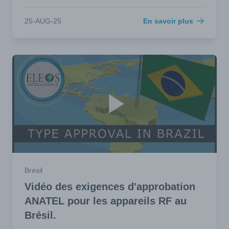
25-AUG-25
En savoir plus
Brésil
Vidéo des exigences d'approbation
ANATEL pour les appareils RF au
Brésil.