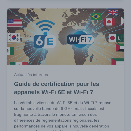
Actualités internes
Guide de certification pour les
appareils Wi-Fi 6E et Wi-Fi 7
La véritable vitesse du Wi-Fi 6E et du Wi-Fi 7 repose
sur la nouvelle bande de 6 GHz, mais l'accès est
fragmenté à travers le monde. En raison des
différences de réglementations régionales, les
performances de vos appareils nouvelle génération