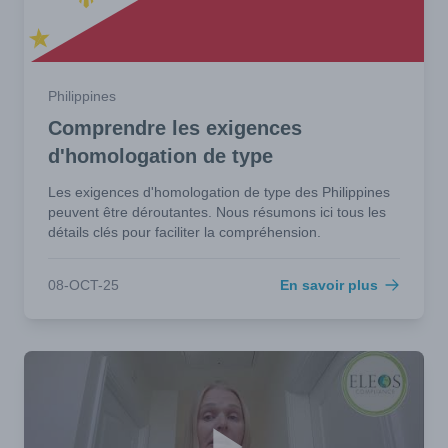
Philippines
Comprendre les exigences
d'homologation de type
Les exigences d'homologation de type des Philippines
peuvent être déroutantes. Nous résumons ici tous les
détails clés pour faciliter la compréhension.
08-OCT-25
En savoir plus