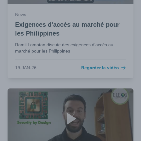
News
Exigences d'accès au marché pour
les Philippines
Ramil Lomotan discute des exigences d'accès au
marché pour les Philippines
19-JAN-26
Regarder la vidéo