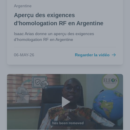
Argentine
Aperçu des exigences
d'homologation RF en Argentine
Isaac Arias donne un aperçu des exigences
d'homologation RF en Argentine
06-MAY-26
Regarder la vidéo