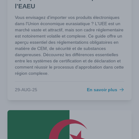
l'EAEU
Vous envisagez d'importer vos produits électroniques
dans l'Union économique eurasiatique ? L'UEE est un
marché vaste et attractif, mais son cadre réglementaire
est notoirement volatile et complexe. Ce guide offre un
aperçu essentiel des réglementations obligatoires en
matière de CEM, de sécurité et de substances
dangereuses. Découvrez les différences essentielles
entre les systèmes de certification et de déclaration et
comment réussir le processus d'approbation dans cette
région complexe.
29-AUG-25
En savoir plus