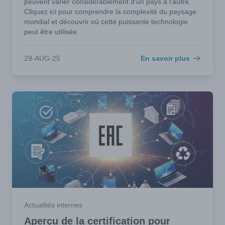
peuvent varier considérablement d'un pays à l'autre.
Cliquez ici pour comprendre la complexité du paysage
mondial et découvrir où cette puissante technologie
peut être utilisée.
29-AUG-25
En savoir plus
Actualités internes
Aperçu de la certification pour