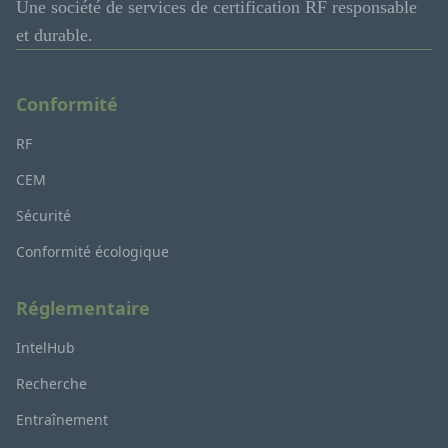
Une société de services de certification RF responsable
et durable.
Conformité
RF
CEM
Sécurité
Conformité écologique
Réglementaire
IntelHub
Recherche
Entraînement