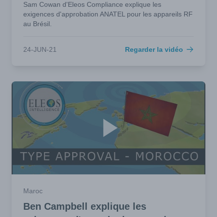
Sam Cowan d'Eleos Compliance explique les
exigences d'approbation ANATEL pour les appareils RF
au Brésil.
24-JUN-21
Regarder la vidéo
Maroc
Ben Campbell explique les