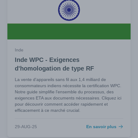
Inde
Inde WPC - Exigences
d'homologation de type RF
La vente d'appareils sans fil aux 1,4 milliard de
consommateurs indiens nécessite la certification WPC.
Notre guide simplifie l'ensemble du processus, des
exigences ETA aux documents nécessaires. Cliquez ici
pour découvrir comment accéder rapidement et
efficacement à ce marché crucial.
29-AUG-25
En savoir plus