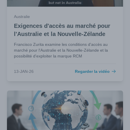
Australie
Exigences d'accès au marché pour
l'Australie et la Nouvelle-Zélande
Francisco Zurita examine les conditions d'accès au
marché pour l'Australie et la Nouvelle-Zélande et la
possibilité d'exploiter la marque RCM
13-JAN-26
Regarder la vidéo