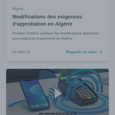
Algérie
Modifications des exigences
d'approbation en Algérie
Prosper Zombre explique les modifications apportées
aux exigences d'agrément en Algérie
06-MAY-26
Regarder la vidéo