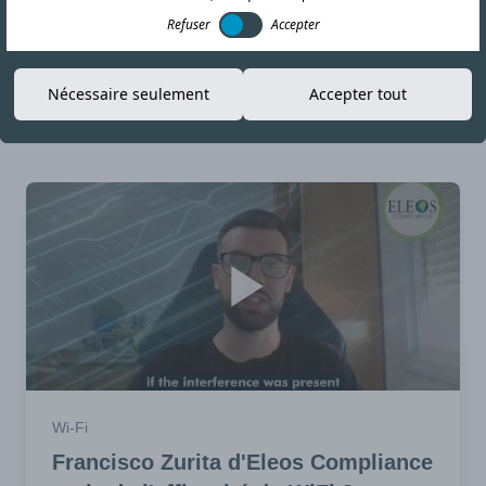
Refuser
Accepter
Nécessaire seulement
Accepter tout
Search Articles
Wi-Fi
Francisco Zurita d'Eleos Compliance