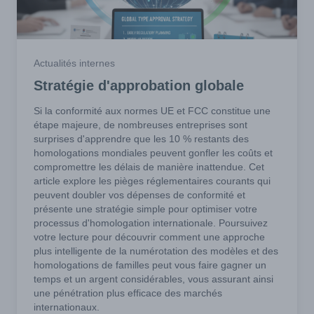
Actualités internes
Stratégie d'approbation globale
Si la conformité aux normes UE et FCC constitue une
étape majeure, de nombreuses entreprises sont
surprises d'apprendre que les 10 % restants des
homologations mondiales peuvent gonfler les coûts et
compromettre les délais de manière inattendue. Cet
article explore les pièges réglementaires courants qui
peuvent doubler vos dépenses de conformité et
présente une stratégie simple pour optimiser votre
processus d'homologation internationale. Poursuivez
votre lecture pour découvrir comment une approche
plus intelligente de la numérotation des modèles et des
homologations de familles peut vous faire gagner un
temps et un argent considérables, vous assurant ainsi
une pénétration plus efficace des marchés
internationaux.