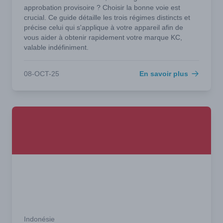
approbation provisoire ? Choisir la bonne voie est
crucial. Ce guide détaille les trois régimes distincts et
précise celui qui s'applique à votre appareil afin de
vous aider à obtenir rapidement votre marque KC,
valable indéfiniment.
08-OCT-25
En savoir plus
Indonésie