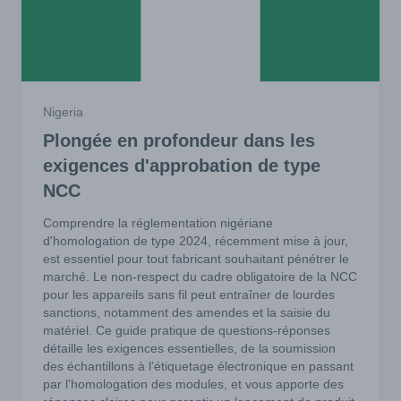
Nigeria
Plongée en profondeur dans les
exigences d'approbation de type
NCC
Comprendre la réglementation nigériane
d'homologation de type 2024, récemment mise à jour,
est essentiel pour tout fabricant souhaitant pénétrer le
marché. Le non-respect du cadre obligatoire de la NCC
pour les appareils sans fil peut entraîner de lourdes
sanctions, notamment des amendes et la saisie du
matériel. Ce guide pratique de questions-réponses
détaille les exigences essentielles, de la soumission
des échantillons à l'étiquetage électronique en passant
par l'homologation des modules, et vous apporte des