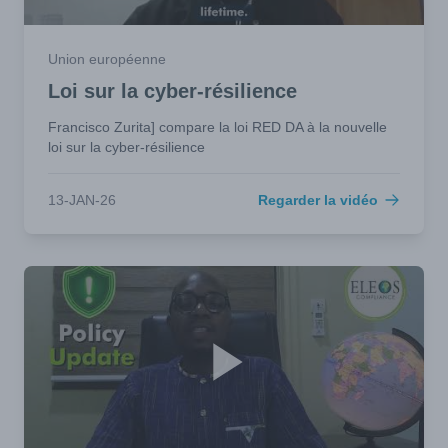
Union européenne
Loi sur la cyber-résilience
Francisco Zurita] compare la loi RED DA à la nouvelle
loi sur la cyber-résilience
13-JAN-26
Regarder la vidéo