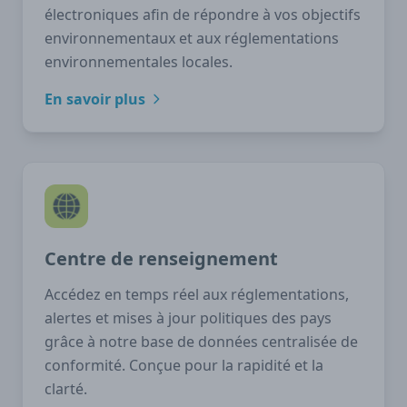
électroniques afin de répondre à vos objectifs
environnementaux et aux réglementations
environnementales locales.
En savoir plus
Centre de renseignement
Accédez en temps réel aux réglementations,
alertes et mises à jour politiques des pays
grâce à notre base de données centralisée de
conformité. Conçue pour la rapidité et la
clarté.