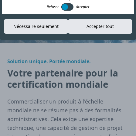
Demander un devis
Refuser
Accepter
Télécharger une Brochure
Nécessaire seulement
Accepter tout
Solution unique. Portée mondiale.
Votre partenaire pour la
certification mondiale
Commercialiser un produit à l'échelle
mondiale ne se résume pas à des formalités
administratives. Cela exige une expertise
technique, une capacité de gestion de projet