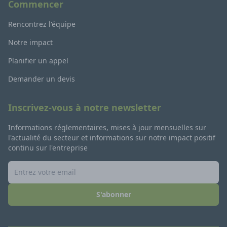
Commencer
Rencontrez l'équipe
Notre impact
Planifier un appel
Demander un devis
Inscrivez-vous à notre newsletter
Informations réglementaires, mises à jour mensuelles sur
l'actualité du secteur et informations sur notre impact positif
continu sur l'entreprise
S'abonner