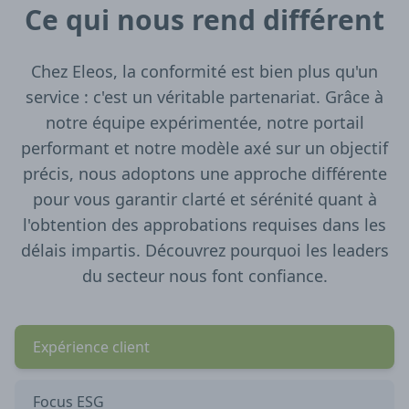
Ce qui nous rend différent
Chez Eleos, la conformité est bien plus qu'un
service : c'est un véritable partenariat. Grâce à
notre équipe expérimentée, notre portail
performant et notre modèle axé sur un objectif
précis, nous adoptons une approche différente
pour vous garantir clarté et sérénité quant à
l'obtention des approbations requises dans les
délais impartis. Découvrez pourquoi les leaders
du secteur nous font confiance.
Expérience client
Focus ESG