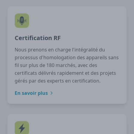
Certification RF
Nous prenons en charge l'intégralité du
processus d'homologation des appareils sans
fil sur plus de 180 marchés, avec des
certificats délivrés rapidement et des projets
gérés par des experts en certification.
En savoir plus