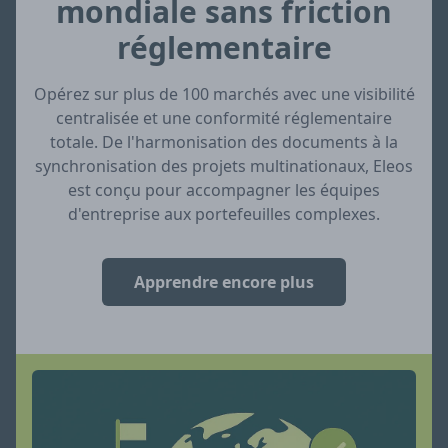
mondiale sans friction
réglementaire
Opérez sur plus de 100 marchés avec une visibilité
centralisée et une conformité réglementaire
totale. De l'harmonisation des documents à la
synchronisation des projets multinationaux, Eleos
est conçu pour accompagner les équipes
d'entreprise aux portefeuilles complexes.
Apprendre encore plus