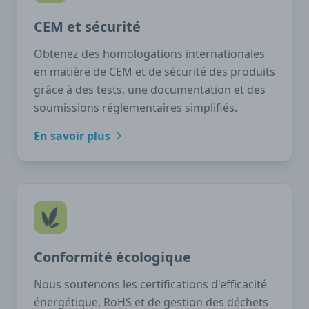
CEM et sécurité
Obtenez des homologations internationales
en matière de CEM et de sécurité des produits
grâce à des tests, une documentation et des
soumissions réglementaires simplifiés.
En savoir plus
Conformité écologique
Nous soutenons les certifications d'efficacité
énergétique, RoHS et de gestion des déchets