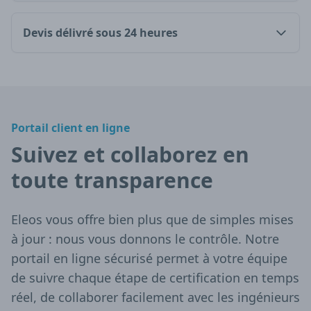
Devis délivré sous 24 heures
Portail client en ligne
Suivez et collaborez en
toute transparence
Eleos vous offre bien plus que de simples mises
à jour : nous vous donnons le contrôle. Notre
portail en ligne sécurisé permet à votre équipe
de suivre chaque étape de certification en temps
réel, de collaborer facilement avec les ingénieurs