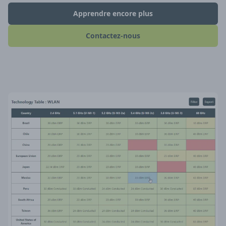
Apprendre encore plus
Contactez-nous