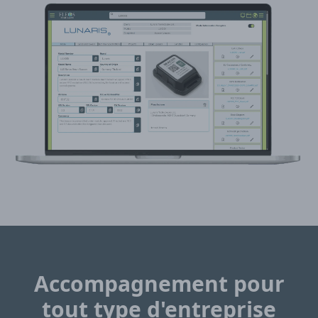
Accompagnement pour
tout type d'entreprise