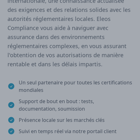
internationale, une connaissance actualisée
des exigences et des relations solides avec les
autorités réglementaires locales. Eleos
Compliance vous aide à naviguer avec
assurance dans des environnements
réglementaires complexes, en vous assurant
l'obtention de vos autorisations de manière
rentable et dans les délais impartis.
Un seul partenaire pour toutes les certifications
mondiales
Support de bout en bout : tests,
documentation, soumission
Présence locale sur les marchés clés
Suivi en temps réel via notre portail client