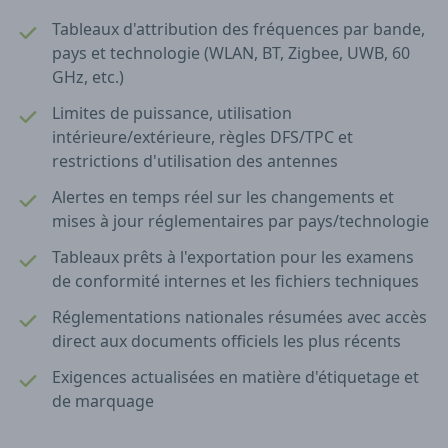
Tableaux d'attribution des fréquences par bande,
pays et technologie (WLAN, BT, Zigbee, UWB, 60
GHz, etc.)
Limites de puissance, utilisation
intérieure/extérieure, règles DFS/TPC et
restrictions d'utilisation des antennes
Alertes en temps réel sur les changements et
mises à jour réglementaires par pays/technologie
Tableaux prêts à l'exportation pour les examens
de conformité internes et les fichiers techniques
Réglementations nationales résumées avec accès
direct aux documents officiels les plus récents
Exigences actualisées en matière d'étiquetage et
de marquage