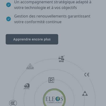
Un accompagnement stratégique adapté à
votre technologie et à vos objectifs
Gestion des renouvellements garantissant
votre conformité continue
Apprendre encore plus