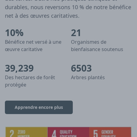
durables, nous reversons 10 % de notre bénéfice
net à des œuvres caritatives.
10%
21
Bénéfice net versé à une
Organismes de
œuvre caritative
bienfaisance soutenus
39,239
6503
Des hectares de forêt
Arbres plantés
protégée
Apprendre encore plus