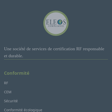
Une société de services de certification RF responsable
et durable.
Conformité
RF
CEM
Sécurité
Conformité écologique