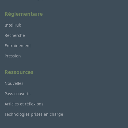
Réglementaire
IntelHub
Recherche
Entraînement
Pression
Ressources
Nouvelles
Pays couverts
Articles et réflexions
Technologies prises en charge