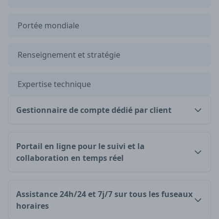
Portée mondiale
Renseignement et stratégie
Expertise technique
Gestionnaire de compte dédié par client
Portail en ligne pour le suivi et la
collaboration en temps réel
Assistance 24h/24 et 7j/7 sur tous les fuseaux
horaires