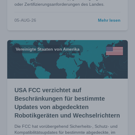
oder Zertifizierungsanforderungen des Landes.
05-AUG-26
Mehr lesen
Vereinigte Staaten von Amerika
USA FCC verzichtet auf
Beschränkungen für bestimmte
Updates von abgedeckten
Robotikgeräten und Wechselrichtern
Die FCC hat vorübergehend Sicherheits-, Schutz- und
Kompatibilitätsupdates für bestimmte abgedeckte, im