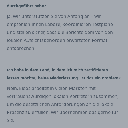
durchgeführt habe?
Ja. Wir unterstützen Sie von Anfang an – wir
empfehlen Ihnen Labore, koordinieren Testpläne
und stellen sicher, dass die Berichte dem von den
lokalen Aufsichtsbehörden erwarteten Format
entsprechen.
Ich habe in dem Land, in dem ich mich zertifizieren
lassen möchte, keine Niederlassung. Ist das ein Problem?
Nein. Eleos arbeitet in vielen Märkten mit
vertrauenswürdigen lokalen Vertretern zusammen,
um die gesetzlichen Anforderungen an die lokale
Präsenz zu erfüllen. Wir übernehmen das gerne für
Sie.