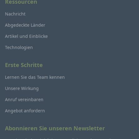
Ressourcen
Nachricht
Abgedeckte Länder
Artikel und Einblicke
Technologien
Erste Schritte
Lernen Sie das Team kennen
Unsere Wirkung
Anruf vereinbaren
Angebot anfordern
Abonnieren Sie unseren Newsletter