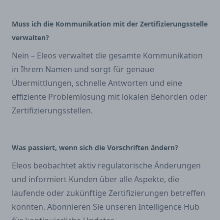
Muss ich die Kommunikation mit der Zertifizierungsstelle
verwalten?
Nein – Eleos verwaltet die gesamte Kommunikation
in Ihrem Namen und sorgt für genaue
Übermittlungen, schnelle Antworten und eine
effiziente Problemlösung mit lokalen Behörden oder
Zertifizierungsstellen.
Was passiert, wenn sich die Vorschriften ändern?
Eleos beobachtet aktiv regulatorische Änderungen
und informiert Kunden über alle Aspekte, die
laufende oder zukünftige Zertifizierungen betreffen
könnten. Abonnieren Sie unseren Intelligence Hub