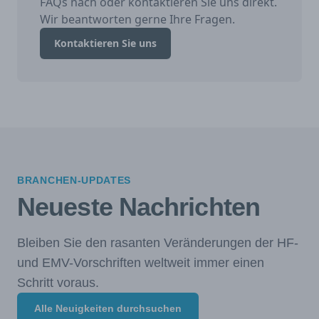
FAQs nach oder kontaktieren Sie uns direkt.
Wir beantworten gerne Ihre Fragen.
Kontaktieren Sie uns
BRANCHEN-UPDATES
Neueste Nachrichten
Bleiben Sie den rasanten Veränderungen der HF-
und EMV-Vorschriften weltweit immer einen
Schritt voraus.
Alle Neuigkeiten durchsuchen