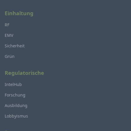
Einhaltung
RF
EMV
Sicherheit
Grün
Regulatorische
IntelHub
Forschung
Ausbildung
Lobbyismus