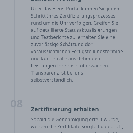
Über das Eleos-Portal können Sie jeden
Schritt Ihres Zertifizierungsprozesses
rund um die Uhr verfolgen. Greifen Sie
auf detaillierte Statusaktualisierungen
und Testberichte zu, erhalten Sie eine
zuverlässige Schätzung der
voraussichtlichen Fertigstellungstermine
und können alle ausstehenden
Leistungen Ihrerseits überwachen.
Transparenz ist bei uns
selbstverständlich.
08
Zertifizierung erhalten
Sobald die Genehmigung erteilt wurde,
werden die Zertifikate sorgfältig geprüft,