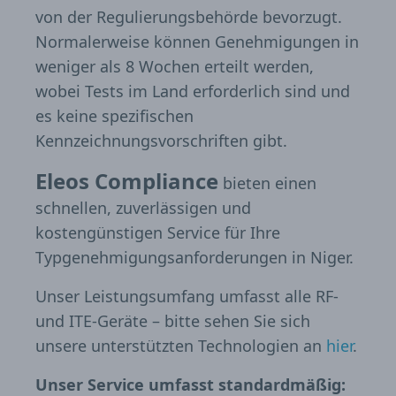
von der Regulierungsbehörde bevorzugt.
Normalerweise können Genehmigungen in
weniger als 8 Wochen erteilt werden,
wobei Tests im Land erforderlich sind und
es keine spezifischen
Kennzeichnungsvorschriften gibt.
Eleos Compliance
bieten einen
schnellen, zuverlässigen und
kostengünstigen Service für Ihre
Typgenehmigungsanforderungen in Niger.
Unser Leistungsumfang umfasst alle RF-
und ITE-Geräte – bitte sehen Sie sich
unsere unterstützten Technologien an
hier
.
Unser Service umfasst standardmäßig: