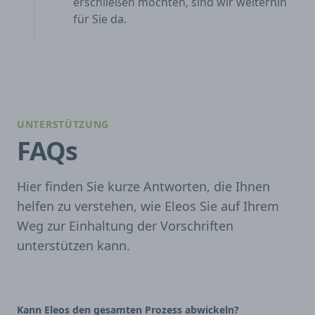
erschließen möchten, sind wir weiterhin
für Sie da.
UNTERSTÜTZUNG
FAQs
Hier finden Sie kurze Antworten, die Ihnen
helfen zu verstehen, wie Eleos Sie auf Ihrem
Weg zur Einhaltung der Vorschriften
unterstützen kann.
Kann Eleos den gesamten Prozess abwickeln?