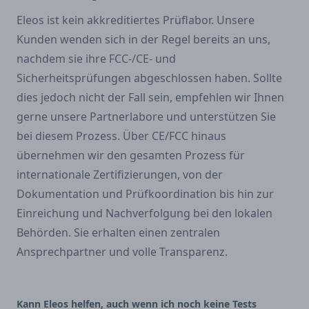
Eleos ist kein akkreditiertes Prüflabor. Unsere
Kunden wenden sich in der Regel bereits an uns,
nachdem sie ihre FCC-/CE- und
Sicherheitsprüfungen abgeschlossen haben. Sollte
dies jedoch nicht der Fall sein, empfehlen wir Ihnen
gerne unsere Partnerlabore und unterstützen Sie
bei diesem Prozess. Über CE/FCC hinaus
übernehmen wir den gesamten Prozess für
internationale Zertifizierungen, von der
Dokumentation und Prüfkoordination bis hin zur
Einreichung und Nachverfolgung bei den lokalen
Behörden. Sie erhalten einen zentralen
Ansprechpartner und volle Transparenz.
Kann Eleos helfen, auch wenn ich noch keine Tests