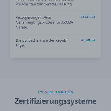
Vorschriften zur Gerätezulassung
05-SEP-23
Verzögerungen beim
Genehmigungsprozess für ARCEP-
Geräte
31-JUL-23
Die politische Krise der Republik
Niger
TYPGENEHMIGUNG
Zertifizierungssysteme