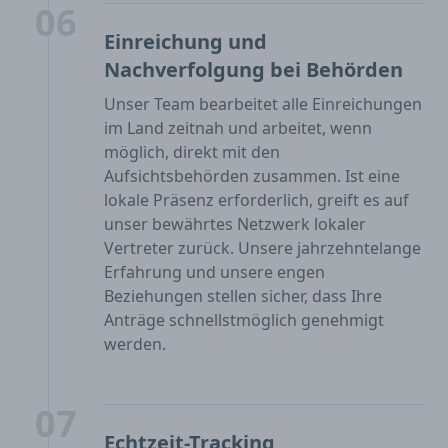
06
Einreichung und
Nachverfolgung bei Behörden
Unser Team bearbeitet alle Einreichungen
im Land zeitnah und arbeitet, wenn
möglich, direkt mit den
Aufsichtsbehörden zusammen. Ist eine
lokale Präsenz erforderlich, greift es auf
unser bewährtes Netzwerk lokaler
Vertreter zurück. Unsere jahrzehntelange
Erfahrung und unsere engen
Beziehungen stellen sicher, dass Ihre
Anträge schnellstmöglich genehmigt
werden.
07
Echtzeit-Tracking