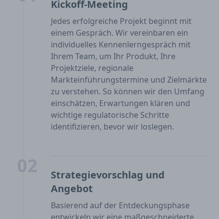
Kickoff-Meeting
Jedes erfolgreiche Projekt beginnt mit
einem Gespräch. Wir vereinbaren ein
individuelles Kennenlerngespräch mit
Ihrem Team, um Ihr Produkt, Ihre
Projektziele, regionale
Markteinführungstermine und Zielmärkte
zu verstehen. So können wir den Umfang
einschätzen, Erwartungen klären und
wichtige regulatorische Schritte
identifizieren, bevor wir loslegen.
02
Strategievorschlag und
Angebot
Basierend auf der Entdeckungsphase
entwickeln wir eine maßgeschneiderte