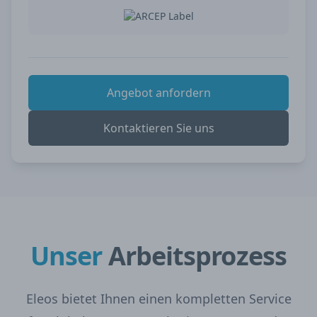
Angebot anfordern
Kontaktieren Sie uns
Unser
Arbeitsprozess
Eleos bietet Ihnen einen kompletten Service