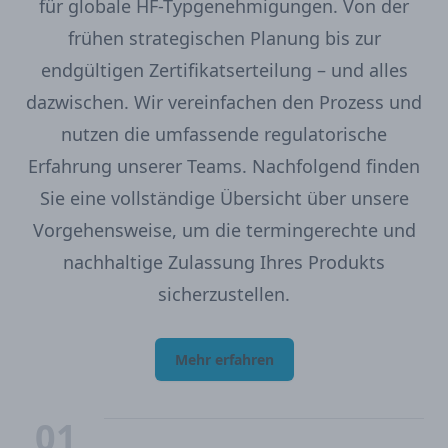
für globale HF-Typgenehmigungen. Von der
frühen strategischen Planung bis zur
endgültigen Zertifikatserteilung – und alles
dazwischen. Wir vereinfachen den Prozess und
nutzen die umfassende regulatorische
Erfahrung unserer Teams. Nachfolgend finden
Sie eine vollständige Übersicht über unsere
Vorgehensweise, um die termingerechte und
nachhaltige Zulassung Ihres Produkts
sicherzustellen.
Mehr erfahren
01