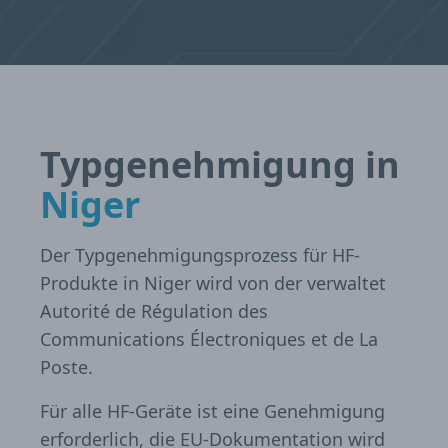
Typgenehmigung in
Niger
Der Typgenehmigungsprozess für HF-
Produkte in Niger wird von der verwaltet
Autorité de Régulation des
Communications Électroniques et de La
Poste.
Für alle HF-Geräte ist eine Genehmigung
erforderlich, die EU-Dokumentation wird