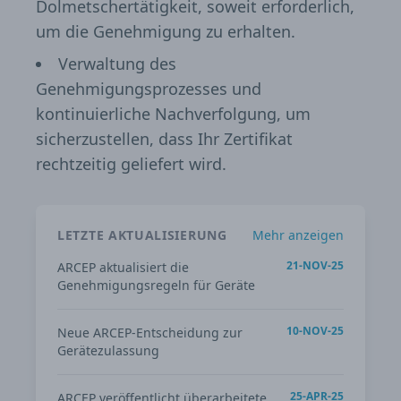
Dolmetschertätigkeit, soweit erforderlich,
um die Genehmigung zu erhalten.
Verwaltung des
Genehmigungsprozesses und
kontinuierliche Nachverfolgung, um
sicherzustellen, dass Ihr Zertifikat
rechtzeitig geliefert wird.
LETZTE AKTUALISIERUNG
Mehr anzeigen
21-NOV-25
ARCEP aktualisiert die
Genehmigungsregeln für Geräte
10-NOV-25
Neue ARCEP-Entscheidung zur
Gerätezulassung
25-APR-25
ARCEP veröffentlicht überarbeitete