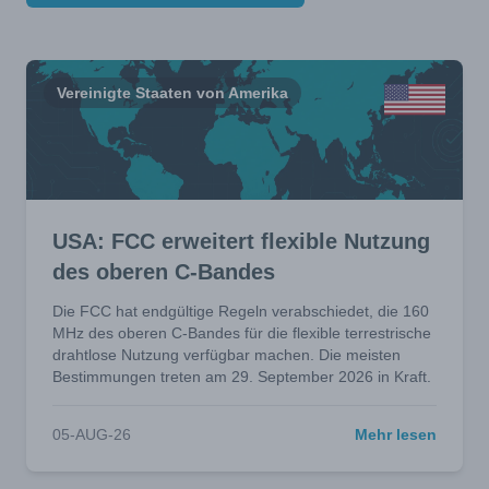
Vereinigte Staaten von Amerika
USA: FCC erweitert flexible Nutzung
des oberen C-Bandes
Die FCC hat endgültige Regeln verabschiedet, die 160
MHz des oberen C-Bandes für die flexible terrestrische
drahtlose Nutzung verfügbar machen. Die meisten
Bestimmungen treten am 29. September 2026 in Kraft.
05-AUG-26
Mehr lesen