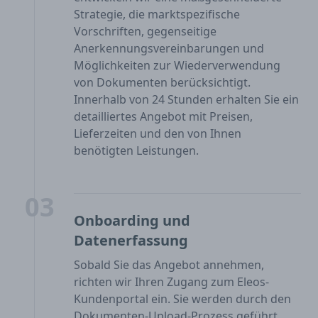
Strategie, die marktspezifische
Vorschriften, gegenseitige
Anerkennungsvereinbarungen und
Möglichkeiten zur Wiederverwendung
von Dokumenten berücksichtigt.
Innerhalb von 24 Stunden erhalten Sie ein
detailliertes Angebot mit Preisen,
Lieferzeiten und den von Ihnen
benötigten Leistungen.
03
Onboarding und
Datenerfassung
Sobald Sie das Angebot annehmen,
richten wir Ihren Zugang zum Eleos-
Kundenportal ein. Sie werden durch den
Dokumenten-Upload-Prozess geführt