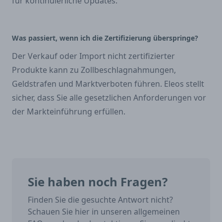
für kontinuierliche Updates.
Was passiert, wenn ich die Zertifizierung überspringe?
Der Verkauf oder Import nicht zertifizierter
Produkte kann zu Zollbeschlagnahmungen,
Geldstrafen und Marktverboten führen. Eleos stellt
sicher, dass Sie alle gesetzlichen Anforderungen vor
der Markteinführung erfüllen.
Sie haben noch Fragen?
Finden Sie die gesuchte Antwort nicht?
Schauen Sie hier in unseren allgemeinen