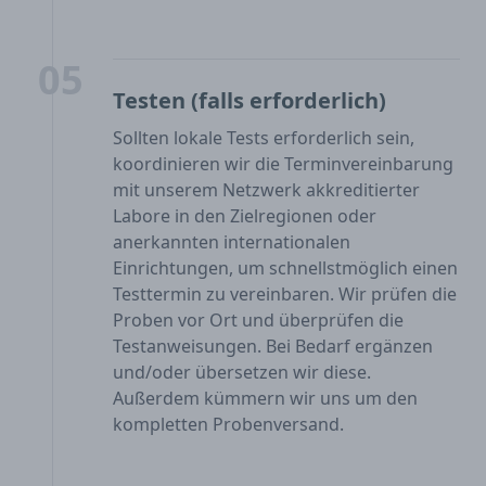
05
Testen (falls erforderlich)
Sollten lokale Tests erforderlich sein,
koordinieren wir die Terminvereinbarung
mit unserem Netzwerk akkreditierter
Labore in den Zielregionen oder
anerkannten internationalen
Einrichtungen, um schnellstmöglich einen
Testtermin zu vereinbaren. Wir prüfen die
Proben vor Ort und überprüfen die
Testanweisungen. Bei Bedarf ergänzen
und/oder übersetzen wir diese.
Außerdem kümmern wir uns um den
kompletten Probenversand.