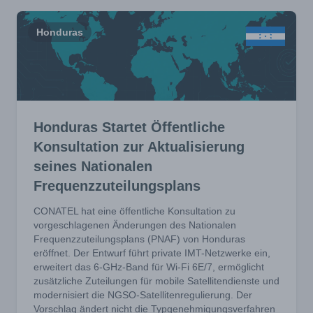
Honduras
Honduras Startet Öffentliche
Konsultation zur Aktualisierung
seines Nationalen
Frequenzzuteilungsplans
CONATEL hat eine öffentliche Konsultation zu
vorgeschlagenen Änderungen des Nationalen
Frequenzzuteilungsplans (PNAF) von Honduras
eröffnet. Der Entwurf führt private IMT-Netzwerke ein,
erweitert das 6-GHz-Band für Wi-Fi 6E/7, ermöglicht
zusätzliche Zuteilungen für mobile Satellitendienste und
modernisiert die NGSO-Satellitenregulierung. Der
Vorschlag ändert nicht die Typgenehmigungsverfahren