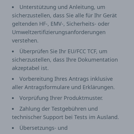
Unterstützung und Anleitung, um
sicherzustellen, dass Sie alle für Ihr Gerät
geltenden HF-, EMV-, Sicherheits- oder
Umweltzertifizierungsanforderungen
verstehen.
Überprüfen Sie Ihr EU/FCC TCF, um
sicherzustellen, dass Ihre Dokumentation
akzeptabel ist.
Vorbereitung Ihres Antrags inklusive
aller Antragsformulare und Erklärungen.
Vorprüfung Ihrer Produktmuster.
Zahlung der Testgebühren und
technischer Support bei Tests im Ausland.
Übersetzungs- und