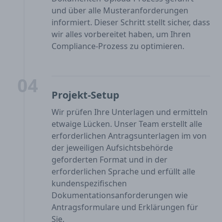
und über alle Musteranforderungen
informiert. Dieser Schritt stellt sicher, dass
wir alles vorbereitet haben, um Ihren
Compliance-Prozess zu optimieren.
04
Projekt-Setup
Wir prüfen Ihre Unterlagen und ermitteln
etwaige Lücken. Unser Team erstellt alle
erforderlichen Antragsunterlagen im von
der jeweiligen Aufsichtsbehörde
geforderten Format und in der
erforderlichen Sprache und erfüllt alle
kundenspezifischen
Dokumentationsanforderungen wie
Antragsformulare und Erklärungen für
Sie.