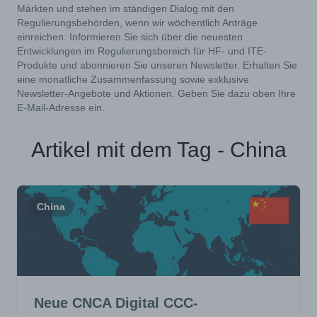
Märkten und stehen im ständigen Dialog mit den
Regulierungsbehörden, wenn wir wöchentlich Anträge
einreichen. Informieren Sie sich über die neuesten
Entwicklungen im Regulierungsbereich für HF- und ITE-
Produkte und abonnieren Sie unseren Newsletter. Erhalten Sie
eine monatliche Zusammenfassung sowie exklusive
Newsletter-Angebote und Aktionen. Geben Sie dazu oben Ihre
E-Mail-Adresse ein.
Artikel mit dem Tag - China
China
Neue CNCA Digital CCC-