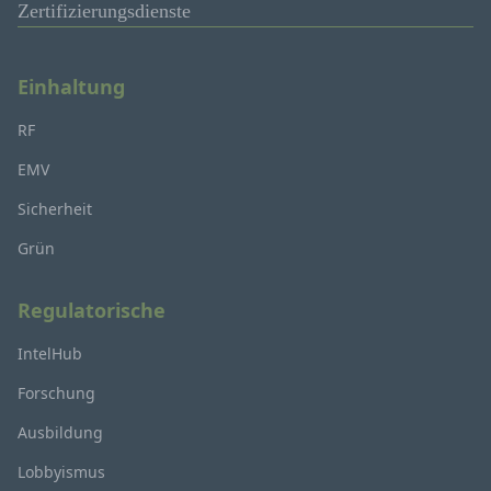
Zertifizierungsdienste
Einhaltung
RF
EMV
Sicherheit
Grün
Regulatorische
IntelHub
Forschung
Ausbildung
Lobbyismus