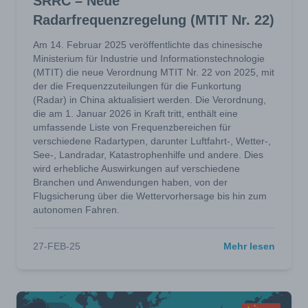
SRRC – Neue
Radarfrequenzregelung (MTIT Nr. 22)
Am 14. Februar 2025 veröffentlichte das chinesische
Ministerium für Industrie und Informationstechnologie
(MTIT) die neue Verordnung MTIT Nr. 22 von 2025, mit
der die Frequenzzuteilungen für die Funkortung
(Radar) in China aktualisiert werden. Die Verordnung,
die am 1. Januar 2026 in Kraft tritt, enthält eine
umfassende Liste von Frequenzbereichen für
verschiedene Radartypen, darunter Luftfahrt-, Wetter-,
See-, Landradar, Katastrophenhilfe und andere. Dies
wird erhebliche Auswirkungen auf verschiedene
Branchen und Anwendungen haben, von der
Flugsicherung über die Wettervorhersage bis hin zum
autonomen Fahren.
27-FEB-25
Mehr lesen