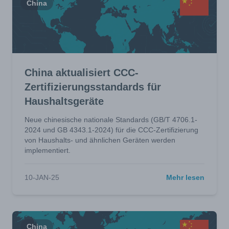
China
China aktualisiert CCC-
Zertifizierungsstandards für
Haushaltsgeräte
Neue chinesische nationale Standards (GB/T 4706.1-
2024 und GB 4343.1-2024) für die CCC-Zertifizierung
von Haushalts- und ähnlichen Geräten werden
implementiert.
10-JAN-25
Mehr lesen
China