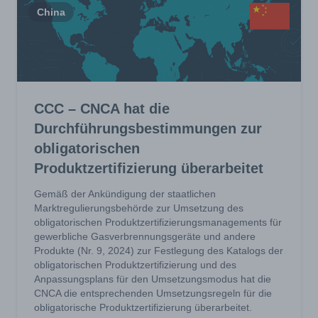
China
CCC – CNCA hat die
Durchführungsbestimmungen zur
obligatorischen
Produktzertifizierung überarbeitet
Gemäß der Ankündigung der staatlichen
Marktregulierungsbehörde zur Umsetzung des
obligatorischen Produktzertifizierungsmanagements für
gewerbliche Gasverbrennungsgeräte und andere
Produkte (Nr. 9, 2024) zur Festlegung des Katalogs der
obligatorischen Produktzertifizierung und des
Anpassungsplans für den Umsetzungsmodus hat die
CNCA die entsprechenden Umsetzungsregeln für die
obligatorische Produktzertifizierung überarbeitet.