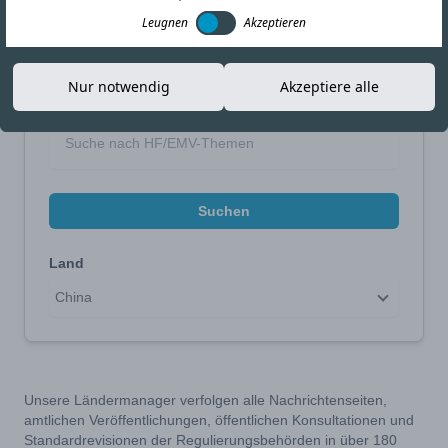
Leugnen
Akzeptieren
Suche eingrenzen
Nur notwendig
Akzeptiere alle
Suche nach Thema
Suchen
Land
China
Unsere Ländermanager verfolgen alle Nachrichtenseiten,
amtlichen Veröffentlichungen, öffentlichen Konsultationen und
Standardrevisionen der Regulierungsbehörden in über 180