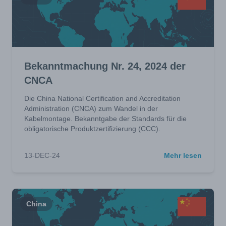
Bekanntmachung Nr. 24, 2024 der
CNCA
Die China National Certification and Accreditation
Administration (CNCA) zum Wandel in der
Kabelmontage. Bekanntgabe der Standards für die
obligatorische Produktzertifizierung (CCC).
13-DEC-24
Mehr lesen
China