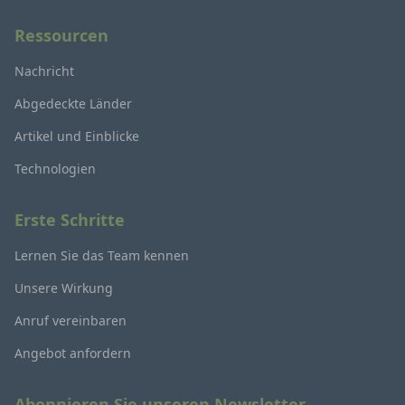
Ressourcen
Nachricht
Abgedeckte Länder
Artikel und Einblicke
Technologien
Erste Schritte
Lernen Sie das Team kennen
Unsere Wirkung
Anruf vereinbaren
Angebot anfordern
Abonnieren Sie unseren Newsletter