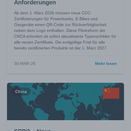
Anforderungen
Ab dem 1. März 2026 müssen neue CCC-
Zertifizierungen für Powerbanks, E-Bikes und
Gasgeräte einen QR-Code zur Rückverfolgbarkeit
neben dem Logo enthalten. Diese Pilotreform der
CNCA erfordert ab sofort aktualisierte Typenschilder für
alle neuen Zertifikate. Die endgültige Frist für alle
bereits zertifizierten Produkte ist der 1. März 2027.
30-MAR-26
Mehr lesen
China