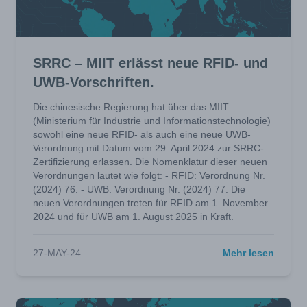
SRRC – MIIT erlässt neue RFID- und
UWB-Vorschriften.
Die chinesische Regierung hat über das MIIT
(Ministerium für Industrie und Informationstechnologie)
sowohl eine neue RFID- als auch eine neue UWB-
Verordnung mit Datum vom 29. April 2024 zur SRRC-
Zertifizierung erlassen. Die Nomenklatur dieser neuen
Verordnungen lautet wie folgt: - RFID: Verordnung Nr.
(2024) 76. - UWB: Verordnung Nr. (2024) 77. Die
neuen Verordnungen treten für RFID am 1. November
2024 und für UWB am 1. August 2025 in Kraft.
27-MAY-24
Mehr lesen