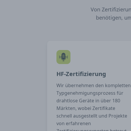
Von Zertifizieru
benötigen, um
HF-Zertifizierung
Wir übernehmen den kompletten
Typgenehmigungsprozess für
drahtlose Geräte in über 180
Märkten, wobei Zertifikate
schnell ausgestellt und Projekte
von erfahrenen