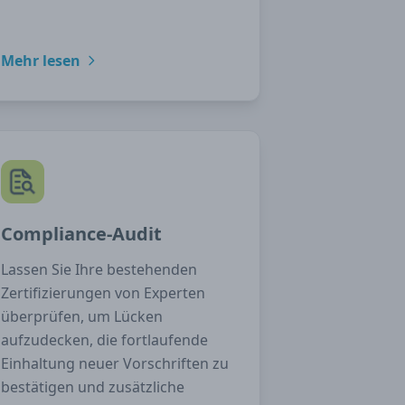
Mehr lesen
Compliance-Audit
Lassen Sie Ihre bestehenden
Zertifizierungen von Experten
überprüfen, um Lücken
aufzudecken, die fortlaufende
Einhaltung neuer Vorschriften zu
bestätigen und zusätzliche