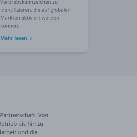
Vertriebskennzeichen zu
identifizieren, die auf globalen
Märkten aktiviert werden
können.
Mehr lesen
 Partnerschaft. Von
etrieb bis hin zu
arheit und die