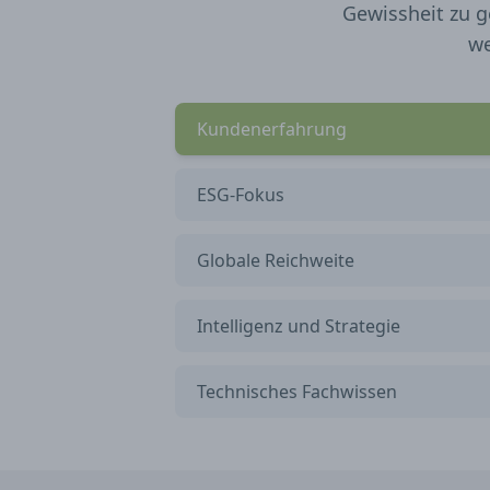
Gewissheit zu g
we
Kundenerfahrung
ESG-Fokus
Globale Reichweite
Intelligenz und Strategie
Technisches Fachwissen