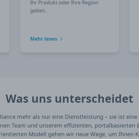
Ihr Produkt oder Ihre Region
gelten.
Mehr lesen
Was uns unterscheidet
liance mehr als nur eine Dienstleistung – sie ist eine
en Team und unserem effizienten, portalbasierten B
rientierten Modell gehen wir neue Wege, um Ihnen Kl