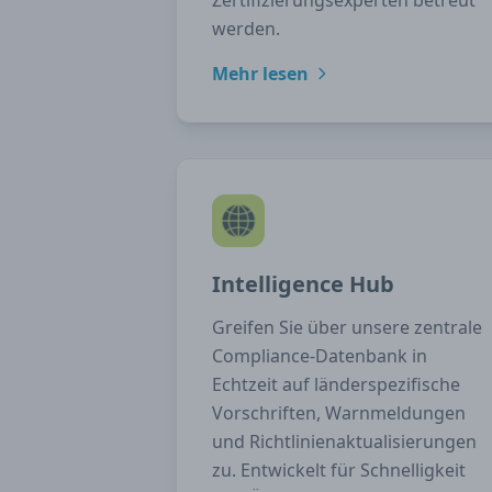
Zertifizierungsexperten betreut
werden.
Mehr lesen
Intelligence Hub
Greifen Sie über unsere zentrale
Compliance-Datenbank in
Echtzeit auf länderspezifische
Vorschriften, Warnmeldungen
und Richtlinienaktualisierungen
zu. Entwickelt für Schnelligkeit