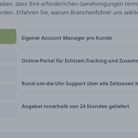
eben, dass Ihre erforderlichen Genehmigungen termi
rden. Erfahren Sie, warum Branchenführer uns wähl
Eigener Account Manager pro Kunde
Online-Portal für Echtzeit-Tracking und Zusa
Rund-um-die-Uhr-Support über alle Zeitzonen 
Angebot innerhalb von 24 Stunden geliefert