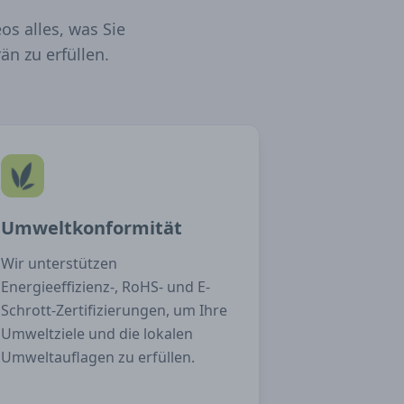
os alles, was Sie
n zu erfüllen.
Umweltkonformität
Wir unterstützen
Energieeffizienz-, RoHS- und E-
Schrott-Zertifizierungen, um Ihre
Umweltziele und die lokalen
Umweltauflagen zu erfüllen.