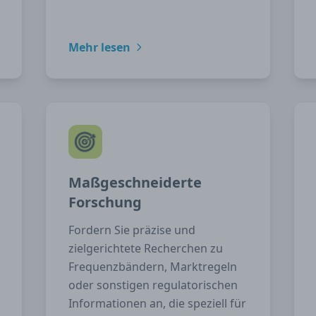
Mehr lesen
Maßgeschneiderte
Forschung
Fordern Sie präzise und
zielgerichtete Recherchen zu
Frequenzbändern, Marktregeln
oder sonstigen regulatorischen
Informationen an, die speziell für