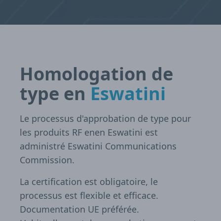
Homologation de
type en
Eswatini
Le processus d'approbation de type pour
les produits RF enen Eswatini est
administré Eswatini Communications
Commission.
La certification est obligatoire, le
processus est flexible et efficace.
Documentation UE préférée.