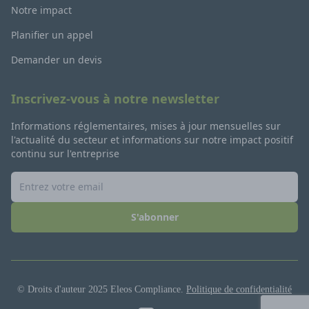
Notre impact
Planifier un appel
Demander un devis
Inscrivez-vous à notre newsletter
Informations réglementaires, mises à jour mensuelles sur
l'actualité du secteur et informations sur notre impact positif
continu sur l'entreprise
S'abonner
© Droits d'auteur 2025 Eleos Compliance.
Politique de confidentialité