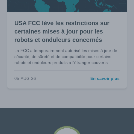
USA FCC lève les restrictions sur
certaines mises à jour pour les
robots et onduleurs concernés
La FCC a temporairement autorisé les mises à jour de
sécurité, de sûreté et de compatibilité pour certains
robots et onduleurs produits à l'étranger couverts.
05-AUG-26
En savoir plus