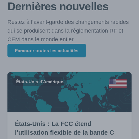
Dernières nouvelles
Restez à l’avant-garde des changements rapides
qui se produisent dans la réglementation RF et
CEM dans le monde entier.
Parcourir toutes les actualités
États-Unis d'Amérique
États-Unis : La FCC étend
l'utilisation flexible de la bande C