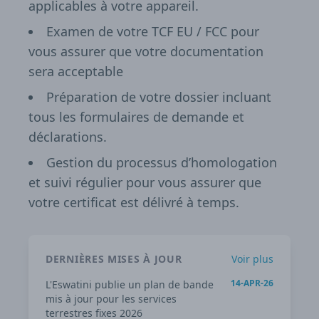
applicables à votre appareil.
Examen de votre TCF EU / FCC pour
vous assurer que votre documentation
sera acceptable
Préparation de votre dossier incluant
tous les formulaires de demande et
déclarations.
Gestion du processus d’homologation
et suivi régulier pour vous assurer que
votre certificat est délivré à temps.
DERNIÈRES MISES À JOUR
Voir plus
14-APR-26
L'Eswatini publie un plan de bande
mis à jour pour les services
terrestres fixes 2026