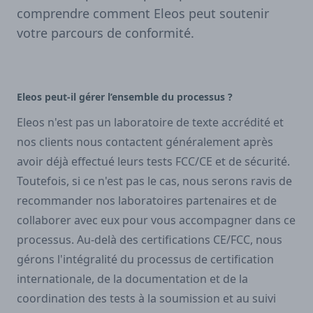
comprendre comment Eleos peut soutenir
votre parcours de conformité.
Eleos peut-il gérer l’ensemble du processus ?
Eleos n'est pas un laboratoire de texte accrédité et
nos clients nous contactent généralement après
avoir déjà effectué leurs tests FCC/CE et de sécurité.
Toutefois, si ce n'est pas le cas, nous serons ravis de
recommander nos laboratoires partenaires et de
collaborer avec eux pour vous accompagner dans ce
processus. Au-delà des certifications CE/FCC, nous
gérons l'intégralité du processus de certification
internationale, de la documentation et de la
coordination des tests à la soumission et au suivi