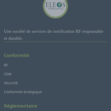
Une société de services de certification RF responsable
et durable.
Conformité
RF
CEM
Sécurité
Conformité écologique
Réglementaire