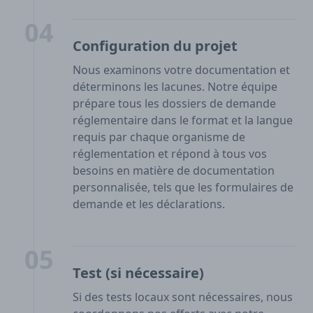
04
Configuration du projet
Nous examinons votre documentation et
déterminons les lacunes. Notre équipe
prépare tous les dossiers de demande
réglementaire dans le format et la langue
requis par chaque organisme de
réglementation et répond à tous vos
besoins en matière de documentation
personnalisée, tels que les formulaires de
demande et les déclarations.
05
Test (si nécessaire)
Si des tests locaux sont nécessaires, nous