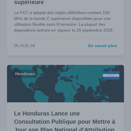
supérieure
La FCC a adopté des règles définitives rendant 160
MHz de la bande C supérieure disponibles pour une
utilisation flexible sans fil terrestre. La plupart des
dispositions entrent en vigueur le 29 septembre 2026.
05-AUG-26
En savoir plus
Honduras
Le Honduras Lance une
Consultation Publique pour Mettre à
Jour son Plan National d'Attribution