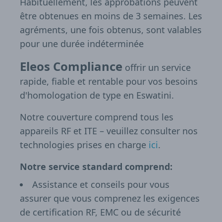
Habituellement, les approbations peuvent
être obtenues en moins de 3 semaines. Les
agréments, une fois obtenus, sont valables
pour une durée indéterminée
Eleos Compliance
offrir un service
rapide, fiable et rentable pour vos besoins
d'homologation de type en Eswatini.
Notre couverture comprend tous les
appareils RF et ITE – veuillez consulter nos
technologies prises en charge
ici
.
Notre service standard comprend:
Assistance et conseils pour vous
assurer que vous comprenez les exigences
de certification RF, EMC ou de sécurité