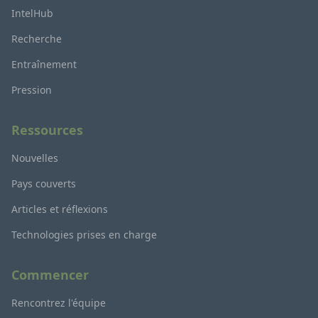
IntelHub
Recherche
Entraînement
Pression
Ressources
Nouvelles
Pays couverts
Articles et réflexions
Technologies prises en charge
Commencer
Rencontrez l'équipe