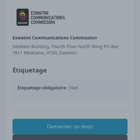
Eswatini Communications Commission
Sibekelo Building, Fourth Floor North Wing PO Box
7811 Mbabane, H100, Eswatini
Étiquetage
Étiquetage obligatoire :
Non
Demander un devis