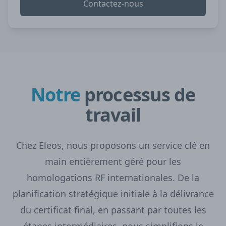
Contactez-nous
Notre
processus de
travail
Chez Eleos, nous proposons un service clé en
main entièrement géré pour les
homologations RF internationales. De la
planification stratégique initiale à la délivrance
du certificat final, en passant par toutes les