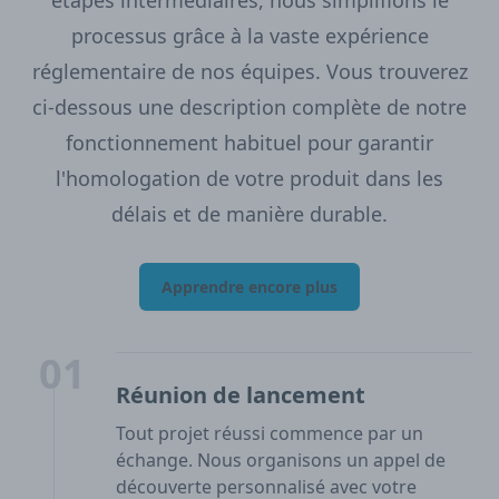
étapes intermédiaires, nous simplifions le
processus grâce à la vaste expérience
réglementaire de nos équipes. Vous trouverez
ci-dessous une description complète de notre
fonctionnement habituel pour garantir
l'homologation de votre produit dans les
délais et de manière durable.
Apprendre encore plus
01
Réunion de lancement
Tout projet réussi commence par un
échange. Nous organisons un appel de
découverte personnalisé avec votre