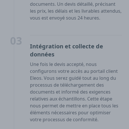
documents. Un devis détaillé, précisant
les prix, les délais et les livrables attendus,
vous est envoyé sous 24 heures.
03
Intégration et collecte de
données
Une fois le devis accepté, nous
configurons votre accès au portail client
Eleos. Vous serez guidé tout au long du
processus de téléchargement des
documents et informé des exigences
relatives aux échantillons. Cette étape
nous permet de mettre en place tous les
éléments nécessaires pour optimiser
votre processus de conformité.