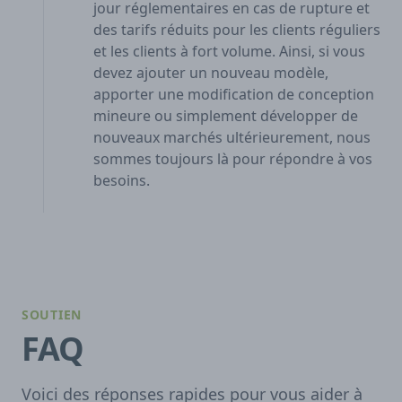
jour réglementaires en cas de rupture et
des tarifs réduits pour les clients réguliers
et les clients à fort volume. Ainsi, si vous
devez ajouter un nouveau modèle,
apporter une modification de conception
mineure ou simplement développer de
nouveaux marchés ultérieurement, nous
sommes toujours là pour répondre à vos
besoins.
SOUTIEN
FAQ
Voici des réponses rapides pour vous aider à