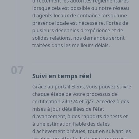
directement les autorités réglementaires
lorsque cela est possible ou notre réseau
d'agents locaux de confiance lorsqu'une
présence locale est nécessaire. Fortes de
plusieurs décennies d'expérience et de
solides relations, nos demandes seront
traitées dans les meilleurs délais.
07
Suivi en temps réel
Grâce au portail Eleos, vous pouvez suivre
chaque étape de votre processus de
certification 24h/24 et 7j/7. Accédez à des
mises à jour détaillées de l'état
d'avancement, à des rapports de tests et
à une estimation fiable des dates
d'achèvement prévues, tout en suivant les
livrables en attente. La transparence est