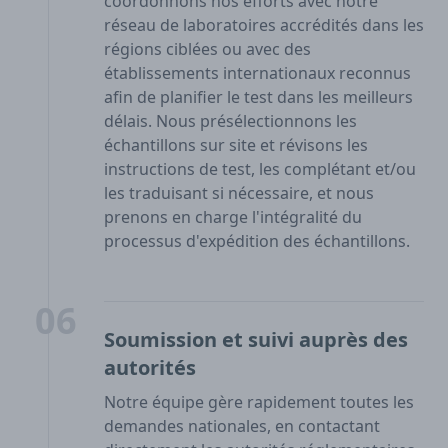
coordonnons nos efforts avec notre
réseau de laboratoires accrédités dans les
régions ciblées ou avec des
établissements internationaux reconnus
afin de planifier le test dans les meilleurs
délais. Nous présélectionnons les
échantillons sur site et révisons les
instructions de test, les complétant et/ou
les traduisant si nécessaire, et nous
prenons en charge l'intégralité du
processus d'expédition des échantillons.
06
Soumission et suivi auprès des
autorités
Notre équipe gère rapidement toutes les
demandes nationales, en contactant