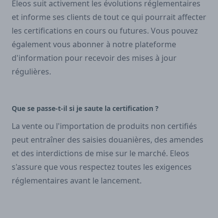
Eleos suit activement les évolutions réglementaires
et informe ses clients de tout ce qui pourrait affecter
les certifications en cours ou futures. Vous pouvez
également vous abonner à notre plateforme
d'information pour recevoir des mises à jour
régulières.
Que se passe-t-il si je saute la certification ?
La vente ou l'importation de produits non certifiés
peut entraîner des saisies douanières, des amendes
et des interdictions de mise sur le marché. Eleos
s'assure que vous respectez toutes les exigences
réglementaires avant le lancement.