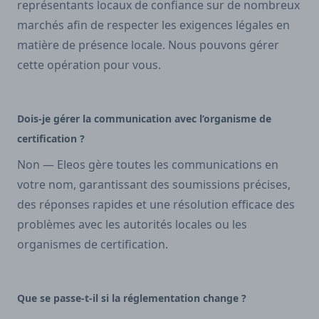
représentants locaux de confiance sur de nombreux
marchés afin de respecter les exigences légales en
matière de présence locale. Nous pouvons gérer
cette opération pour vous.
Dois-je gérer la communication avec l’organisme de
certification ?
Non — Eleos gère toutes les communications en
votre nom, garantissant des soumissions précises,
des réponses rapides et une résolution efficace des
problèmes avec les autorités locales ou les
organismes de certification.
Que se passe-t-il si la réglementation change ?