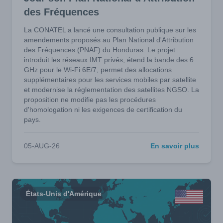
des Fréquences
La CONATEL a lancé une consultation publique sur les
amendements proposés au Plan National d'Attribution
des Fréquences (PNAF) du Honduras. Le projet
introduit les réseaux IMT privés, étend la bande des 6
GHz pour le Wi-Fi 6E/7, permet des allocations
supplémentaires pour les services mobiles par satellite
et modernise la réglementation des satellites NGSO. La
proposition ne modifie pas les procédures
d'homologation ni les exigences de certification du
pays.
05-AUG-26
En savoir plus
États-Unis d'Amérique