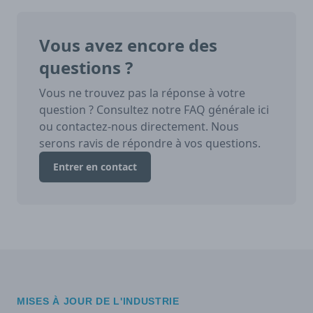
Vous avez encore des
questions ?
Vous ne trouvez pas la réponse à votre
question ? Consultez notre FAQ générale ici
ou contactez-nous directement. Nous
serons ravis de répondre à vos questions.
Entrer en contact
MISES À JOUR DE L'INDUSTRIE