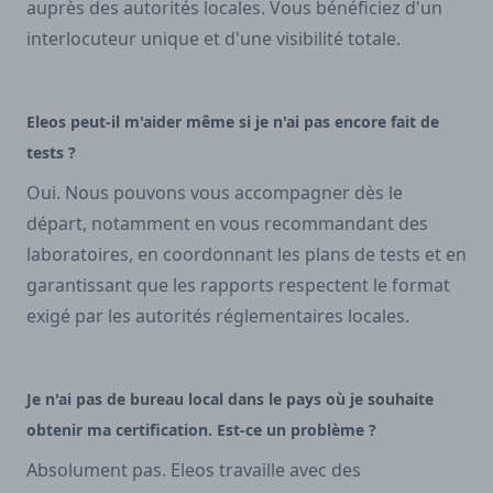
auprès des autorités locales. Vous bénéficiez d'un
interlocuteur unique et d'une visibilité totale.
Eleos peut-il m'aider même si je n'ai pas encore fait de
tests ?
Oui. Nous pouvons vous accompagner dès le
départ, notamment en vous recommandant des
laboratoires, en coordonnant les plans de tests et en
garantissant que les rapports respectent le format
exigé par les autorités réglementaires locales.
Je n'ai pas de bureau local dans le pays où je souhaite
obtenir ma certification. Est-ce un problème ?
Absolument pas. Eleos travaille avec des