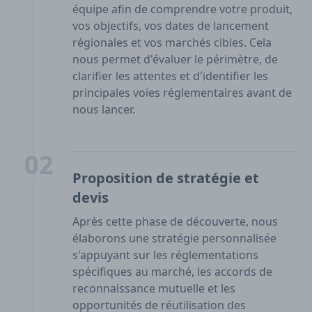
équipe afin de comprendre votre produit,
vos objectifs, vos dates de lancement
régionales et vos marchés cibles. Cela
nous permet d'évaluer le périmètre, de
clarifier les attentes et d'identifier les
principales voies réglementaires avant de
nous lancer.
02
Proposition de stratégie et
devis
Après cette phase de découverte, nous
élaborons une stratégie personnalisée
s'appuyant sur les réglementations
spécifiques au marché, les accords de
reconnaissance mutuelle et les
opportunités de réutilisation des