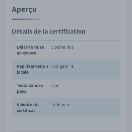
Aperçu
Détails de la certification
Délai de mise
5 semaines
en œuvre
Représentation
Obligatoire
locale
Tests dans le
Non
pays
Validité du
Indéfinie
certificat