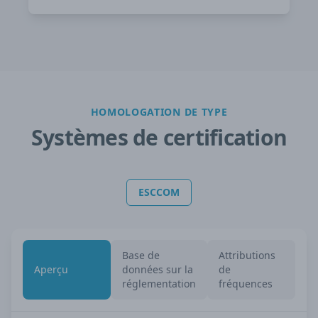
HOMOLOGATION DE TYPE
Systèmes de certification
ESCCOM
Base de
Attributions
Aperçu
données sur la
de
réglementation
fréquences