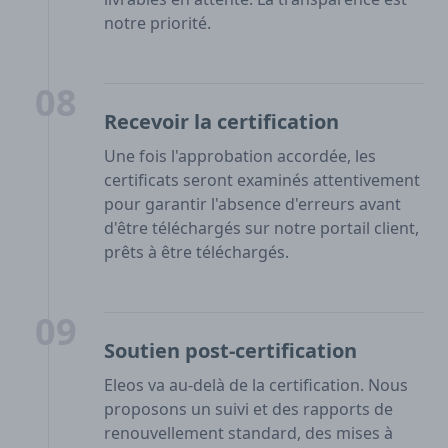
notre priorité.
08
Recevoir la certification
Une fois l'approbation accordée, les
certificats seront examinés attentivement
pour garantir l'absence d'erreurs avant
d'être téléchargés sur notre portail client,
prêts à être téléchargés.
09
Soutien post-certification
Eleos va au-delà de la certification. Nous
proposons un suivi et des rapports de
renouvellement standard, des mises à