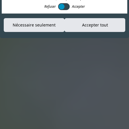
Refuser
Accepter
Nécessaire seulement
Accepter tout