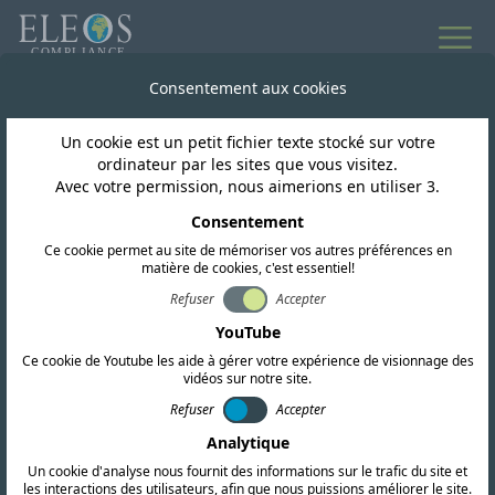
Consentement aux cookies
Un cookie est un petit fichier texte stocké sur votre
ordinateur par les sites que vous visitez.
Avec votre permission, nous aimerions en utiliser 3.
Consentement
Ce cookie permet au site de mémoriser vos autres préférences en
matière de cookies, c'est essentiel!
Refuser
Accepter
YouTube
Ce cookie de Youtube les aide à gérer votre expérience de visionnage des
vidéos sur notre site.
Refuser
Accepter
Analytique
Un cookie d'analyse nous fournit des informations sur le trafic du site et
les interactions des utilisateurs, afin que nous puissions améliorer le site.