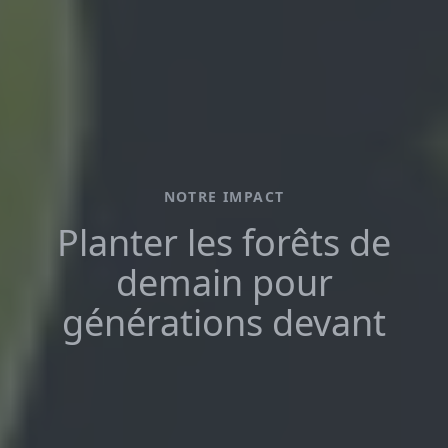
NOTRE IMPACT
Planter les forêts de
demain pour
générations
devant