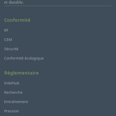
et durable.
Conformité
RF
CEM
Sécurité
Conformité écologique
Réglementaire
IntelHub
Recherche
Entraînement
Pression