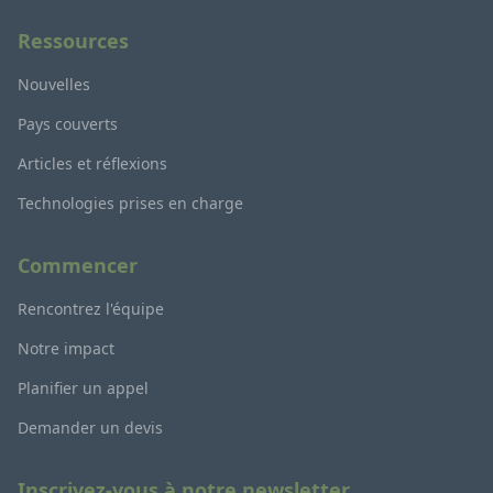
Ressources
Nouvelles
Pays couverts
Articles et réflexions
Technologies prises en charge
Commencer
Rencontrez l'équipe
Notre impact
Planifier un appel
Demander un devis
Inscrivez-vous à notre newsletter