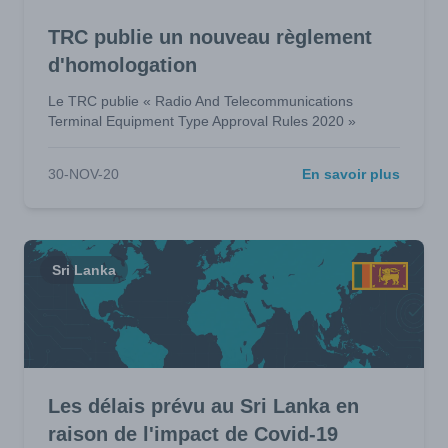
TRC publie un nouveau règlement
d'homologation
Le TRC publie « Radio And Telecommunications
Terminal Equipment Type Approval Rules 2020 »
30-NOV-20
En savoir plus
Sri Lanka
Les délais prévu au Sri Lanka en
raison de l'impact de Covid-19