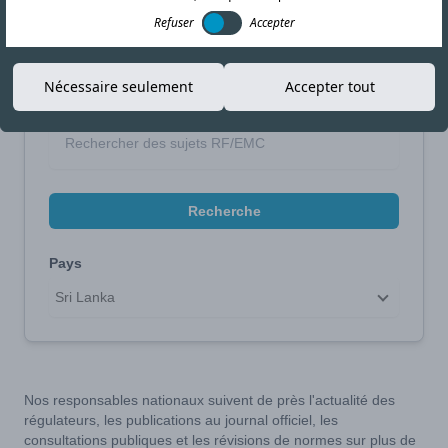
Refuser
Accepter
Affinez votre recherche
Nécessaire seulement
Accepter tout
Recherche par sujet
Recherche
Pays
Sri Lanka
Nos responsables nationaux suivent de près l'actualité des
régulateurs, les publications au journal officiel, les
consultations publiques et les révisions de normes sur plus de