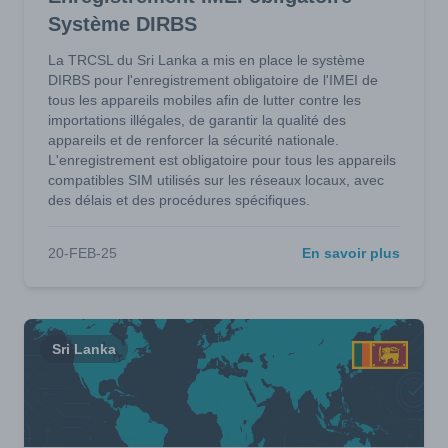
Système DIRBS
La TRCSL du Sri Lanka a mis en place le système
DIRBS pour l'enregistrement obligatoire de l'IMEI de
tous les appareils mobiles afin de lutter contre les
importations illégales, de garantir la qualité des
appareils et de renforcer la sécurité nationale.
L'enregistrement est obligatoire pour tous les appareils
compatibles SIM utilisés sur les réseaux locaux, avec
des délais et des procédures spécifiques.
20-FEB-25
En savoir plus
Sri Lanka