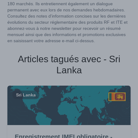
180 marchés. Ils entretiennent également un dialogue
permanent avec eux lors de nos demandes hebdomadaires.
Consultez des notes d'information concises sur les dernières
évolutions du secteur réglementaire des produits RF et ITE et
abonnez-vous à notre newsletter pour recevoir un résumé
mensuel ainsi que des informations et promotions exclusives
en saisissant votre adresse e-mail ci-dessus.
Articles tagués avec - Sri
Lanka
Sri Lanka
Enregistrement IMEI obligatoire -