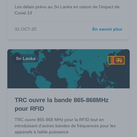
Les délais prévu au Sri Lanka en raison de l'impact de
Covid-19
31-OCT-20
En savoir plus
Sri Lanka
TRC ouvre la bande 865-868MHz
pour RFID
TRC ouvre 865-868 MHz pour la RFID tout en
introduisant d'autres bandes de fréquences pour les
appareils à faible puissance