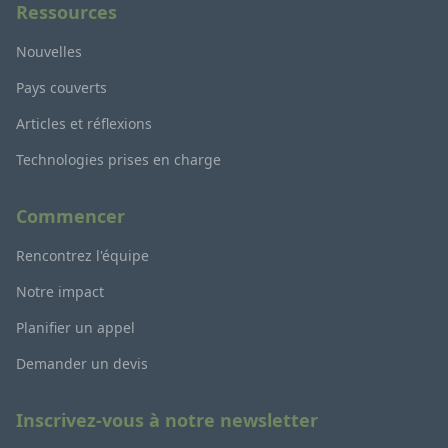
Ressources
Nouvelles
Pays couverts
Articles et réflexions
Technologies prises en charge
Commencer
Rencontrez l'équipe
Notre impact
Planifier un appel
Demander un devis
Inscrivez-vous à notre newsletter