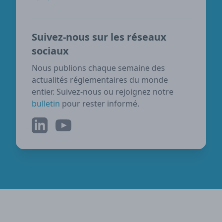
Suivez-nous sur les réseaux
sociaux
Nous publions chaque semaine des
actualités réglementaires du monde
entier. Suivez-nous ou rejoignez notre
bulletin
pour rester informé.
LinkedIn
YouTube