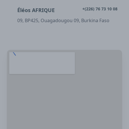
+(226) 76 73 10 08
Éléos AFRIQUE
09, BP425, Ouagadougou 09, Burkina Faso