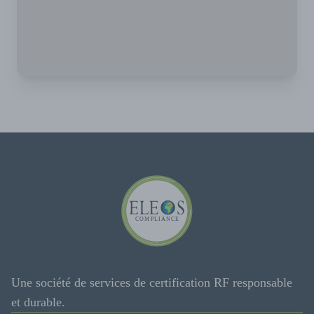
Une société de services de certification RF responsable
et durable.