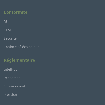
Conformité
RF
CEM
Sécurité
Conformité écologique
Réglementaire
IntelHub
Recherche
Entraînement
Pression