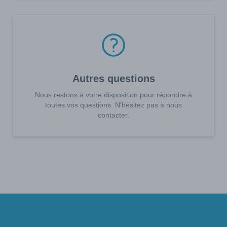
Autres questions
Nous restons à votre disposition pour répondre à
toutes vos questions. N'hésitez pas à nous
contacter.