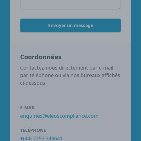
Envoyer un message
Coordonnées
Contactez-nous directement par e-mail,
par téléphone ou via nos bureaux affichés
ci-dessous.
E-MAIL
enquiries@eleoscompliance.com
TÉLÉPHONE
+(44) 7753 349641