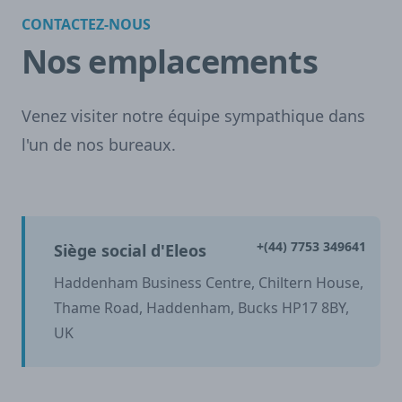
CONTACTEZ-NOUS
Nos emplacements
Venez visiter notre équipe sympathique dans
l'un de nos bureaux.
+(44) 7753 349641
Siège social d'Eleos
Haddenham Business Centre, Chiltern House,
Thame Road, Haddenham, Bucks HP17 8BY,
UK