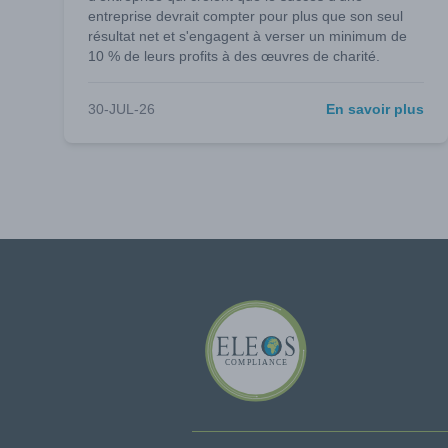
entreprise devrait compter pour plus que son seul
résultat net et s'engagent à verser un minimum de
10 % de leurs profits à des œuvres de charité.
30-JUL-26
En savoir plus