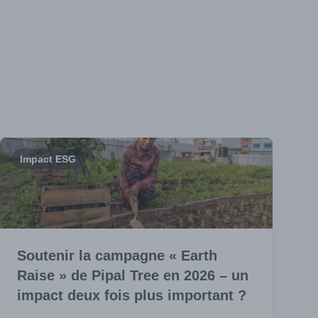
Impact ESG
Soutenir la campagne « Earth
Raise » de Pipal Tree en 2026 – un
impact deux fois plus important ?