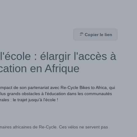
Copier le lien
'école : élargir l'accès à
cation en Afrique
l'impact de son partenariat avec Re-Cycle Bikes to Africa, qui
 plus grands obstacles à l'éducation dans les communautés
rales : le trajet jusqu'à l'école !
naires africaines de Re-Cycle. Ces vélos ne servent pas