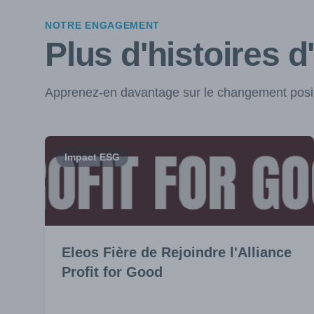
NOTRE ENGAGEMENT
Plus d'histoires d
Apprenez-en davantage sur le changement positi
Impact ESG
Eleos Fière de Rejoindre l'Alliance
Profit for Good