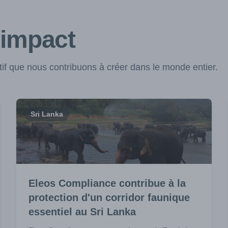
'impact
f que nous contribuons à créer dans le monde entier.
Sri Lanka
Eleos Compliance contribue à la
protection d'un corridor faunique
essentiel au Sri Lanka