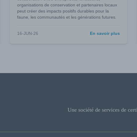
organisations de conservation et partenaires locaux
peut créer des impacts positifs durables pour la
faune, les communautés et les générations futures.
16-JUN-26
En savoir plus
Une société de services de cert