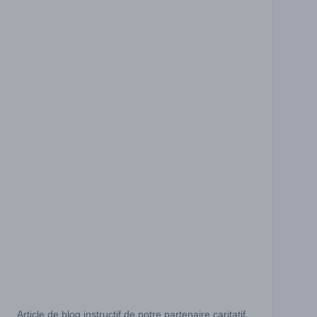
Article de blog instructif de notre partenaire caritatif