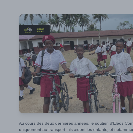
Au cours des deux dernières années, le soutien d'Eleos Com
uniquement au transport : ils aident les enfants, et notamment 