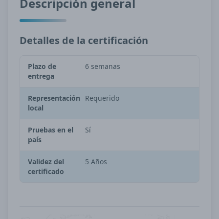
Descripción general
Detalles de la certificación
Plazo de
6 semanas
entrega
Representación
Requerido
local
Pruebas en el
Sí
país
Validez del
5 Años
certificado