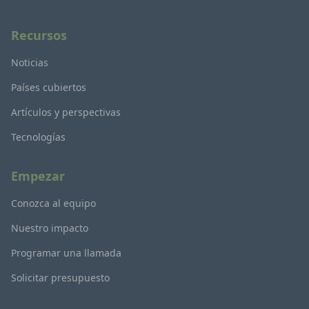
Recursos
Noticias
Países cubiertos
Artículos y perspectivas
Tecnologías
Empezar
Conozca al equipo
Nuestro impacto
Programar una llamada
Solicitar presupuesto