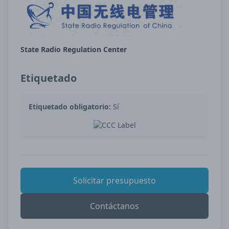
State Radio Regulation Center
Etiquetado
Etiquetado obligatorio:
Sí
Solicitar presupuesto
Contáctanos