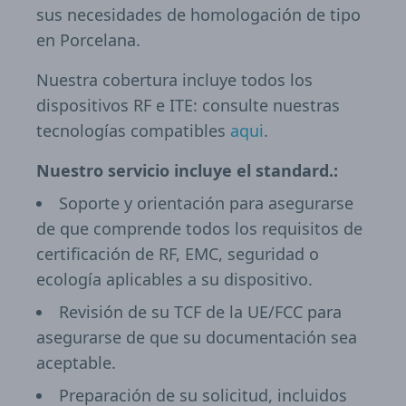
sus necesidades de homologación de tipo
en Porcelana.
Nuestra cobertura incluye todos los
dispositivos RF e ITE: consulte nuestras
tecnologías compatibles
aqui
.
Nuestro servicio incluye el standard.:
Soporte y orientación para asegurarse
de que comprende todos los requisitos de
certificación de RF, EMC, seguridad o
ecología aplicables a su dispositivo.
Revisión de su TCF de la UE/FCC para
asegurarse de que su documentación sea
aceptable.
Preparación de su solicitud, incluidos