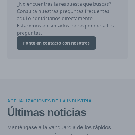
¿No encuentras la respuesta que buscas?
Consulta nuestras preguntas frecuentes
aquí o contáctanos directamente.
Estaremos encantados de responder a tus
preguntas.
Ponte en contacto con nosotros
ACTUALIZACIONES DE LA INDUSTRIA
Últimas noticias
Manténgase a la vanguardia de los rápidos