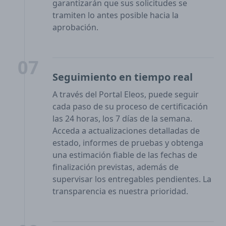
garantizarán que sus solicitudes se
tramiten lo antes posible hacia la
aprobación.
07
Seguimiento en tiempo real
A través del Portal Eleos, puede seguir
cada paso de su proceso de certificación
las 24 horas, los 7 días de la semana.
Acceda a actualizaciones detalladas de
estado, informes de pruebas y obtenga
una estimación fiable de las fechas de
finalización previstas, además de
supervisar los entregables pendientes. La
transparencia es nuestra prioridad.