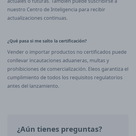
actuales o futuras. También puede suscribirse a
nuestro Centro de Inteligencia para recibir
actualizaciones continuas.
¿Qué pasa si me salto la certificación?
Vender o importar productos no certificados puede
conllevar incautaciones aduaneras, multas y
prohibiciones de comercialización. Eleos garantiza el
cumplimiento de todos los requisitos regulatorios
antes del lanzamiento.
¿Aún tienes preguntas?