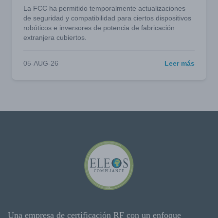
La FCC ha permitido temporalmente actualizaciones
de seguridad y compatibilidad para ciertos dispositivos
robóticos e inversores de potencia de fabricación
extranjera cubiertos.
05-AUG-26
Leer más
Una empresa de certificación RF con un enfoque