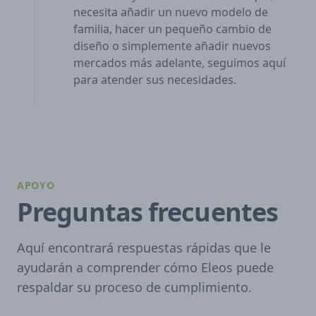
necesita añadir un nuevo modelo de
familia, hacer un pequeño cambio de
diseño o simplemente añadir nuevos
mercados más adelante, seguimos aquí
para atender sus necesidades.
APOYO
Preguntas frecuentes
Aquí encontrará respuestas rápidas que le
ayudarán a comprender cómo Eleos puede
respaldar su proceso de cumplimiento.