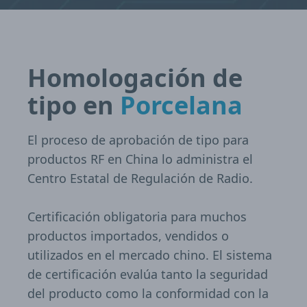
Homologación de
tipo en
Porcelana
El proceso de aprobación de tipo para
productos RF en China lo administra el
Centro Estatal de Regulación de Radio.
Certificación obligatoria para muchos
productos importados, vendidos o
utilizados en el mercado chino. El sistema
de certificación evalúa tanto la seguridad
del producto como la conformidad con la