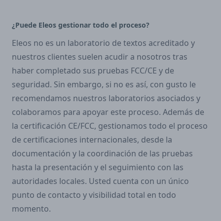
¿Puede Eleos gestionar todo el proceso?
Eleos no es un laboratorio de textos acreditado y
nuestros clientes suelen acudir a nosotros tras
haber completado sus pruebas FCC/CE y de
seguridad. Sin embargo, si no es así, con gusto le
recomendamos nuestros laboratorios asociados y
colaboramos para apoyar este proceso. Además de
la certificación CE/FCC, gestionamos todo el proceso
de certificaciones internacionales, desde la
documentación y la coordinación de las pruebas
hasta la presentación y el seguimiento con las
autoridades locales. Usted cuenta con un único
punto de contacto y visibilidad total en todo
momento.