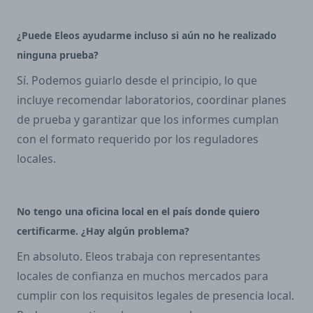
¿Puede Eleos ayudarme incluso si aún no he realizado
ninguna prueba?
Sí. Podemos guiarlo desde el principio, lo que
incluye recomendar laboratorios, coordinar planes
de prueba y garantizar que los informes cumplan
con el formato requerido por los reguladores
locales.
No tengo una oficina local en el país donde quiero
certificarme. ¿Hay algún problema?
En absoluto. Eleos trabaja con representantes
locales de confianza en muchos mercados para
cumplir con los requisitos legales de presencia local.