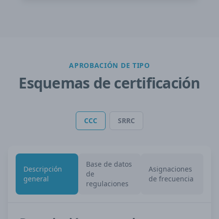
APROBACIÓN DE TIPO
Esquemas de certificación
CCC
SRRC
Base de datos
Descripción
Asignaciones
de
general
de frecuencia
regulaciones