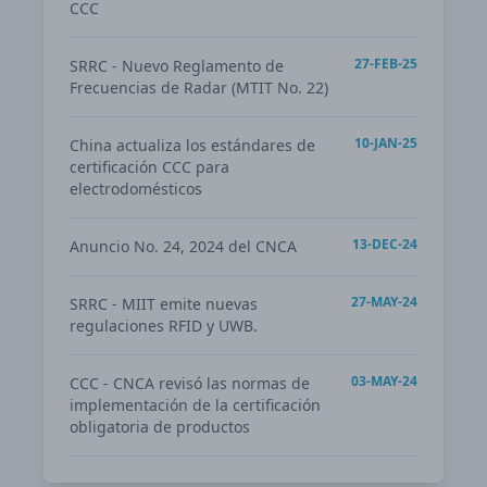
CCC
27-FEB-25
SRRC - Nuevo Reglamento de
Frecuencias de Radar (MTIT No. 22)
10-JAN-25
China actualiza los estándares de
certificación CCC para
electrodomésticos
13-DEC-24
Anuncio No. 24, 2024 del CNCA
27-MAY-24
SRRC - MIIT emite nuevas
regulaciones RFID y UWB.
03-MAY-24
CCC - CNCA revisó las normas de
implementación de la certificación
obligatoria de productos