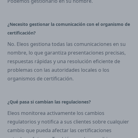
Podemos gestionarlo en su nombre.
¿Necesito gestionar la comunicación con el organismo de
certificación?
No. Eleos gestiona todas las comunicaciones en su
nombre, lo que garantiza presentaciones precisas,
respuestas rápidas y una resolución eficiente de
problemas con las autoridades locales o los
organismos de certificación.
¿Qué pasa si cambian las regulaciones?
Eleos monitorea activamente los cambios
regulatorios y notifica a sus clientes sobre cualquier
cambio que pueda afectar las certificaciones