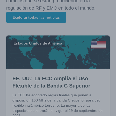
cambios que se están produciendo en la
regulación de RF y EMC en todo el mundo.
Explorar todas las noticias
Estados Unidos de América
EE. UU.: La FCC Amplía el Uso
Flexible de la Banda C Superior
La FCC ha adoptado reglas finales que ponen a
disposición 160 MHz de la banda C superior para uso
flexible inalámbrico terrestre. La mayoría de las
disposiciones entrarán en vigor el 29 de septiembre de
2026.