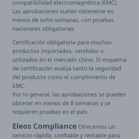
compatibilidad electromagnética (EMC).
Las aprobaciones suelen obtenerse en
menos de ocho semanas, con pruebas
nacionales obligatorias.
Certificación obligatoria para muchos
productos importados, vendidos o
utilizados en el mercado chino. El esquema
de certificación evalúa tanto la seguridad
del producto como el cumplimiento de
EMC.
Por lo general, las aprobaciones se pueden
obtener en menos de 8 semanas y se
requieren pruebas en el país.
Eleos Compliance
Ofrecemos un
servicio rápido, confiable y rentable para