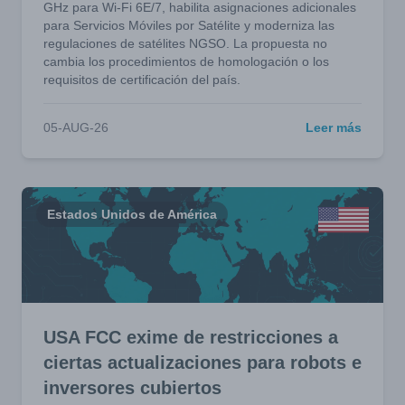
GHz para Wi-Fi 6E/7, habilita asignaciones adicionales
para Servicios Móviles por Satélite y moderniza las
regulaciones de satélites NGSO. La propuesta no
cambia los procedimientos de homologación o los
requisitos de certificación del país.
05-AUG-26
Leer más
Estados Unidos de América
USA FCC exime de restricciones a
ciertas actualizaciones para robots e
inversores cubiertos