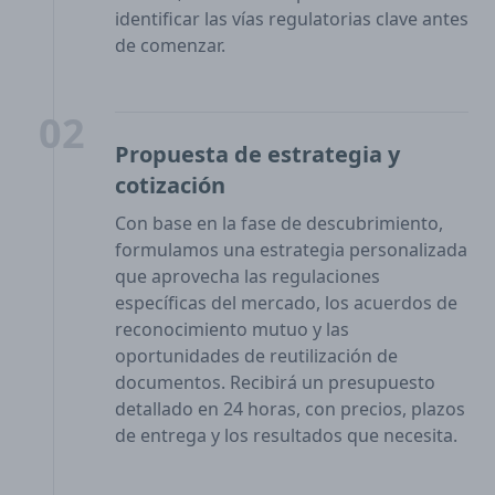
identificar las vías regulatorias clave antes
de comenzar.
02
Propuesta de estrategia y
cotización
Con base en la fase de descubrimiento,
formulamos una estrategia personalizada
que aprovecha las regulaciones
específicas del mercado, los acuerdos de
reconocimiento mutuo y las
oportunidades de reutilización de
documentos. Recibirá un presupuesto
detallado en 24 horas, con precios, plazos
de entrega y los resultados que necesita.