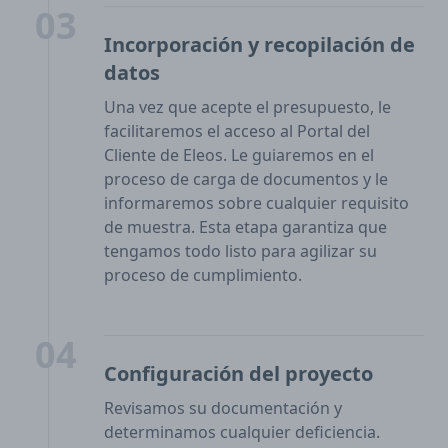
03
Incorporación y recopilación de
datos
Una vez que acepte el presupuesto, le
facilitaremos el acceso al Portal del
Cliente de Eleos. Le guiaremos en el
proceso de carga de documentos y le
informaremos sobre cualquier requisito
de muestra. Esta etapa garantiza que
tengamos todo listo para agilizar su
proceso de cumplimiento.
04
Configuración del proyecto
Revisamos su documentación y
determinamos cualquier deficiencia.