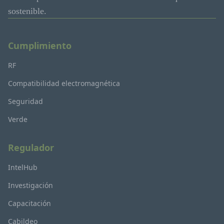
sostenible.
Cumplimiento
RF
Compatibilidad electromagnética
Seguridad
Verde
Regulador
IntelHub
Investigación
Capacitación
Cabildeo