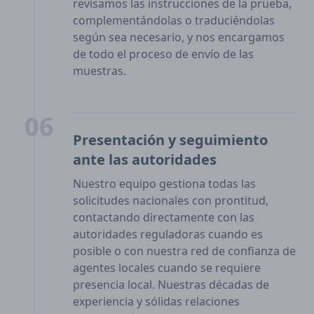
revisamos las instrucciones de la prueba,
complementándolas o traduciéndolas
según sea necesario, y nos encargamos
de todo el proceso de envío de las
muestras.
06
Presentación y seguimiento
ante las autoridades
Nuestro equipo gestiona todas las
solicitudes nacionales con prontitud,
contactando directamente con las
autoridades reguladoras cuando es
posible o con nuestra red de confianza de
agentes locales cuando se requiere
presencia local. Nuestras décadas de
experiencia y sólidas relaciones