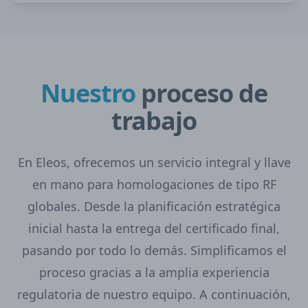
Nuestro
proceso de
trabajo
En Eleos, ofrecemos un servicio integral y llave
en mano para homologaciones de tipo RF
globales. Desde la planificación estratégica
inicial hasta la entrega del certificado final,
pasando por todo lo demás. Simplificamos el
proceso gracias a la amplia experiencia
regulatoria de nuestro equipo. A continuación,