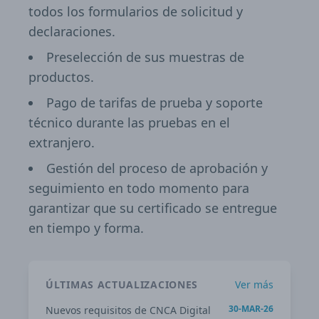
todos los formularios de solicitud y
declaraciones.
Preselección de sus muestras de
productos.
Pago de tarifas de prueba y soporte
técnico durante las pruebas en el
extranjero.
Gestión del proceso de aprobación y
seguimiento en todo momento para
garantizar que su certificado se entregue
en tiempo y forma.
ÚLTIMAS ACTUALIZACIONES
Ver más
30-MAR-26
Nuevos requisitos de CNCA Digital