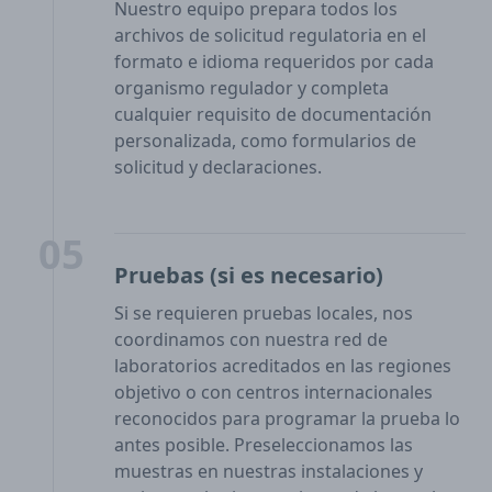
Nuestro equipo prepara todos los
archivos de solicitud regulatoria en el
formato e idioma requeridos por cada
organismo regulador y completa
cualquier requisito de documentación
personalizada, como formularios de
solicitud y declaraciones.
05
Pruebas (si es necesario)
Si se requieren pruebas locales, nos
coordinamos con nuestra red de
laboratorios acreditados en las regiones
objetivo o con centros internacionales
reconocidos para programar la prueba lo
antes posible. Preseleccionamos las
muestras en nuestras instalaciones y