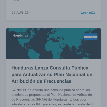
05-AUG-26
Leer más
Honduras
Honduras Lanza Consulta Pública
para Actualizar su Plan Nacional de
Atribución de Frecuencias
CONATEL ha abierto una consulta pública sobre las
enmiendas propuestas al Plan Nacional de Atribución
de Frecuencias (PNAF) de Honduras. El borrador
introduce redes IMT privadas, expande la banda de 6