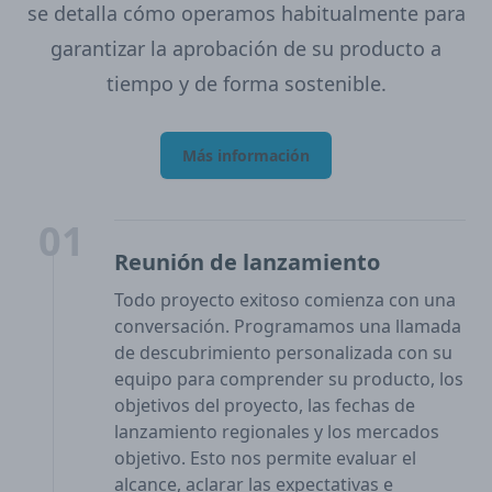
se detalla cómo operamos habitualmente para
garantizar la aprobación de su producto a
tiempo y de forma sostenible.
Más información
01
Reunión de lanzamiento
Todo proyecto exitoso comienza con una
conversación. Programamos una llamada
de descubrimiento personalizada con su
equipo para comprender su producto, los
objetivos del proyecto, las fechas de
lanzamiento regionales y los mercados
objetivo. Esto nos permite evaluar el
alcance, aclarar las expectativas e