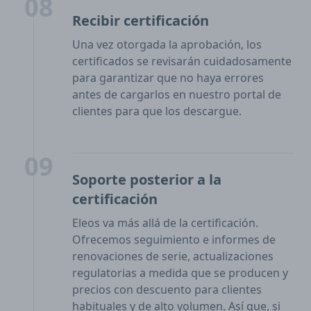
08
Recibir certificación
Una vez otorgada la aprobación, los
certificados se revisarán cuidadosamente
para garantizar que no haya errores
antes de cargarlos en nuestro portal de
clientes para que los descargue.
09
Soporte posterior a la
certificación
Eleos va más allá de la certificación.
Ofrecemos seguimiento e informes de
renovaciones de serie, actualizaciones
regulatorias a medida que se producen y
precios con descuento para clientes
habituales y de alto volumen. Así que, si