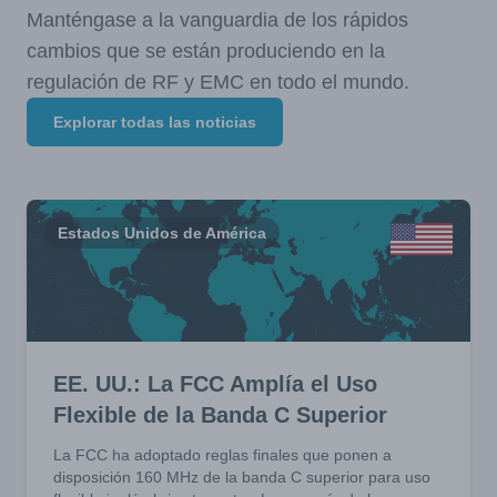
Manténgase a la vanguardia de los rápidos
cambios que se están produciendo en la
regulación de RF y EMC en todo el mundo.
Explorar todas las noticias
Estados Unidos de América
EE. UU.: La FCC Amplía el Uso
Flexible de la Banda C Superior
La FCC ha adoptado reglas finales que ponen a
disposición 160 MHz de la banda C superior para uso