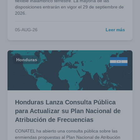
flexible inalámbrico terrestre. La mayoría de las
disposiciones entrarán en vigor el 29 de septiembre de
2026.
05-AUG-26
Leer más
Honduras
Honduras Lanza Consulta Pública
para Actualizar su Plan Nacional de
Atribución de Frecuencias
CONATEL ha abierto una consulta pública sobre las
enmiendas propuestas al Plan Nacional de Atribución