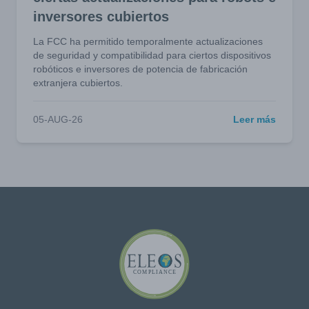
inversores cubiertos
La FCC ha permitido temporalmente actualizaciones
de seguridad y compatibilidad para ciertos dispositivos
robóticos e inversores de potencia de fabricación
extranjera cubiertos.
05-AUG-26
Leer más