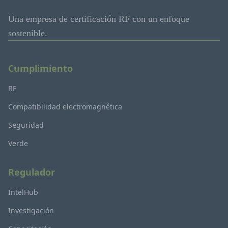
Una empresa de certificación RF con un enfoque
sostenible.
Cumplimiento
RF
Compatibilidad electromagnética
Seguridad
Verde
Regulador
IntelHub
Investigación