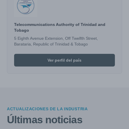
Telecommunications Authority of Trinidad and
Tobago
5 Eighth Avenue Extension, Off Twelfth Street,
Barataria, Republic of Trinidad & Tobago
Ver perfil del país
ACTUALIZACIONES DE LA INDUSTRIA
Últimas noticias