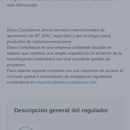
más información.
Eleos Compliance ofrece servicios internacionales de
aprobación de RF, EMC, seguridad y tipo ecológico para
productos de radiocomunicaciones.
Eleos Compliance es una empresa sostenible basada en
valores que combina una amplia experiencia en el sector de la
homologación inalámbrica con una excelente gestión de
proyectos.
Para obtener soporte completo con sus requisitos de acceso al
mercado global o necesidades de inteligencia regulatoria,
contáctenos en
enquiries@eleoscompliance.com
Descripción general del regulador