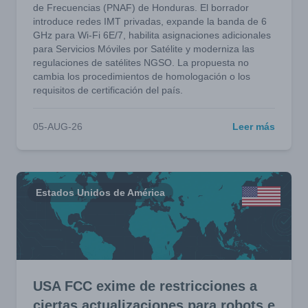
de Frecuencias (PNAF) de Honduras. El borrador
introduce redes IMT privadas, expande la banda de 6
GHz para Wi-Fi 6E/7, habilita asignaciones adicionales
para Servicios Móviles por Satélite y moderniza las
regulaciones de satélites NGSO. La propuesta no
cambia los procedimientos de homologación o los
requisitos de certificación del país.
05-AUG-26
Leer más
Estados Unidos de América
USA FCC exime de restricciones a
ciertas actualizaciones para robots e