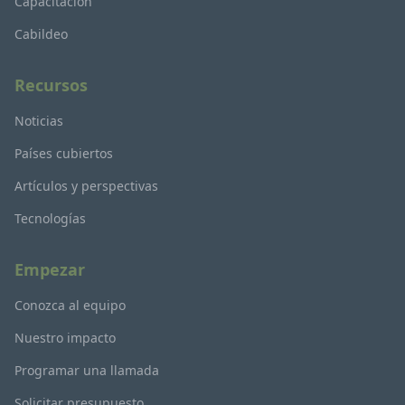
Capacitación
Cabildeo
Recursos
Noticias
Países cubiertos
Artículos y perspectivas
Tecnologías
Empezar
Conozca al equipo
Nuestro impacto
Programar una llamada
Solicitar presupuesto