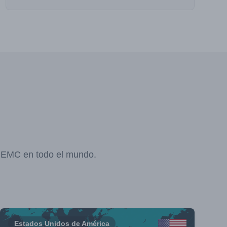
y EMC en todo el mundo.
Estados Unidos de América