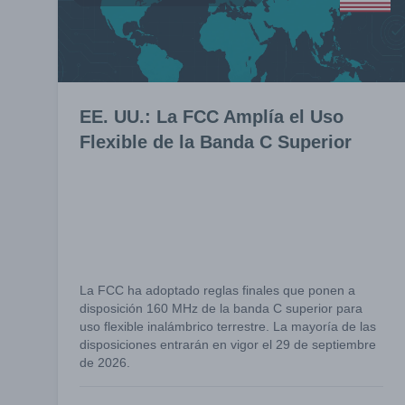
EE. UU.: La FCC Amplía el Uso
Flexible de la Banda C Superior
La FCC ha adoptado reglas finales que ponen a
disposición 160 MHz de la banda C superior para
uso flexible inalámbrico terrestre. La mayoría de las
disposiciones entrarán en vigor el 29 de septiembre
de 2026.