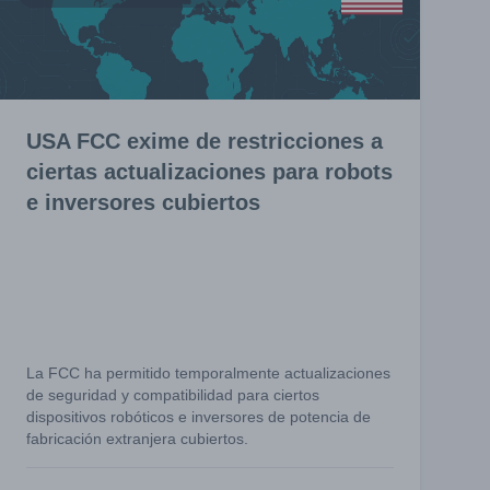
USA FCC exime de restricciones a
ciertas actualizaciones para robots
e inversores cubiertos
La FCC ha permitido temporalmente actualizaciones
de seguridad y compatibilidad para ciertos
dispositivos robóticos e inversores de potencia de
fabricación extranjera cubiertos.