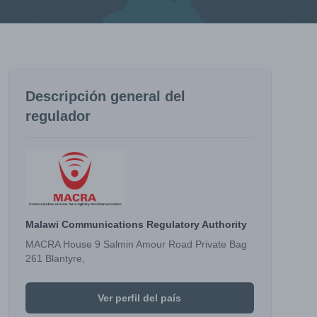
Descripción general del
regulador
Malawi Communications Regulatory Authority
MACRA House 9 Salmin Amour Road Private Bag
261 Blantyre,
Ver perfil del país