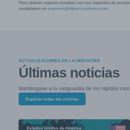
Para obtener soporte completo con sus requisitos de acceso 
contáctenos en
enquiries@eleoscompliance.com
ACTUALIZACIONES DE LA INDUSTRIA
Últimas noticias
Manténgase a la vanguardia de los rápidos cam
Explorar todas las noticias
Estados Unidos de América