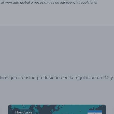
al mercado global o necesidades de inteligencia regulatoria,
bios que se están produciendo en la regulación de RF 
Honduras