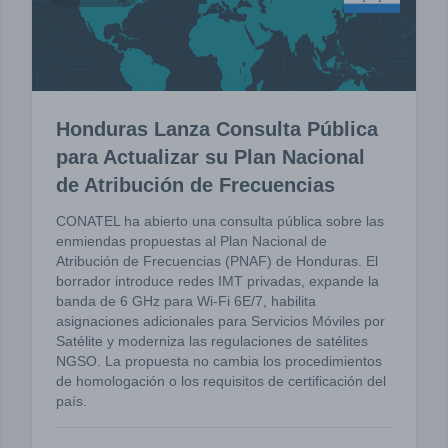
Honduras Lanza Consulta Pública
para Actualizar su Plan Nacional
de Atribución de Frecuencias
CONATEL ha abierto una consulta pública sobre las
enmiendas propuestas al Plan Nacional de
Atribución de Frecuencias (PNAF) de Honduras. El
borrador introduce redes IMT privadas, expande la
banda de 6 GHz para Wi-Fi 6E/7, habilita
asignaciones adicionales para Servicios Móviles por
Satélite y moderniza las regulaciones de satélites
NGSO. La propuesta no cambia los procedimientos
de homologación o los requisitos de certificación del
país.