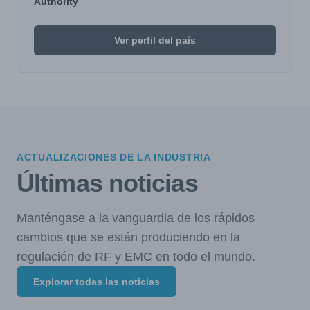
Authority
Ver perfil del país
ACTUALIZACIONES DE LA INDUSTRIA
Últimas noticias
Manténgase a la vanguardia de los rápidos
cambios que se están produciendo en la
regulación de RF y EMC en todo el mundo.
Explorar todas las noticias