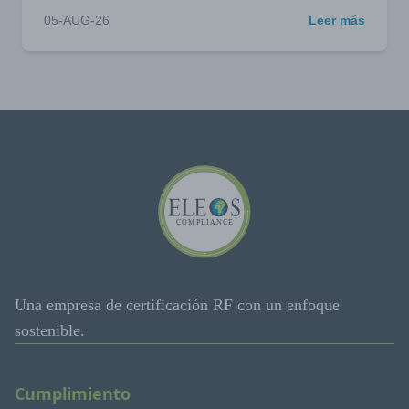
05-AUG-26
Leer más
Una empresa de certificación RF con un enfoque
sostenible.
Cumplimiento