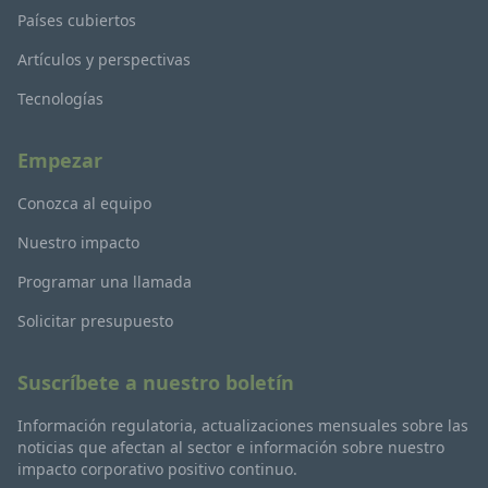
Países cubiertos
Artículos y perspectivas
Tecnologías
Empezar
Conozca al equipo
Nuestro impacto
Programar una llamada
Solicitar presupuesto
Suscríbete a nuestro boletín
Información regulatoria, actualizaciones mensuales sobre las
noticias que afectan al sector e información sobre nuestro
impacto corporativo positivo continuo.