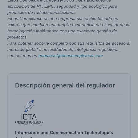
Eleos Compliance ofrece servicios internacionales de
aprobación de RF, EMC, seguridad y tipo ecológico para
productos de radiocomunicaciones.
Eleos Compliance es una empresa sostenible basada en
valores que combina una amplia experiencia en el sector de la
homologación inalámbrica con una excelente gestión de
proyectos.
Para obtener soporte completo con sus requisitos de acceso al
mercado global o necesidades de inteligencia regulatoria,
contáctenos en
enquiries@eleoscompliance.com
Descripción general del regulador
Information and Communication Technologies