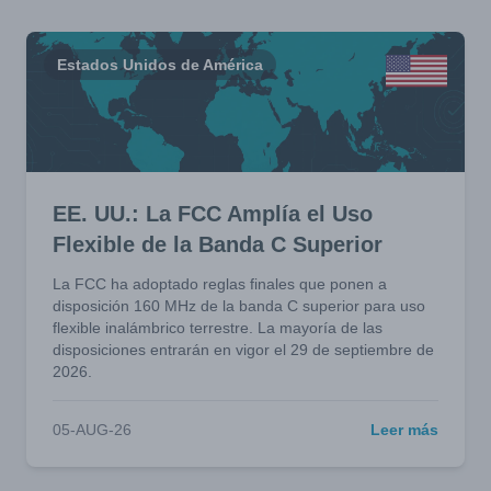
Estados Unidos de América
EE. UU.: La FCC Amplía el Uso
Flexible de la Banda C Superior
La FCC ha adoptado reglas finales que ponen a
disposición 160 MHz de la banda C superior para uso
flexible inalámbrico terrestre. La mayoría de las
disposiciones entrarán en vigor el 29 de septiembre de
2026.
05-AUG-26
Leer más