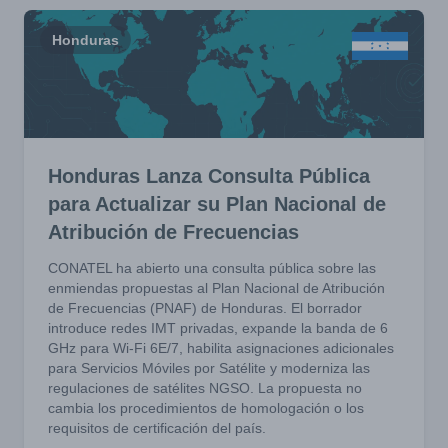
Honduras
Honduras Lanza Consulta Pública
para Actualizar su Plan Nacional de
Atribución de Frecuencias
CONATEL ha abierto una consulta pública sobre las
enmiendas propuestas al Plan Nacional de Atribución
de Frecuencias (PNAF) de Honduras. El borrador
introduce redes IMT privadas, expande la banda de 6
GHz para Wi-Fi 6E/7, habilita asignaciones adicionales
para Servicios Móviles por Satélite y moderniza las
regulaciones de satélites NGSO. La propuesta no
cambia los procedimientos de homologación o los
requisitos de certificación del país.