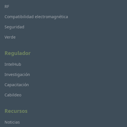
RF
Compatibilidad electromagnética
Seguridad
Verde
Regulador
IntelHub
Investigación
Capacitación
Cabildeo
Recursos
Noticias