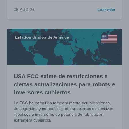
05-AUG-26
Leer más
Estados Unidos de América
USA FCC exime de restricciones a
ciertas actualizaciones para robots e
inversores cubiertos
La FCC ha permitido temporalmente actualizaciones
de seguridad y compatibilidad para ciertos dispositivos
robóticos e inversores de potencia de fabricación
extranjera cubiertos.