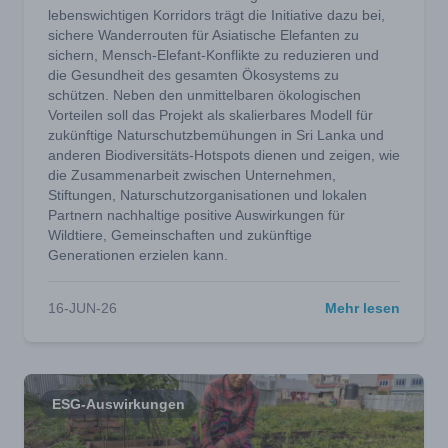
lebenswichtigen Korridors trägt die Initiative dazu bei,
sichere Wanderrouten für Asiatische Elefanten zu
sichern, Mensch-Elefant-Konflikte zu reduzieren und
die Gesundheit des gesamten Ökosystems zu
schützen. Neben den unmittelbaren ökologischen
Vorteilen soll das Projekt als skalierbares Modell für
zukünftige Naturschutzbemühungen in Sri Lanka und
anderen Biodiversitäts-Hotspots dienen und zeigen, wie
die Zusammenarbeit zwischen Unternehmen,
Stiftungen, Naturschutzorganisationen und lokalen
Partnern nachhaltige positive Auswirkungen für
Wildtiere, Gemeinschaften und zukünftige
Generationen erzielen kann.
16-JUN-26
Mehr lesen
ESG-Auswirkungen