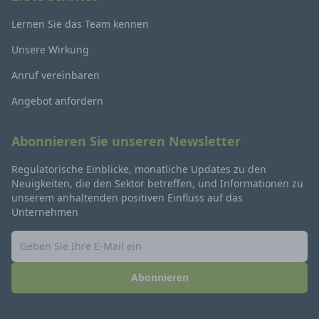
Lernen Sie das Team kennen
Unsere Wirkung
Anruf vereinbaren
Angebot anfordern
Abonnieren Sie unseren Newsletter
Regulatorische Einblicke, monatliche Updates zu den
Neuigkeiten, die den Sektor betreffen, und Informationen zu
unserem anhaltenden positiven Einfluss auf das
Unternehmen
Abonnieren