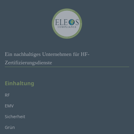
Ein nachhaltiges Unternehmen für HF-
Zertifizierungsdienste
Einhaltung
RF
EMV
Sicherheit
Grün