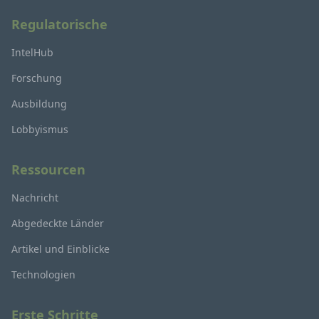
Regulatorische
IntelHub
Forschung
Ausbildung
Lobbyismus
Ressourcen
Nachricht
Abgedeckte Länder
Artikel und Einblicke
Technologien
Erste Schritte