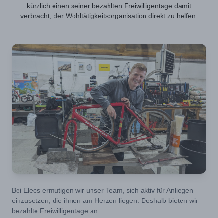
kürzlich einen seiner bezahlten Freiwilligentage damit
verbracht, der Wohltätigkeitsorganisation direkt zu helfen.
Bei Eleos ermutigen wir unser Team, sich aktiv für Anliegen
einzusetzen, die ihnen am Herzen liegen. Deshalb bieten wir
bezahlte Freiwilligentage an.