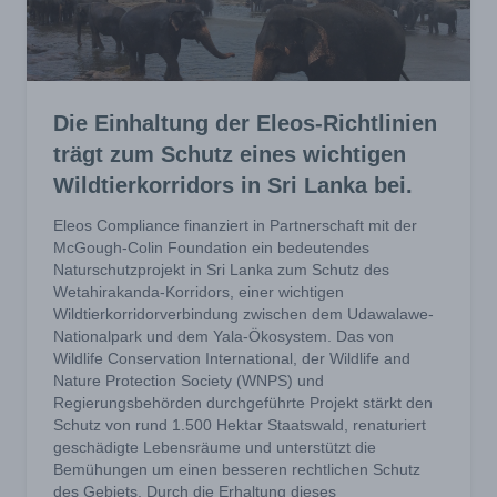
Die Einhaltung der Eleos-Richtlinien
trägt zum Schutz eines wichtigen
Wildtierkorridors in Sri Lanka bei.
Eleos Compliance finanziert in Partnerschaft mit der
McGough-Colin Foundation ein bedeutendes
Naturschutzprojekt in Sri Lanka zum Schutz des
Wetahirakanda-Korridors, einer wichtigen
Wildtierkorridorverbindung zwischen dem Udawalawe-
Nationalpark und dem Yala-Ökosystem. Das von
Wildlife Conservation International, der Wildlife and
Nature Protection Society (WNPS) und
Regierungsbehörden durchgeführte Projekt stärkt den
Schutz von rund 1.500 Hektar Staatswald, renaturiert
geschädigte Lebensräume und unterstützt die
Bemühungen um einen besseren rechtlichen Schutz
des Gebiets. Durch die Erhaltung dieses