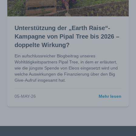
Unterstützung der „Earth Raise“-
Kampagne von Pipal Tree bis 2026 –
doppelte Wirkung?
Ein aufschlussreicher Blogbeitrag unseres
Wohltätigkeitspartners Pipal Tree, in dem er erläutert,
wie die jüngste Spende von Eleos eingesetzt wird und
welche Auswirkungen die Finanzierung über den Big
Give-Aufruf insgesamt hat.
05-MAY-26
Mehr lesen