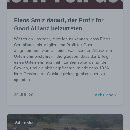
Eleos Stolz darauf, der Profit for
Good Allianz beizutreten
Wir freuen uns sehr, mitteilen zu können, dass Eleos
Compliance als Mitglied von Profit for Good
aufgenommen wurde – einer wachsenden Allianz von
Unternehmensführern, die glauben, dass der Erfolg
eines Unternehmens mehr zählen sollte als nur der
Gewinn, und die sich verpflichten, mindestens 10 %
ihrer Gewinne an Wohltätigkeitsorganisationen zu
spenden.
30-JUL-26
Mehr lesen
Sri Lanka