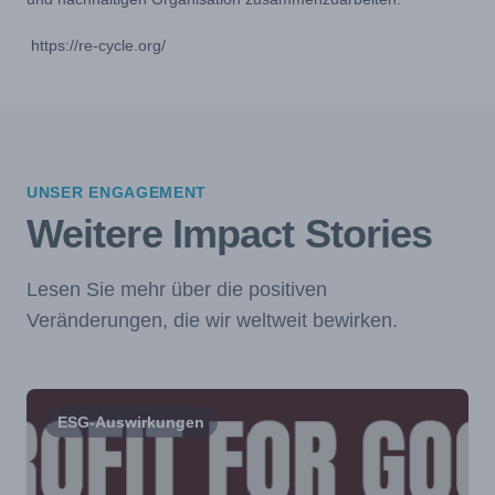
https://re-cycle.org/
UNSER ENGAGEMENT
Weitere Impact Stories
Lesen Sie mehr über die positiven
Veränderungen, die wir weltweit bewirken.
ESG-Auswirkungen