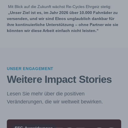
Mit Blick auf die Zukunft wächst Re-Cycles Ehrgeiz stetig:
„Unser Ziel ist es, im Jahr 2026 über 10.000 Fahrräder zu
versenden, und wir sind Eleos unglaublich dankbar für
ihre kontinuierliche Unterstützung – ohne Partner wie sie
könnten wir diese Arbeit einfach nicht leisten.“
UNSER ENGAGEMENT
Weitere Impact Stories
Lesen Sie mehr über die positiven
Veränderungen, die wir weltweit bewirken.