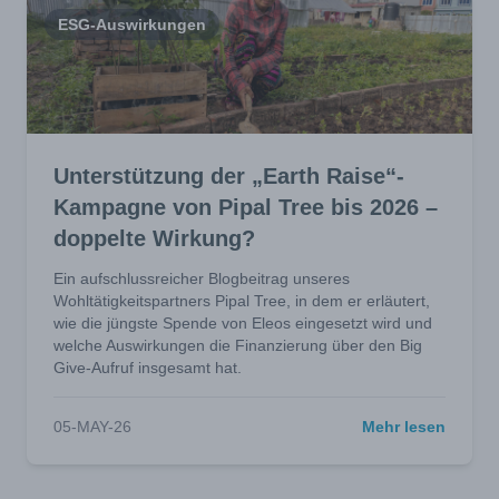
ESG-Auswirkungen
Unterstützung der „Earth Raise“-
Kampagne von Pipal Tree bis 2026 –
doppelte Wirkung?
Ein aufschlussreicher Blogbeitrag unseres
Wohltätigkeitspartners Pipal Tree, in dem er erläutert,
wie die jüngste Spende von Eleos eingesetzt wird und
welche Auswirkungen die Finanzierung über den Big
Give-Aufruf insgesamt hat.
05-MAY-26
Mehr lesen