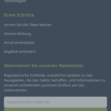
Technologien
Erste Schritte
Lernen Sie das Team kennen
Unsere Wirkung
Anruf vereinbaren
Angebot anfordern
Abonnieren Sie unseren Newsletter
Regulatorische Einblicke, monatliche Updates zu den
Neuigkeiten, die den Sektor betreffen, und Informationen zu
unserem anhaltenden positiven Einfluss auf das
Unternehmen