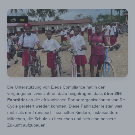
Die Unterstützung von Eleos Compliance hat in den
vergangenen zwei Jahren dazu beigetragen, dass
über 266
Fahrräder
an die afrikanischen Partnerorganisationen von Re-
Cycle geliefert werden konnten. Diese Fahrräder leisten weit
mehr als nur Transport – sie helfen Kindern, insbesondere
Mädchen, die Schule zu besuchen und sich eine bessere
Zukunft aufzubauen.