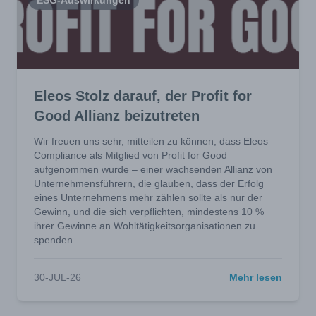
ESG-Auswirkungen
Eleos Stolz darauf, der Profit for
Good Allianz beizutreten
Wir freuen uns sehr, mitteilen zu können, dass Eleos
Compliance als Mitglied von Profit for Good
aufgenommen wurde – einer wachsenden Allianz von
Unternehmensführern, die glauben, dass der Erfolg
eines Unternehmens mehr zählen sollte als nur der
Gewinn, und die sich verpflichten, mindestens 10 %
ihrer Gewinne an Wohltätigkeitsorganisationen zu
spenden.
30-JUL-26
Mehr lesen