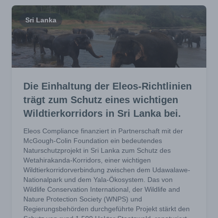
Sri Lanka
Die Einhaltung der Eleos-Richtlinien
trägt zum Schutz eines wichtigen
Wildtierkorridors in Sri Lanka bei.
Eleos Compliance finanziert in Partnerschaft mit der
McGough-Colin Foundation ein bedeutendes
Naturschutzprojekt in Sri Lanka zum Schutz des
Wetahirakanda-Korridors, einer wichtigen
Wildtierkorridorverbindung zwischen dem Udawalawe-
Nationalpark und dem Yala-Ökosystem. Das von
Wildlife Conservation International, der Wildlife and
Nature Protection Society (WNPS) und
Regierungsbehörden durchgeführte Projekt stärkt den