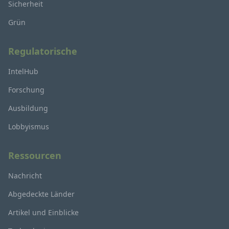
Sicherheit
Grün
Regulatorische
IntelHub
Forschung
Ausbildung
Lobbyismus
Ressourcen
Nachricht
Abgedeckte Länder
Artikel und Einblicke