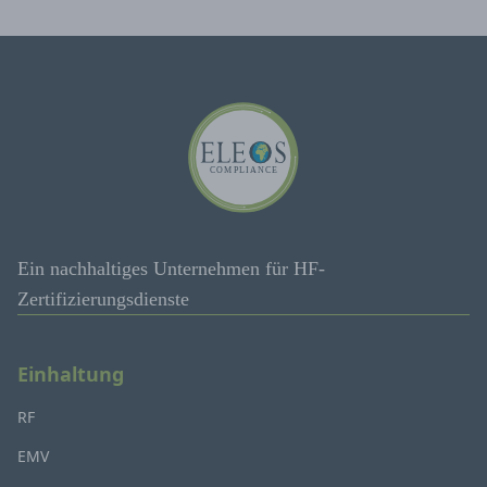
Ein nachhaltiges Unternehmen für HF-
Zertifizierungsdienste
Einhaltung
RF
EMV