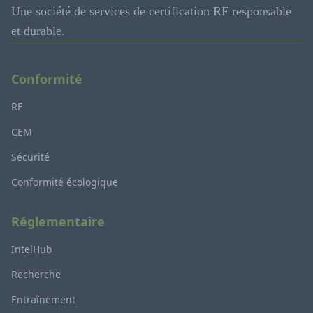
Une société de services de certification RF responsable
et durable.
Conformité
RF
CEM
Sécurité
Conformité écologique
Réglementaire
IntelHub
Recherche
Entraînement