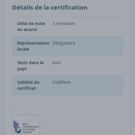
Détails de la certification
Délai de mise
3 semaines
en œuvre
Représentation
Obligatoire
locale
Tests dans le
Non
pays
Validité du
Indéfinie
certificat