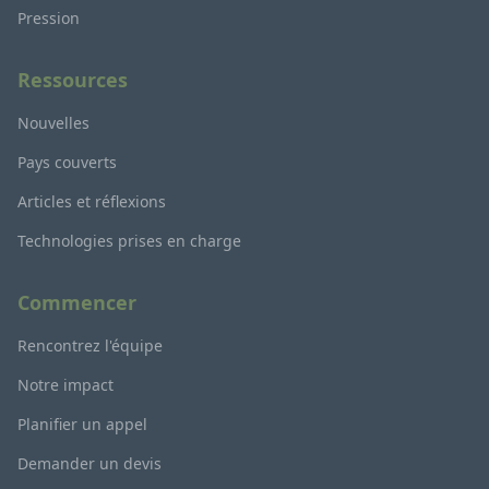
Pression
Ressources
Nouvelles
Pays couverts
Articles et réflexions
Technologies prises en charge
Commencer
Rencontrez l'équipe
Notre impact
Planifier un appel
Demander un devis