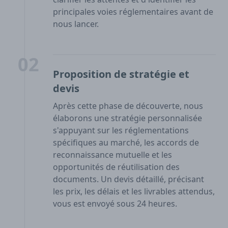
principales voies réglementaires avant de
nous lancer.
02
Proposition de stratégie et
devis
Après cette phase de découverte, nous
élaborons une stratégie personnalisée
s'appuyant sur les réglementations
spécifiques au marché, les accords de
reconnaissance mutuelle et les
opportunités de réutilisation des
documents. Un devis détaillé, précisant
les prix, les délais et les livrables attendus,
vous est envoyé sous 24 heures.