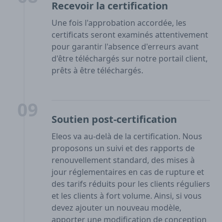
Recevoir la certification
Une fois l'approbation accordée, les
certificats seront examinés attentivement
pour garantir l'absence d'erreurs avant
d'être téléchargés sur notre portail client,
prêts à être téléchargés.
09
Soutien post-certification
Eleos va au-delà de la certification. Nous
proposons un suivi et des rapports de
renouvellement standard, des mises à
jour réglementaires en cas de rupture et
des tarifs réduits pour les clients réguliers
et les clients à fort volume. Ainsi, si vous
devez ajouter un nouveau modèle,
apporter une modification de conception