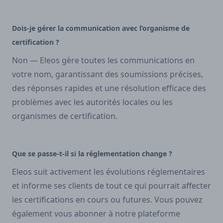
Dois-je gérer la communication avec l’organisme de
certification ?
Non — Eleos gère toutes les communications en
votre nom, garantissant des soumissions précises,
des réponses rapides et une résolution efficace des
problèmes avec les autorités locales ou les
organismes de certification.
Que se passe-t-il si la réglementation change ?
Eleos suit activement les évolutions réglementaires
et informe ses clients de tout ce qui pourrait affecter
les certifications en cours ou futures. Vous pouvez
également vous abonner à notre plateforme