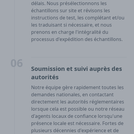
délais. Nous présélectionnons les
échantillons sur site et révisons les
instructions de test, les complétant et/ou
les traduisant si nécessaire, et nous
prenons en charge l'intégralité du
processus d'expédition des échantillons.
06
Soumission et suivi auprès des
autorités
Notre équipe gère rapidement toutes les
demandes nationales, en contactant
directement les autorités réglementaires
lorsque cela est possible ou notre réseau
d'agents locaux de confiance lorsqu'une
présence locale est nécessaire. Fortes de
plusieurs décennies d'expérience et de