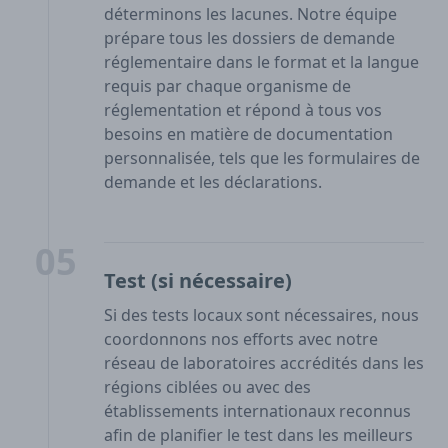
déterminons les lacunes. Notre équipe
prépare tous les dossiers de demande
réglementaire dans le format et la langue
requis par chaque organisme de
réglementation et répond à tous vos
besoins en matière de documentation
personnalisée, tels que les formulaires de
demande et les déclarations.
05
Test (si nécessaire)
Si des tests locaux sont nécessaires, nous
coordonnons nos efforts avec notre
réseau de laboratoires accrédités dans les
régions ciblées ou avec des
établissements internationaux reconnus
afin de planifier le test dans les meilleurs