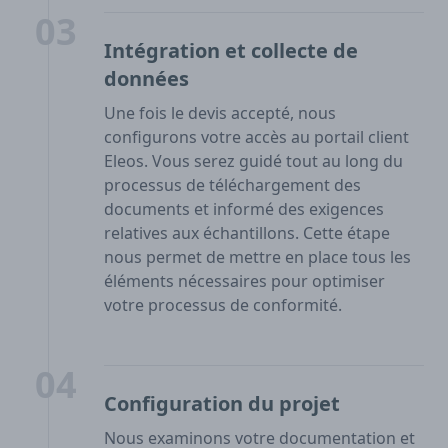
03
Intégration et collecte de
données
Une fois le devis accepté, nous
configurons votre accès au portail client
Eleos. Vous serez guidé tout au long du
processus de téléchargement des
documents et informé des exigences
relatives aux échantillons. Cette étape
nous permet de mettre en place tous les
éléments nécessaires pour optimiser
votre processus de conformité.
04
Configuration du projet
Nous examinons votre documentation et