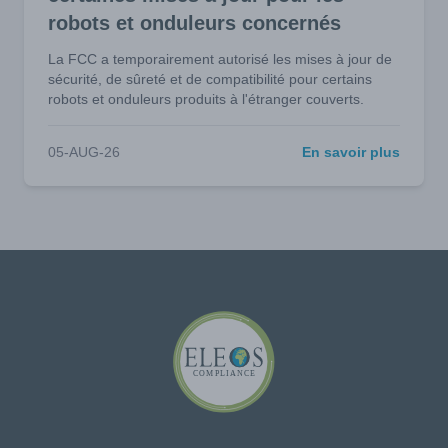
robots et onduleurs concernés
La FCC a temporairement autorisé les mises à jour de
sécurité, de sûreté et de compatibilité pour certains
robots et onduleurs produits à l'étranger couverts.
05-AUG-26
En savoir plus