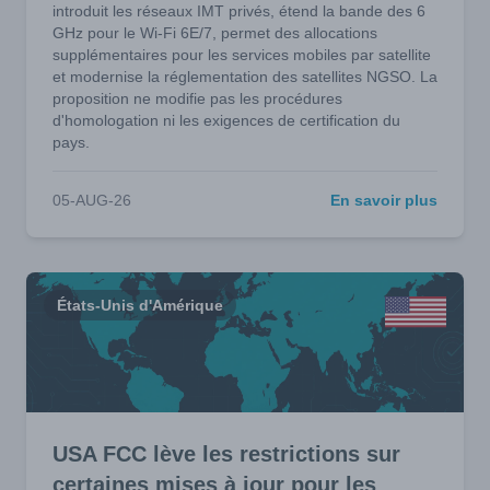
introduit les réseaux IMT privés, étend la bande des 6
GHz pour le Wi-Fi 6E/7, permet des allocations
supplémentaires pour les services mobiles par satellite
et modernise la réglementation des satellites NGSO. La
proposition ne modifie pas les procédures
d'homologation ni les exigences de certification du
pays.
05-AUG-26
En savoir plus
États-Unis d'Amérique
USA FCC lève les restrictions sur
certaines mises à jour pour les