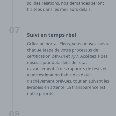
solides relations, nos demandes seront
traitées dans les meilleurs délais.
07
Suivi en temps réel
Grâce au portail Eleos, vous pouvez suivre
chaque étape de votre processus de
certification 24h/24 et 7j/7. Accédez à des
mises à jour détaillées de l'état
d'avancement, à des rapports de tests et
à une estimation fiable des dates
d'achèvement prévues, tout en suivant les
livrables en attente. La transparence est
notre priorité.
08