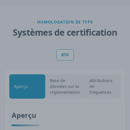
HOMOLOGATION DE TYPE
Systèmes de certification
BTK
Base de
Attributions
Aperçu
données sur la
de
réglementation
fréquences
Aperçu