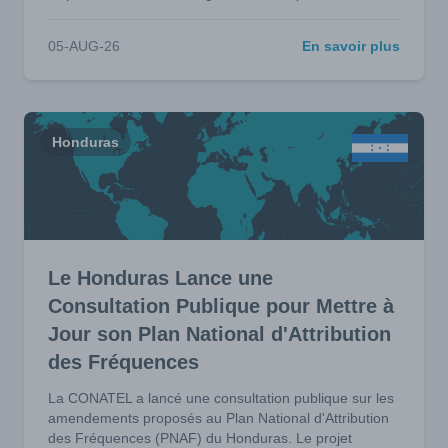
05-AUG-26
En savoir plus
Honduras
Le Honduras Lance une
Consultation Publique pour Mettre à
Jour son Plan National d'Attribution
des Fréquences
La CONATEL a lancé une consultation publique sur les
amendements proposés au Plan National d'Attribution
des Fréquences (PNAF) du Honduras. Le projet