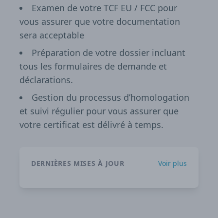
Examen de votre TCF EU / FCC pour
vous assurer que votre documentation
sera acceptable
Préparation de votre dossier incluant
tous les formulaires de demande et
déclarations.
Gestion du processus d’homologation
et suivi régulier pour vous assurer que
votre certificat est délivré à temps.
DERNIÈRES MISES À JOUR
Voir plus