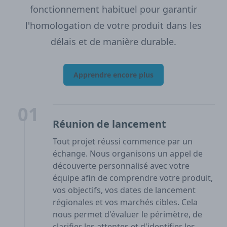
fonctionnement habituel pour garantir
l'homologation de votre produit dans les
délais et de manière durable.
Apprendre encore plus
01
Réunion de lancement
Tout projet réussi commence par un
échange. Nous organisons un appel de
découverte personnalisé avec votre
équipe afin de comprendre votre produit,
vos objectifs, vos dates de lancement
régionales et vos marchés cibles. Cela
nous permet d'évaluer le périmètre, de
clarifier les attentes et d'identifier les