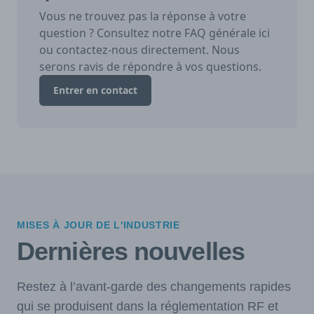
Vous ne trouvez pas la réponse à votre
question ? Consultez notre FAQ générale ici
ou contactez-nous directement. Nous
serons ravis de répondre à vos questions.
Entrer en contact
MISES À JOUR DE L'INDUSTRIE
Dernières nouvelles
Restez à l’avant-garde des changements rapides
qui se produisent dans la réglementation RF et