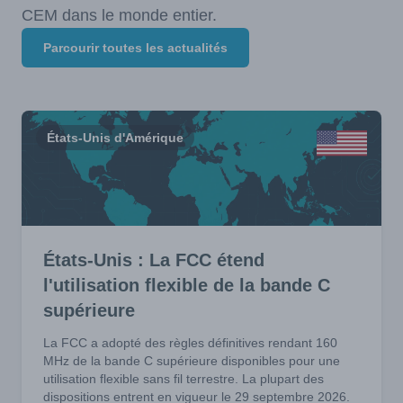
CEM dans le monde entier.
Parcourir toutes les actualités
États-Unis d'Amérique
États-Unis : La FCC étend
l'utilisation flexible de la bande C
supérieure
La FCC a adopté des règles définitives rendant 160
MHz de la bande C supérieure disponibles pour une
utilisation flexible sans fil terrestre. La plupart des
dispositions entrent en vigueur le 29 septembre 2026.