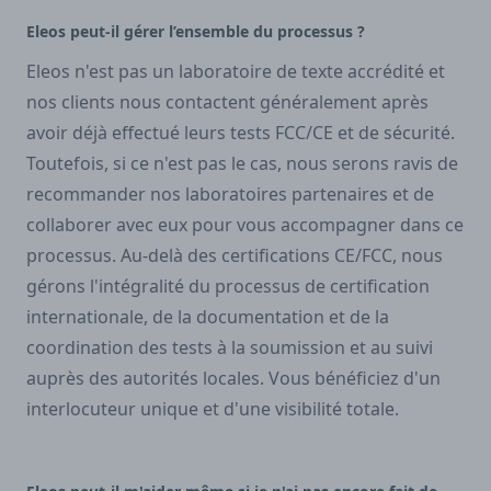
Eleos peut-il gérer l’ensemble du processus ?
Eleos n'est pas un laboratoire de texte accrédité et
nos clients nous contactent généralement après
avoir déjà effectué leurs tests FCC/CE et de sécurité.
Toutefois, si ce n'est pas le cas, nous serons ravis de
recommander nos laboratoires partenaires et de
collaborer avec eux pour vous accompagner dans ce
processus. Au-delà des certifications CE/FCC, nous
gérons l'intégralité du processus de certification
internationale, de la documentation et de la
coordination des tests à la soumission et au suivi
auprès des autorités locales. Vous bénéficiez d'un
interlocuteur unique et d'une visibilité totale.