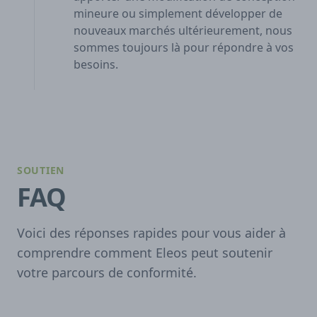
mineure ou simplement développer de
nouveaux marchés ultérieurement, nous
sommes toujours là pour répondre à vos
besoins.
SOUTIEN
FAQ
Voici des réponses rapides pour vous aider à
comprendre comment Eleos peut soutenir
votre parcours de conformité.