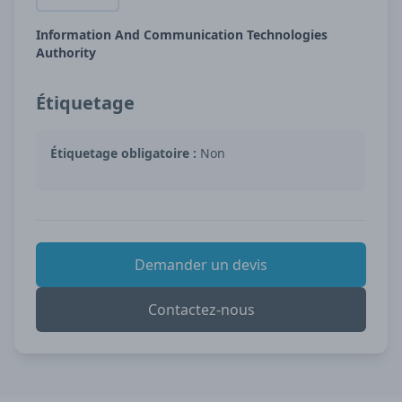
Information And Communication Technologies
Authority
Étiquetage
Étiquetage obligatoire :
Non
Demander un devis
Contactez-nous