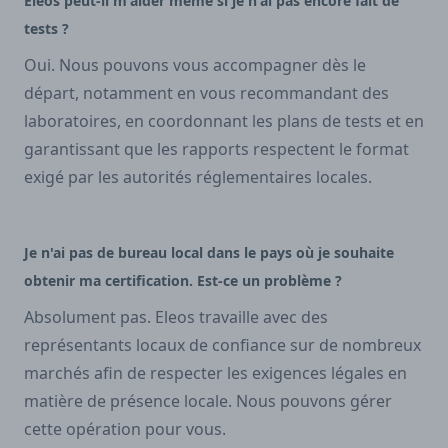
Eleos peut-il m'aider même si je n'ai pas encore fait de
tests ?
Oui. Nous pouvons vous accompagner dès le
départ, notamment en vous recommandant des
laboratoires, en coordonnant les plans de tests et en
garantissant que les rapports respectent le format
exigé par les autorités réglementaires locales.
Je n'ai pas de bureau local dans le pays où je souhaite
obtenir ma certification. Est-ce un problème ?
Absolument pas. Eleos travaille avec des
représentants locaux de confiance sur de nombreux
marchés afin de respecter les exigences légales en
matière de présence locale. Nous pouvons gérer
cette opération pour vous.