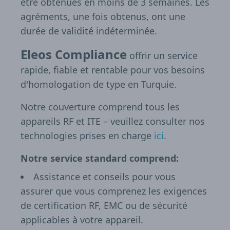
être obtenues en moins de 3 semaines. Les
agréments, une fois obtenus, ont une
durée de validité indéterminée.
Eleos Compliance
offrir un service
rapide, fiable et rentable pour vos besoins
d'homologation de type en Turquie.
Notre couverture comprend tous les
appareils RF et ITE – veuillez consulter nos
technologies prises en charge
ici
.
Notre service standard comprend:
Assistance et conseils pour vous
assurer que vous comprenez les exigences
de certification RF, EMC ou de sécurité
applicables à votre appareil.