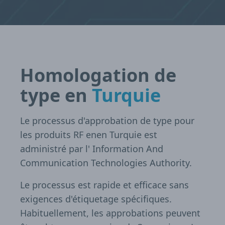
Homologation de
type en
Turquie
Le processus d'approbation de type pour
les produits RF enen Turquie est
administré par l' Information And
Communication Technologies Authority.
Le processus est rapide et efficace sans
exigences d'étiquetage spécifiques.
Habituellement, les approbations peuvent