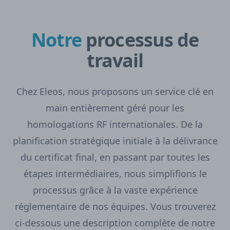
Notre
processus de
travail
Chez Eleos, nous proposons un service clé en
main entièrement géré pour les
homologations RF internationales. De la
planification stratégique initiale à la délivrance
du certificat final, en passant par toutes les
étapes intermédiaires, nous simplifions le
processus grâce à la vaste expérience
réglementaire de nos équipes. Vous trouverez
ci-dessous une description complète de notre