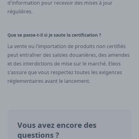
d'information pour recevoir des mises à jour
régulières.
Que se passe-t-il si je saute la certification ?
La vente ou l'importation de produits non certifiés
peut entraîner des saisies douanières, des amendes
et des interdictions de mise sur le marché. Eleos
s'assure que vous respectez toutes les exigences
réglementaires avant le lancement.
Vous avez encore des
questions ?