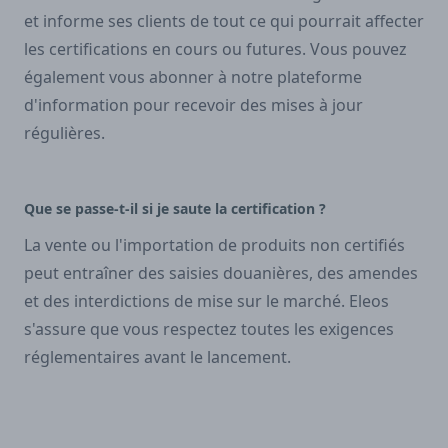
et informe ses clients de tout ce qui pourrait affecter
les certifications en cours ou futures. Vous pouvez
également vous abonner à notre plateforme
d'information pour recevoir des mises à jour
régulières.
Que se passe-t-il si je saute la certification ?
La vente ou l'importation de produits non certifiés
peut entraîner des saisies douanières, des amendes
et des interdictions de mise sur le marché. Eleos
s'assure que vous respectez toutes les exigences
réglementaires avant le lancement.