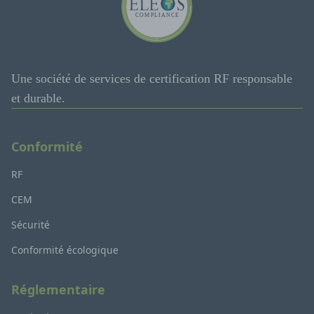
Une société de services de certification RF responsable
et durable.
Conformité
RF
CEM
Sécurité
Conformité écologique
Réglementaire