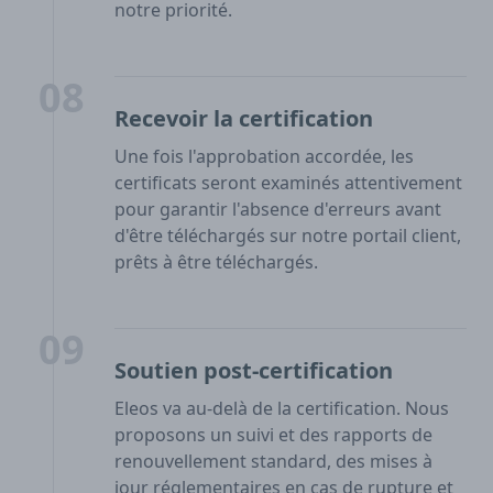
notre priorité.
08
Recevoir la certification
Une fois l'approbation accordée, les
certificats seront examinés attentivement
pour garantir l'absence d'erreurs avant
d'être téléchargés sur notre portail client,
prêts à être téléchargés.
09
Soutien post-certification
Eleos va au-delà de la certification. Nous
proposons un suivi et des rapports de
renouvellement standard, des mises à
jour réglementaires en cas de rupture et