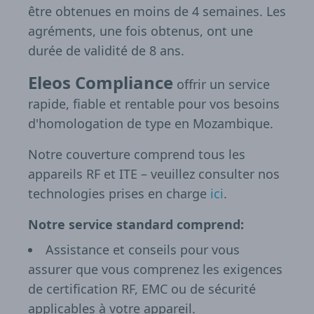
être obtenues en moins de 4 semaines. Les
agréments, une fois obtenus, ont une
durée de validité de 8 ans.
Eleos Compliance
offrir un service
rapide, fiable et rentable pour vos besoins
d'homologation de type en Mozambique.
Notre couverture comprend tous les
appareils RF et ITE – veuillez consulter nos
technologies prises en charge
ici
.
Notre service standard comprend:
Assistance et conseils pour vous
assurer que vous comprenez les exigences
de certification RF, EMC ou de sécurité
applicables à votre appareil.