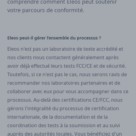
comprendre comment Eleos peut soutenir
votre parcours de conformité.
Eleos peut-il gérer l’ensemble du processus ?
Eleos n'est pas un laboratoire de texte accrédité et
nos clients nous contactent généralement après
avoir déjà effectué leurs tests FCC/CE et de sécurité.
Toutefois, si ce n'est pas le cas, nous serons ravis de
recommander nos laboratoires partenaires et de
collaborer avec eux pour vous accompagner dans ce
processus. Au-delà des certifications CE/FCC, nous
gérons l'intégralité du processus de certification
internationale, de la documentation et de la
coordination des tests à la soumission et au suivi
auprès des autorités locales. Vous bénéficiez d'un