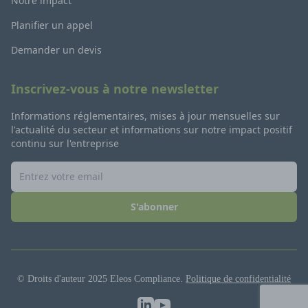
Notre impact
Planifier un appel
Demander un devis
Inscrivez-vous à notre newsletter
Informations réglementaires, mises à jour mensuelles sur
l'actualité du secteur et informations sur notre impact positif
continu sur l'entreprise
S'abonner
© Droits d'auteur 2025 Eleos Compliance.
Politique de confidentialité