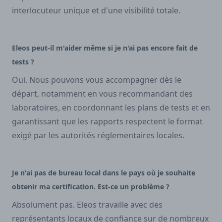
interlocuteur unique et d'une visibilité totale.
Eleos peut-il m'aider même si je n'ai pas encore fait de
tests ?
Oui. Nous pouvons vous accompagner dès le
départ, notamment en vous recommandant des
laboratoires, en coordonnant les plans de tests et en
garantissant que les rapports respectent le format
exigé par les autorités réglementaires locales.
Je n'ai pas de bureau local dans le pays où je souhaite
obtenir ma certification. Est-ce un problème ?
Absolument pas. Eleos travaille avec des
représentants locaux de confiance sur de nombreux