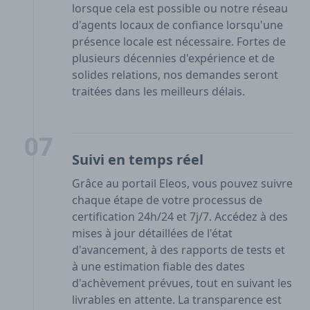
lorsque cela est possible ou notre réseau
d'agents locaux de confiance lorsqu'une
présence locale est nécessaire. Fortes de
plusieurs décennies d'expérience et de
solides relations, nos demandes seront
traitées dans les meilleurs délais.
07
Suivi en temps réel
Grâce au portail Eleos, vous pouvez suivre
chaque étape de votre processus de
certification 24h/24 et 7j/7. Accédez à des
mises à jour détaillées de l'état
d'avancement, à des rapports de tests et
à une estimation fiable des dates
d'achèvement prévues, tout en suivant les
livrables en attente. La transparence est