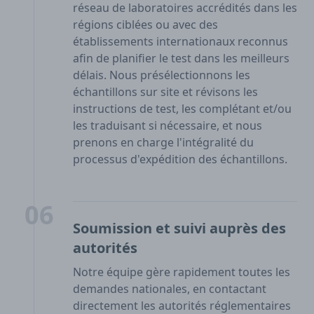
réseau de laboratoires accrédités dans les
régions ciblées ou avec des
établissements internationaux reconnus
afin de planifier le test dans les meilleurs
délais. Nous présélectionnons les
échantillons sur site et révisons les
instructions de test, les complétant et/ou
les traduisant si nécessaire, et nous
prenons en charge l'intégralité du
processus d'expédition des échantillons.
06
Soumission et suivi auprès des
autorités
Notre équipe gère rapidement toutes les
demandes nationales, en contactant
directement les autorités réglementaires