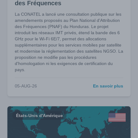
des Fréquences
La CONATEL a lancé une consultation publique sur les
amendements proposés au Plan National d'Attribution
des Fréquences (PNAF) du Honduras. Le projet
introduit les réseaux IMT privés, étend la bande des 6
GHz pour le Wi-Fi 6E/7, permet des allocations
supplémentaires pour les services mobiles par satellite
et modernise la réglementation des satellites NGSO. La
proposition ne modifie pas les procédures
d'homologation ni les exigences de certification du
pays.
05-AUG-26
En savoir plus
États-Unis d'Amérique