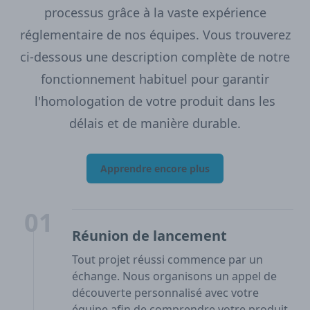
processus grâce à la vaste expérience
réglementaire de nos équipes. Vous trouverez
ci-dessous une description complète de notre
fonctionnement habituel pour garantir
l'homologation de votre produit dans les
délais et de manière durable.
Apprendre encore plus
01
Réunion de lancement
Tout projet réussi commence par un
échange. Nous organisons un appel de
découverte personnalisé avec votre
équipe afin de comprendre votre produit,