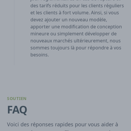
des tarifs réduits pour les clients réguliers
et les clients à fort volume. Ainsi, si vous
devez ajouter un nouveau modèle,
apporter une modification de conception
mineure ou simplement développer de
nouveaux marchés ultérieurement, nous
sommes toujours là pour répondre à vos
besoins.
SOUTIEN
FAQ
Voici des réponses rapides pour vous aider à