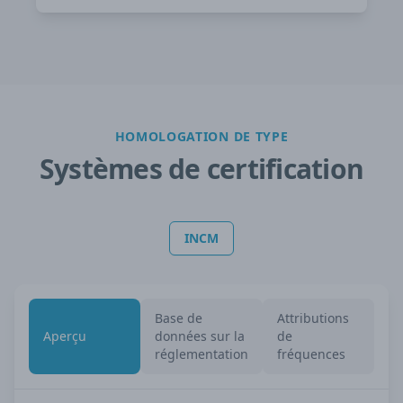
HOMOLOGATION DE TYPE
Systèmes de certification
INCM
Base de
Attributions
Aperçu
données sur la
de
réglementation
fréquences