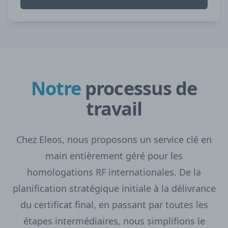
Notre
processus de
travail
Chez Eleos, nous proposons un service clé en
main entièrement géré pour les
homologations RF internationales. De la
planification stratégique initiale à la délivrance
du certificat final, en passant par toutes les
étapes intermédiaires, nous simplifions le