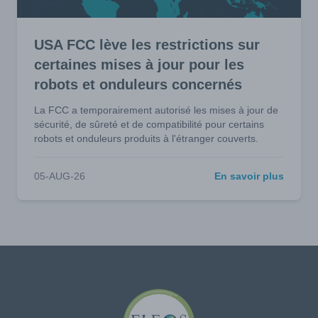
USA FCC lève les restrictions sur
certaines mises à jour pour les
robots et onduleurs concernés
La FCC a temporairement autorisé les mises à jour de
sécurité, de sûreté et de compatibilité pour certains
robots et onduleurs produits à l'étranger couverts.
05-AUG-26
En savoir plus