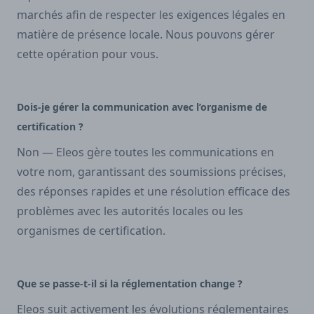
marchés afin de respecter les exigences légales en
matière de présence locale. Nous pouvons gérer
cette opération pour vous.
Dois-je gérer la communication avec l’organisme de
certification ?
Non — Eleos gère toutes les communications en
votre nom, garantissant des soumissions précises,
des réponses rapides et une résolution efficace des
problèmes avec les autorités locales ou les
organismes de certification.
Que se passe-t-il si la réglementation change ?
Eleos suit activement les évolutions réglementaires