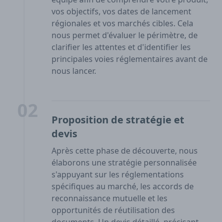
vos objectifs, vos dates de lancement
régionales et vos marchés cibles. Cela
nous permet d'évaluer le périmètre, de
clarifier les attentes et d'identifier les
principales voies réglementaires avant de
nous lancer.
02
Proposition de stratégie et
devis
Après cette phase de découverte, nous
élaborons une stratégie personnalisée
s'appuyant sur les réglementations
spécifiques au marché, les accords de
reconnaissance mutuelle et les
opportunités de réutilisation des