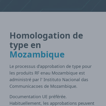
Homologation de
type en
Mozambique
Le processus d'approbation de type pour
les produits RF enau Mozambique est
administré par l' Instituto Nacional das
Communicacoes de Mozambique.
Documentation UE préférée.
Habituellement, les approbations peuvent