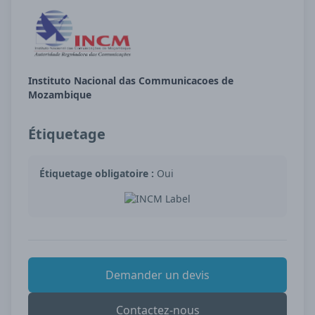
Instituto Nacional das Communicacoes de
Mozambique
Étiquetage
Étiquetage obligatoire :
Oui
Demander un devis
Contactez-nous