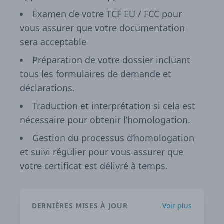
Examen de votre TCF EU / FCC pour
vous assurer que votre documentation
sera acceptable
Préparation de votre dossier incluant
tous les formulaires de demande et
déclarations.
Traduction et interprétation si cela est
nécessaire pour obtenir l’homologation.
Gestion du processus d’homologation
et suivi régulier pour vous assurer que
votre certificat est délivré à temps.
DERNIÈRES MISES À JOUR
Voir plus