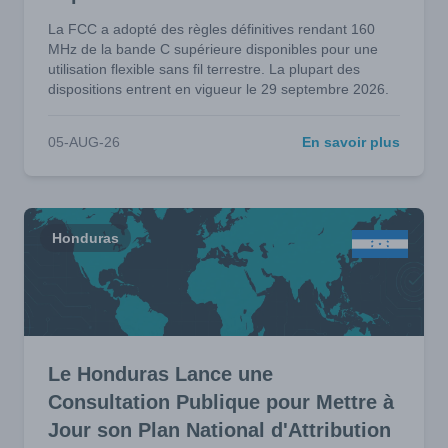
La FCC a adopté des règles définitives rendant 160
MHz de la bande C supérieure disponibles pour une
utilisation flexible sans fil terrestre. La plupart des
dispositions entrent en vigueur le 29 septembre 2026.
05-AUG-26
En savoir plus
Honduras
Le Honduras Lance une
Consultation Publique pour Mettre à
Jour son Plan National d'Attribution