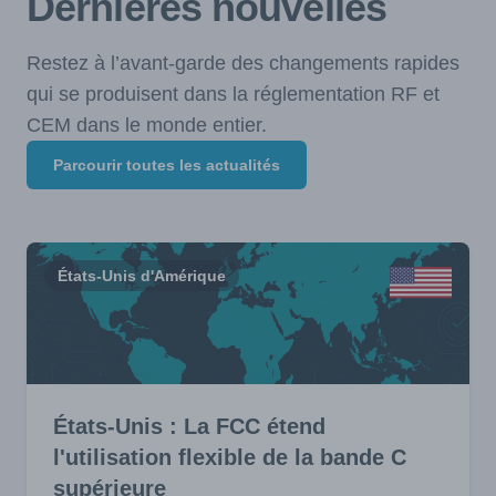
Dernières nouvelles
Restez à l’avant-garde des changements rapides
qui se produisent dans la réglementation RF et
CEM dans le monde entier.
Parcourir toutes les actualités
États-Unis d'Amérique
États-Unis : La FCC étend
l'utilisation flexible de la bande C
supérieure