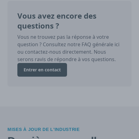
Vous avez encore des
questions ?
Vous ne trouvez pas la réponse à votre
question ? Consultez notre FAQ générale ici
ou contactez-nous directement. Nous
serons ravis de répondre à vos questions.
Entrer en contact
MISES À JOUR DE L'INDUSTRIE