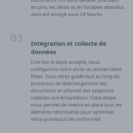
documents. Un devis détaillé, précisant
les prix, les délais et les livrables attendus,
vous est envoyé sous 24 heures.
03
Intégration et collecte de
données
Une fois le devis accepté, nous
configurons votre accès au portail client
Eleos. Vous serez guidé tout au long du
processus de téléchargement des
documents et informé des exigences
relatives aux échantillons. Cette étape
nous permet de mettre en place tous les
éléments nécessaires pour optimiser
votre processus de conformité.