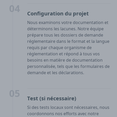
04
Configuration du projet
Nous examinons votre documentation et
déterminons les lacunes. Notre équipe
prépare tous les dossiers de demande
réglementaire dans le format et la langue
requis par chaque organisme de
réglementation et répond à tous vos
besoins en matière de documentation
personnalisée, tels que les formulaires de
demande et les déclarations.
05
Test (si nécessaire)
Si des tests locaux sont nécessaires, nous
coordonnons nos efforts avec notre