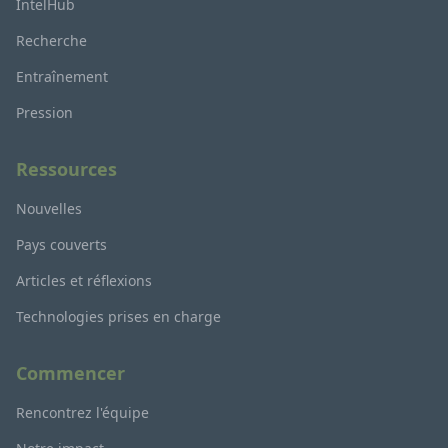
IntelHub
Recherche
Entraînement
Pression
Ressources
Nouvelles
Pays couverts
Articles et réflexions
Technologies prises en charge
Commencer
Rencontrez l'équipe