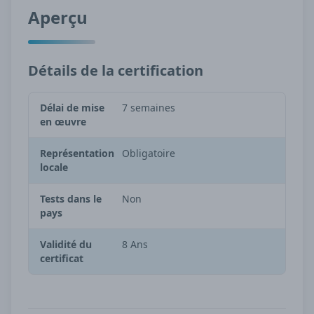
Aperçu
Détails de la certification
Délai de mise
7 semaines
en œuvre
Représentation
Obligatoire
locale
Tests dans le
Non
pays
Validité du
8 Ans
certificat