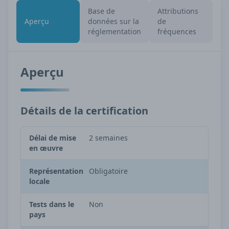
Base de
Attributions
Aperçu
données sur la
de
réglementation
fréquences
Aperçu
Détails de la certification
Délai de mise
2 semaines
en œuvre
Représentation
Obligatoire
locale
Tests dans le
Non
pays