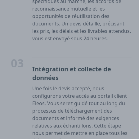
spécifiques au marché, les accords de
reconnaissance mutuelle et les
opportunités de réutilisation des
documents. Un devis détaillé, précisant
les prix, les délais et les livrables attendus,
vous est envoyé sous 24 heures.
03
Intégration et collecte de
données
Une fois le devis accepté, nous
configurons votre accès au portail client
Eleos. Vous serez guidé tout au long du
processus de téléchargement des
documents et informé des exigences
relatives aux échantillons. Cette étape
nous permet de mettre en place tous les