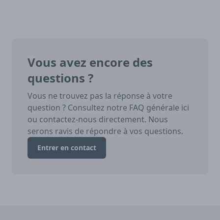
Vous avez encore des
questions ?
Vous ne trouvez pas la réponse à votre
question ? Consultez notre FAQ générale ici
ou contactez-nous directement. Nous
serons ravis de répondre à vos questions.
Entrer en contact