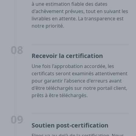
à une estimation fiable des dates
d'achèvement prévues, tout en suivant les
livrables en attente. La transparence est
notre priorité.
08
Recevoir la certification
Une fois l'approbation accordée, les
certificats seront examinés attentivement
pour garantir l'absence d'erreurs avant
d'être téléchargés sur notre portail client,
prêts à être téléchargés.
09
Soutien post-certification
Eleos va au-delà de la certification. Nous