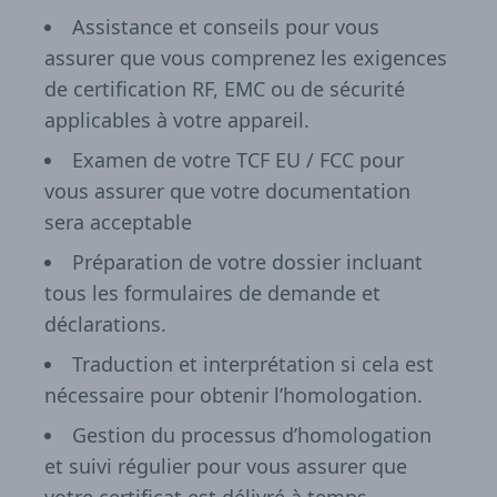
Assistance et conseils pour vous
assurer que vous comprenez les exigences
de certification RF, EMC ou de sécurité
applicables à votre appareil.
Examen de votre TCF EU / FCC pour
vous assurer que votre documentation
sera acceptable
Préparation de votre dossier incluant
tous les formulaires de demande et
déclarations.
Traduction et interprétation si cela est
nécessaire pour obtenir l’homologation.
Gestion du processus d’homologation
et suivi régulier pour vous assurer que