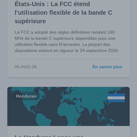
États-Unis : La FCC étend
l'utilisation flexible de la bande C
supérieure
La FCC a adopté des règles définitives rendant 160
MHz de la bande C supérieure disponibles pour une
utilisation flexible sans fil terrestre. La plupart des
dispositions entrent en vigueur le 29 septembre 2026.
05-AUG-26
En savoir plus
Honduras