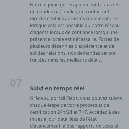
Notre équipe gère rapidement toutes les
demandes nationales, en contactant
directement les autorités réglementaires
lorsque cela est possible ou notre réseau
d'agents locaux de confiance lorsqu'une
présence locale est nécessaire. Fortes de
plusieurs décennies d'expérience et de
solides relations, nos demandes seront
traitées dans les meilleurs délais.
07
Suivi en temps réel
Grâce au portail Eleos, vous pouvez suivre
chaque étape de votre processus de
certification 24h/24 et 7j/7. Accédez à des
mises à jour détaillées de l'état
d'avancement, à des rapports de tests et