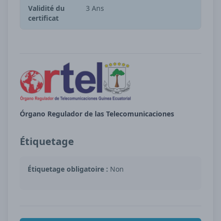
Validité du
3 Ans
certificat
Órgano Regulador de las Telecomunicaciones
Étiquetage
Étiquetage obligatoire :
Non