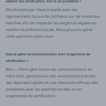
obtenir ma certification. Est-ce un problème ?
Absolument pas. Eleos travaille avec des
représentants locaux de confiance sur de nombreux
marchés afin de respecter les exigences légales en
matière de présence locale. Nous pouvons gérer
cette opération pour vous.
Dois-je gérer la communication avec l’organisme de
certification ?
Non — Eleos gère toutes les communications en
votre nom, garantissant des soumissions précises,
des réponses rapides et une résolution efficace des
problèmes avec les autorités locales ou les
organismes de certification.