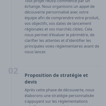
Tout projet réussi commence par un
échange. Nous organisons un appel de
découverte personnalisé avec votre
équipe afin de comprendre votre produit,
vos objectifs, vos dates de lancement
régionales et vos marchés cibles. Cela
nous permet d'évaluer le périmètre, de
clarifier les attentes et d'identifier les
principales voies réglementaires avant de
nous lancer.
02
Proposition de stratégie et
devis
Après cette phase de découverte, nous
élaborons une stratégie personnalisée
s'appuyant sur les réglementations