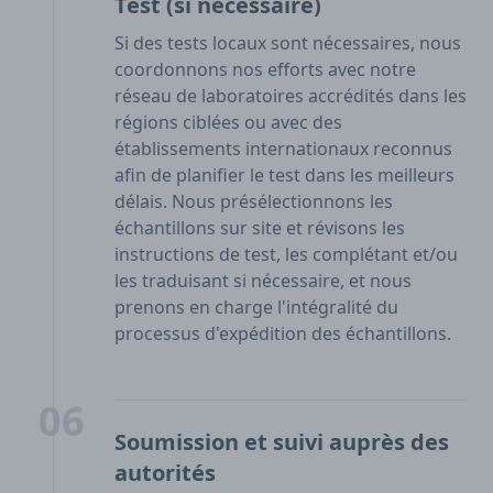
Test (si nécessaire)
Si des tests locaux sont nécessaires, nous
coordonnons nos efforts avec notre
réseau de laboratoires accrédités dans les
régions ciblées ou avec des
établissements internationaux reconnus
afin de planifier le test dans les meilleurs
délais. Nous présélectionnons les
échantillons sur site et révisons les
instructions de test, les complétant et/ou
les traduisant si nécessaire, et nous
prenons en charge l'intégralité du
processus d'expédition des échantillons.
06
Soumission et suivi auprès des
autorités