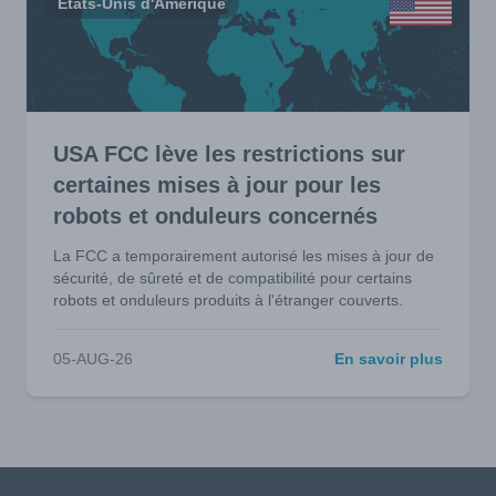
États-Unis d'Amérique
USA FCC lève les restrictions sur
certaines mises à jour pour les
robots et onduleurs concernés
La FCC a temporairement autorisé les mises à jour de
sécurité, de sûreté et de compatibilité pour certains
robots et onduleurs produits à l'étranger couverts.
05-AUG-26
En savoir plus