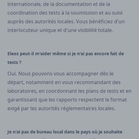
internationale, de la documentation et de la
coordination des tests à la soumission et au suivi
auprès des autorités locales. Vous bénéficiez d'un
interlocuteur unique et d'une visibilité totale.
Eleos peut-il m'aider même si je n'ai pas encore fait de
tests ?
Oui. Nous pouvons vous accompagner dès le
départ, notamment en vous recommandant des
laboratoires, en coordonnant les plans de tests et en
garantissant que les rapports respectent le format
exigé par les autorités réglementaires locales.
Je n'ai pas de bureau local dans le pays où je souhaite