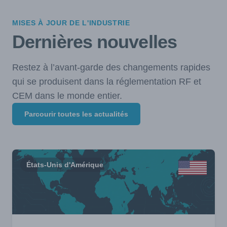
MISES À JOUR DE L'INDUSTRIE
Dernières nouvelles
Restez à l’avant-garde des changements rapides
qui se produisent dans la réglementation RF et
CEM dans le monde entier.
Parcourir toutes les actualités
États-Unis d'Amérique