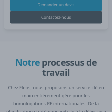
Demander un devis
Contactez-nous
Notre
processus de
travail
Chez Eleos, nous proposons un service clé en
main entièrement géré pour les
homologations RF internationales. De la
planification stratégique initiale à la délivrance