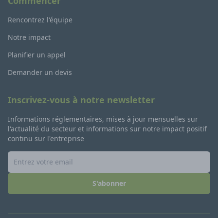
Commencer
Rencontrez l'équipe
Notre impact
Planifier un appel
Demander un devis
Inscrivez-vous à notre newsletter
Informations réglementaires, mises à jour mensuelles sur
l'actualité du secteur et informations sur notre impact positif
continu sur l'entreprise
S'abonner