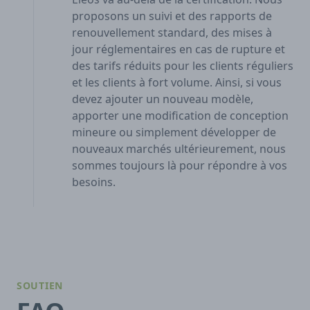
proposons un suivi et des rapports de
renouvellement standard, des mises à
jour réglementaires en cas de rupture et
des tarifs réduits pour les clients réguliers
et les clients à fort volume. Ainsi, si vous
devez ajouter un nouveau modèle,
apporter une modification de conception
mineure ou simplement développer de
nouveaux marchés ultérieurement, nous
sommes toujours là pour répondre à vos
besoins.
SOUTIEN