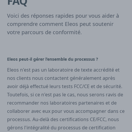
FAQ
Voici des réponses rapides pour vous aider à
comprendre comment Eleos peut soutenir
votre parcours de conformité.
Eleos peut-il gérer l’ensemble du processus ?
Eleos n'est pas un laboratoire de texte accrédité et
nos clients nous contactent généralement après
avoir déjà effectué leurs tests FCC/CE et de sécurité.
Toutefois, si ce n'est pas le cas, nous serons ravis de
recommander nos laboratoires partenaires et de
collaborer avec eux pour vous accompagner dans ce
processus. Au-delà des certifications CE/FCC, nous
gérons l'intégralité du processus de certification