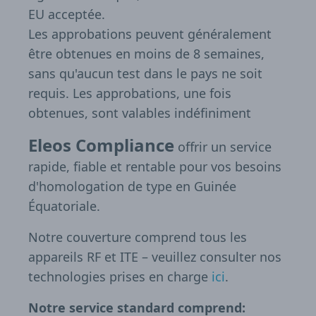
EU acceptée.
Les approbations peuvent généralement
être obtenues en moins de 8 semaines,
sans qu'aucun test dans le pays ne soit
requis. Les approbations, une fois
obtenues, sont valables indéfiniment
Eleos Compliance
offrir un service
rapide, fiable et rentable pour vos besoins
d'homologation de type en Guinée
Équatoriale.
Notre couverture comprend tous les
appareils RF et ITE – veuillez consulter nos
technologies prises en charge
ici
.
Notre service standard comprend: