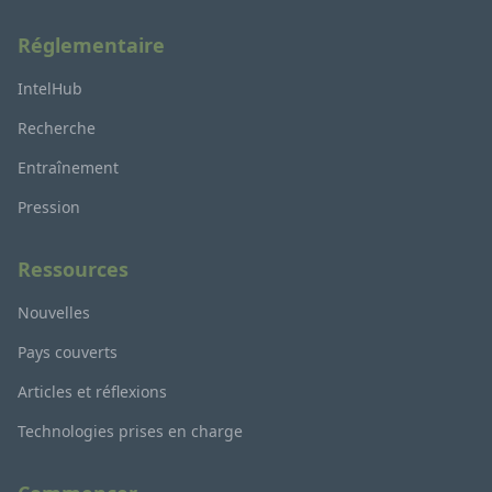
Réglementaire
IntelHub
Recherche
Entraînement
Pression
Ressources
Nouvelles
Pays couverts
Articles et réflexions
Technologies prises en charge