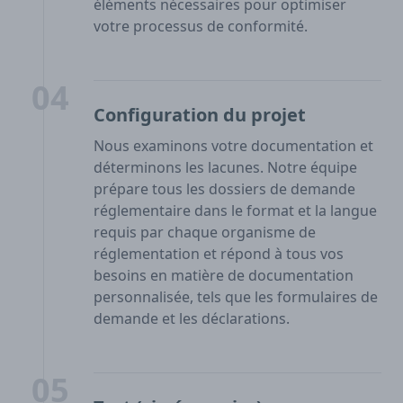
éléments nécessaires pour optimiser
votre processus de conformité.
04
Configuration du projet
Nous examinons votre documentation et
déterminons les lacunes. Notre équipe
prépare tous les dossiers de demande
réglementaire dans le format et la langue
requis par chaque organisme de
réglementation et répond à tous vos
besoins en matière de documentation
personnalisée, tels que les formulaires de
demande et les déclarations.
05