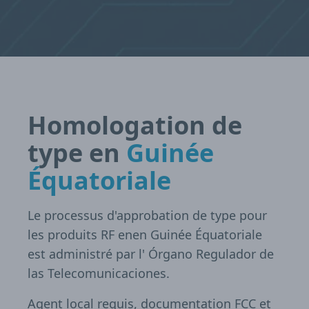
Homologation de
type en
Guinée
Équatoriale
Le processus d'approbation de type pour
les produits RF enen Guinée Équatoriale
est administré par l' Órgano Regulador de
las Telecomunicaciones.
Agent local requis, documentation FCC et