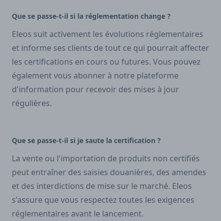
Que se passe-t-il si la réglementation change ?
Eleos suit activement les évolutions réglementaires
et informe ses clients de tout ce qui pourrait affecter
les certifications en cours ou futures. Vous pouvez
également vous abonner à notre plateforme
d'information pour recevoir des mises à jour
régulières.
Que se passe-t-il si je saute la certification ?
La vente ou l'importation de produits non certifiés
peut entraîner des saisies douanières, des amendes
et des interdictions de mise sur le marché. Eleos
s'assure que vous respectez toutes les exigences
réglementaires avant le lancement.