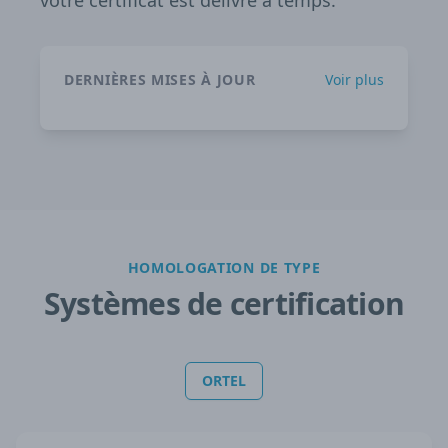
votre certificat est délivré à temps.
DERNIÈRES MISES À JOUR
Voir plus
HOMOLOGATION DE TYPE
Systèmes de certification
ORTEL