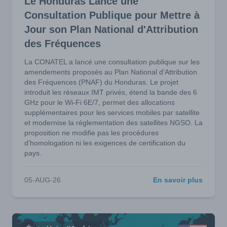
Le Honduras Lance une
Consultation Publique pour Mettre à
Jour son Plan National d'Attribution
des Fréquences
La CONATEL a lancé une consultation publique sur les
amendements proposés au Plan National d'Attribution
des Fréquences (PNAF) du Honduras. Le projet
introduit les réseaux IMT privés, étend la bande des 6
GHz pour le Wi-Fi 6E/7, permet des allocations
supplémentaires pour les services mobiles par satellite
et modernise la réglementation des satellites NGSO. La
proposition ne modifie pas les procédures
d'homologation ni les exigences de certification du
pays.
05-AUG-26
En savoir plus