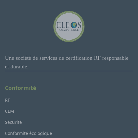
Une société de services de certification RF responsable
et durable.
Conformité
RF
CEM
Sécurité
Conformité écologique