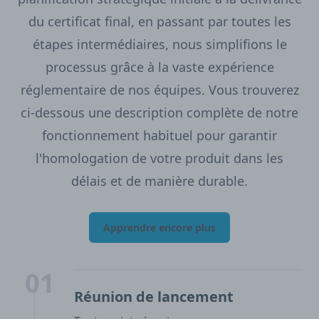
du certificat final, en passant par toutes les
étapes intermédiaires, nous simplifions le
processus grâce à la vaste expérience
réglementaire de nos équipes. Vous trouverez
ci-dessous une description complète de notre
fonctionnement habituel pour garantir
l'homologation de votre produit dans les
délais et de manière durable.
Apprendre encore plus
01
Réunion de lancement