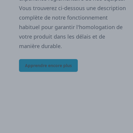
Vous trouverez ci-dessous une description
complète de notre fonctionnement
habituel pour garantir l'homologation de
votre produit dans les délais et de
manière durable.
Apprendre encore plus