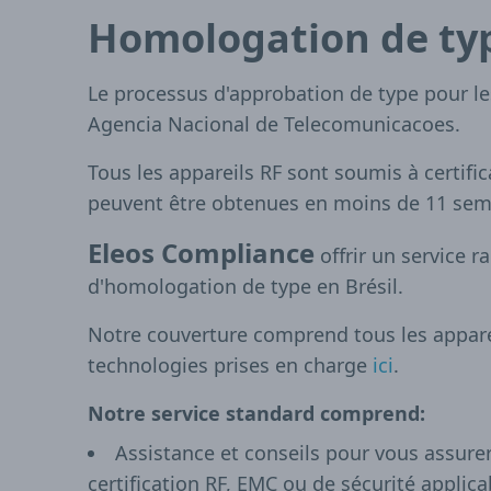
Homologation de ty
Le processus d'approbation de type pour les
Agencia Nacional de Telecomunicacoes.
Tous les appareils RF sont soumis à certifi
peuvent être obtenues en moins de 11 sema
Eleos Compliance
offrir un service r
d'homologation de type en Brésil.
Notre couverture comprend tous les appareil
technologies prises en charge
ici
.
Notre service standard comprend:
Assistance et conseils pour vous assur
certification RF, EMC ou de sécurité applica