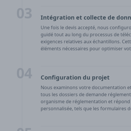
03
Intégration et collecte de don
Une fois le devis accepté, nous configuro
guidé tout au long du processus de tél
exigences relatives aux échantillons. Ce
éléments nécessaires pour optimiser vot
04
Configuration du projet
Nous examinons votre documentation et 
tous les dossiers de demande réglementa
organisme de réglementation et répond 
personnalisée, tels que les formulaires 