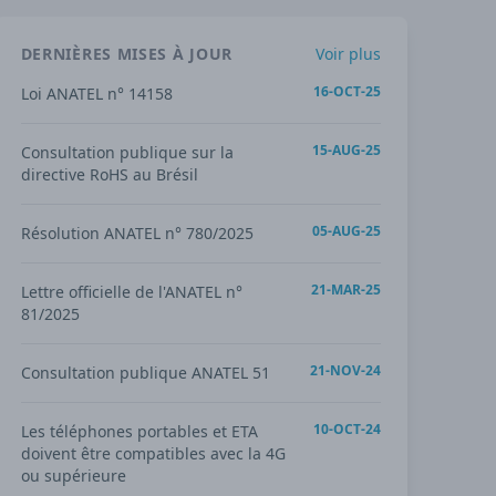
DERNIÈRES MISES À JOUR
Voir plus
16-OCT-25
Loi ANATEL n° 14158
15-AUG-25
Consultation publique sur la
directive RoHS au Brésil
05-AUG-25
Résolution ANATEL n° 780/2025
21-MAR-25
Lettre officielle de l'ANATEL n°
81/2025
21-NOV-24
Consultation publique ANATEL 51
10-OCT-24
Les téléphones portables et ETA
doivent être compatibles avec la 4G
ou supérieure