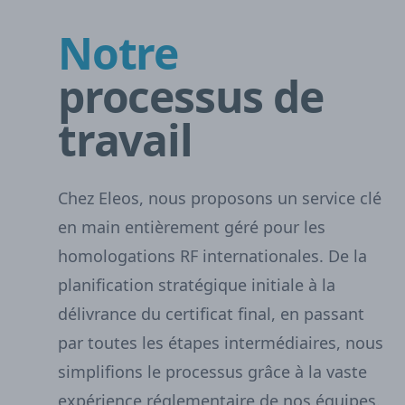
Notre
processus de
travail
Chez Eleos, nous proposons un service clé
en main entièrement géré pour les
homologations RF internationales. De la
planification stratégique initiale à la
délivrance du certificat final, en passant
par toutes les étapes intermédiaires, nous
simplifions le processus grâce à la vaste
expérience réglementaire de nos équipes.