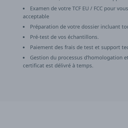
Examen de votre TCF EU / FCC pour vous
acceptable
Préparation de votre dossier incluant t
Pré-test de vos échantillons.
Paiement des frais de test et support tec
Gestion du processus d’homologation et 
certificat est délivré à temps.