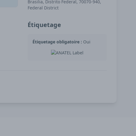
Brasilia, Distrito Federal, 70070-940,
Federal District
Étiquetage
Étiquetage obligatoire :
Oui