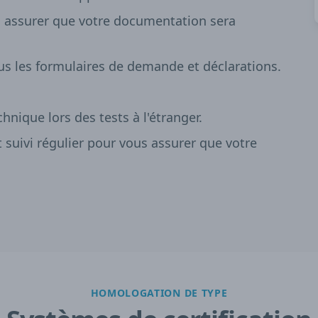
 assurer que votre documentation sera
ous les formulaires de demande et déclarations.
hnique lors des tests à l'étranger.
suivi régulier pour vous assurer que votre
HOMOLOGATION DE TYPE