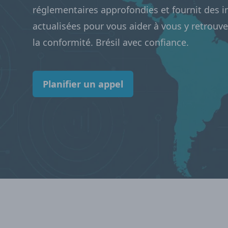
réglementaires approfondies et fournit des 
actualisées pour vous aider à vous y retrouv
la conformité. Brésil avec confiance.
Planifier un appel