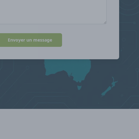
Envoyer un message