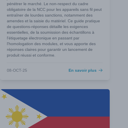
pénétrer le marché. Le non-respect du cadre
obligatoire de la NCC pour les appareils sans fil peut
entraîner de lourdes sanctions, notamment des
amendes et la saisie du matériel. Ce guide pratique
de questions-réponses détaille les exigences
essentielles, de la soumission des échantillons à
l'étiquetage électronique en passant par
l'homologation des modules, et vous apporte des
réponses claires pour garantir un lancement de
produit réussi et conforme.
08-OCT-25
En savoir plus