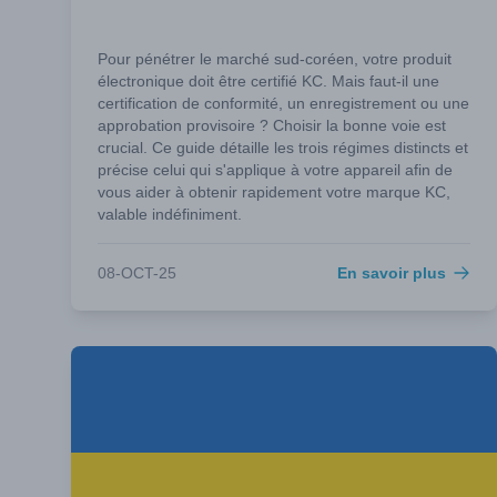
Pour pénétrer le marché sud-coréen, votre produit
électronique doit être certifié KC. Mais faut-il une
certification de conformité, un enregistrement ou une
approbation provisoire ? Choisir la bonne voie est
crucial. Ce guide détaille les trois régimes distincts et
précise celui qui s'applique à votre appareil afin de
vous aider à obtenir rapidement votre marque KC,
valable indéfiniment.
08-OCT-25
En savoir plus