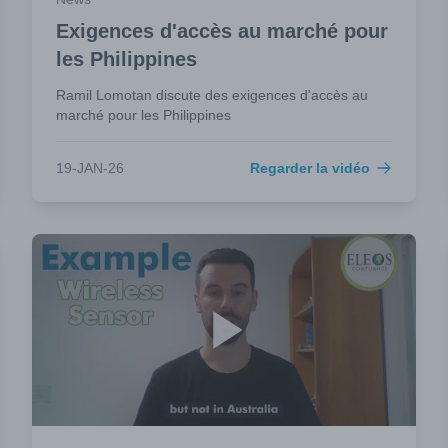
Exigences d'accès au marché pour
les Philippines
Ramil Lomotan discute des exigences d'accès au
marché pour les Philippines
19-JAN-26
Regarder la vidéo