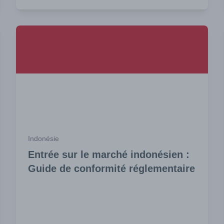
Indonésie
Entrée sur le marché indonésien :
Guide de conformité réglementaire