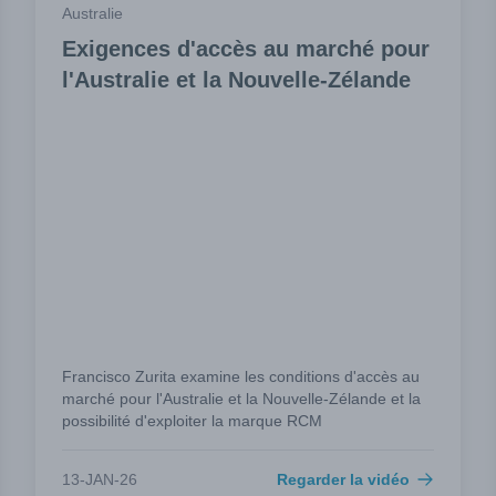
Australie
Exigences d'accès au marché pour
l'Australie et la Nouvelle-Zélande
Francisco Zurita examine les conditions d'accès au
marché pour l'Australie et la Nouvelle-Zélande et la
possibilité d'exploiter la marque RCM
13-JAN-26
Regarder la vidéo