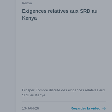
Kenya
Exigences relatives aux SRD au
Kenya
Prosper Zombre discute des exigences relatives aux
SRD au Kenya
13-JAN-26
Regarder la vidéo