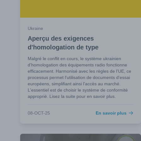
Ukraine
Aperçu des exigences
d'homologation de type
Malgré le conflit en cours, le système ukrainien
d'homologation des équipements radio fonctionne
efficacement. Harmonisé avec les règles de l'UE, ce
processus permet l'utilisation de documents d'essai
européens, simplifiant ainsi l'accès au marché.
L'essentiel est de choisir le système de conformité
approprié. Lisez la suite pour en savoir plus.
08-OCT-25
En savoir plus