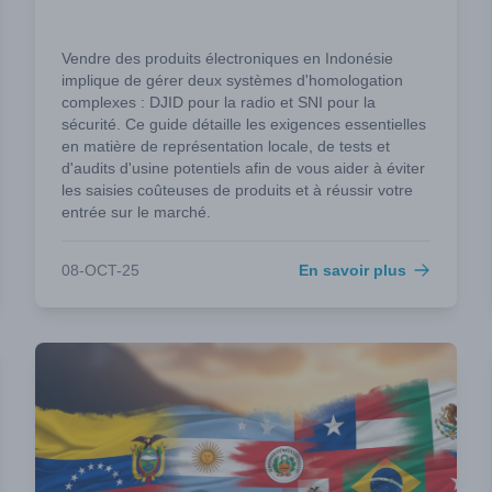
Vendre des produits électroniques en Indonésie
implique de gérer deux systèmes d'homologation
complexes : DJID pour la radio et SNI pour la
sécurité. Ce guide détaille les exigences essentielles
en matière de représentation locale, de tests et
d'audits d'usine potentiels afin de vous aider à éviter
les saisies coûteuses de produits et à réussir votre
entrée sur le marché.
08-OCT-25
En savoir plus