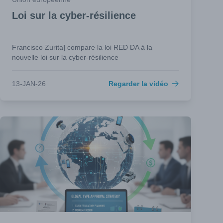
Loi sur la cyber-résilience
Francisco Zurita] compare la loi RED DA à la
nouvelle loi sur la cyber-résilience
13-JAN-26
Regarder la vidéo