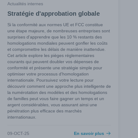
Actualités internes
Stratégie d'approbation globale
Si la conformité aux normes UE et FCC constitue
une étape majeure, de nombreuses entreprises sont
surprises d'apprendre que les 10 % restants des
homologations mondiales peuvent gonfler les coûts
et compromettre les délais de manière inattendue.
Cet article explore les pièges réglementaires
courants qui peuvent doubler vos dépenses de
conformité et présente une stratégie simple pour
optimiser votre processus d'homologation
internationale. Poursuivez votre lecture pour
découvrir comment une approche plus intelligente de
la numérotation des modèles et des homologations
de familles peut vous faire gagner un temps et un
argent considérables, vous assurant ainsi une
pénétration plus efficace des marchés
internationaux.
09-OCT-25
En savoir plus