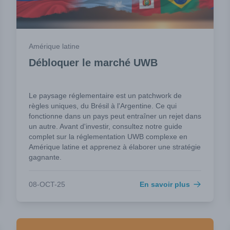
Amérique latine
Débloquer le marché UWB
Le paysage réglementaire est un patchwork de
règles uniques, du Brésil à l'Argentine. Ce qui
fonctionne dans un pays peut entraîner un rejet dans
un autre. Avant d'investir, consultez notre guide
complet sur la réglementation UWB complexe en
Amérique latine et apprenez à élaborer une stratégie
gagnante.
08-OCT-25
En savoir plus