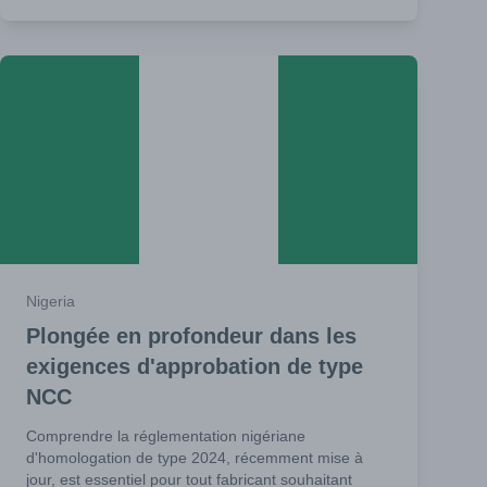
Nigeria
Plongée en profondeur dans les
exigences d'approbation de type
NCC
Comprendre la réglementation nigériane
d'homologation de type 2024, récemment mise à
jour, est essentiel pour tout fabricant souhaitant