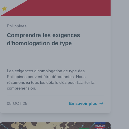
Philippines
Comprendre les exigences
d'homologation de type
Les exigences d'homologation de type des
Philippines peuvent être déroutantes. Nous
résumons ici tous les détails clés pour faciliter la
compréhension.
08-OCT-25
En savoir plus