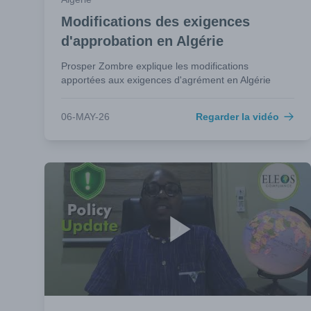
Modifications des exigences
d'approbation en Algérie
Prosper Zombre explique les modifications
apportées aux exigences d'agrément en Algérie
06-MAY-26
Regarder la vidéo