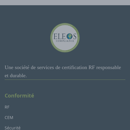
Une société de services de certification RF responsable
et durable.
Conformité
RF
CEM
Sécurité