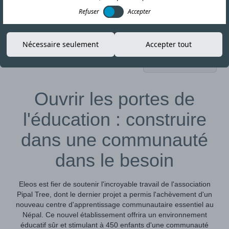
Refuser
Accepter
Nécessaire seulement
Accepter tout
01-NOV-23
Copier le lien
Ouvrir les portes de
l'éducation : construire
dans une communauté
dans le besoin
Eleos est fier de soutenir l'incroyable travail de l'association
Pipal Tree, dont le dernier projet a permis l'achèvement d'un
nouveau centre d'apprentissage communautaire essentiel au
Népal. Ce nouvel établissement offrira un environnement
éducatif sûr et stimulant à 450 enfants d'une communauté