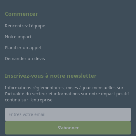
Commencer
Rencontrez l'équipe
Notre impact
Planifier un appel
Demander un devis
Inscrivez-vous à notre newsletter
Informations réglementaires, mises à jour mensuelles sur
l'actualité du secteur et informations sur notre impact positif
continu sur l'entreprise
S'abonner