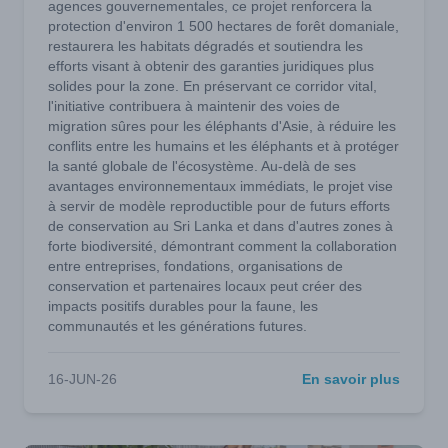
agences gouvernementales, ce projet renforcera la
protection d'environ 1 500 hectares de forêt domaniale,
restaurera les habitats dégradés et soutiendra les
efforts visant à obtenir des garanties juridiques plus
solides pour la zone. En préservant ce corridor vital,
l'initiative contribuera à maintenir des voies de
migration sûres pour les éléphants d'Asie, à réduire les
conflits entre les humains et les éléphants et à protéger
la santé globale de l'écosystème. Au-delà de ses
avantages environnementaux immédiats, le projet vise
à servir de modèle reproductible pour de futurs efforts
de conservation au Sri Lanka et dans d'autres zones à
forte biodiversité, démontrant comment la collaboration
entre entreprises, fondations, organisations de
conservation et partenaires locaux peut créer des
impacts positifs durables pour la faune, les
communautés et les générations futures.
16-JUN-26
En savoir plus