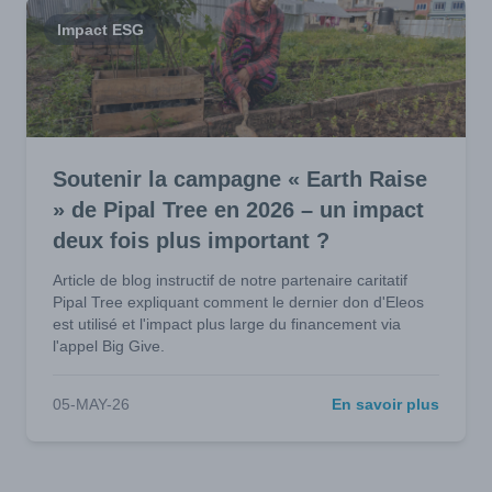
Impact ESG
Soutenir la campagne « Earth Raise
» de Pipal Tree en 2026 – un impact
deux fois plus important ?
Article de blog instructif de notre partenaire caritatif
Pipal Tree expliquant comment le dernier don d'Eleos
est utilisé et l'impact plus large du financement via
l'appel Big Give.
05-MAY-26
En savoir plus