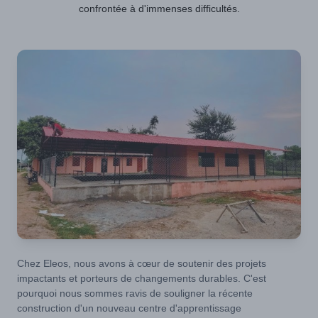
confrontée à d'immenses difficultés.
Chez Eleos, nous avons à cœur de soutenir des projets
impactants et porteurs de changements durables. C'est
pourquoi nous sommes ravis de souligner la récente
construction d'un nouveau centre d'apprentissage