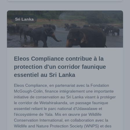
Sri Lanka
Eleos Compliance contribue à la
protection d'un corridor faunique
essentiel au Sri Lanka
Eleos Compliance, en partenariat avec la Fondation
McGough-Colin, finance intégralement une importante
initiative de conservation au Sri Lanka visant à protéger
le corridor de Wetahirakanda, un passage faunique
essentiel reliant le parc national d'Udawalawe et
l'écosystème de Yala. Mis en œuvre par Wildlife
Conservation International, en collaboration avec la
Wildlife and Nature Protection Society (WNPS) et des