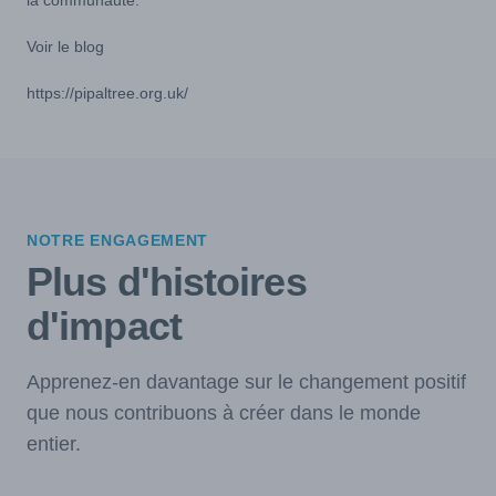
Voir le blog
https://pipaltree.org.uk/
NOTRE ENGAGEMENT
Plus d'histoires
d'impact
Apprenez-en davantage sur le changement positif
que nous contribuons à créer dans le monde
entier.