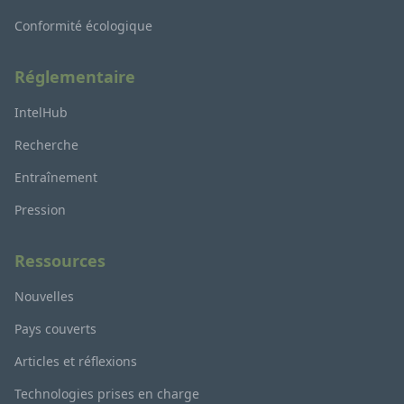
Conformité écologique
Réglementaire
IntelHub
Recherche
Entraînement
Pression
Ressources
Nouvelles
Pays couverts
Articles et réflexions
Technologies prises en charge