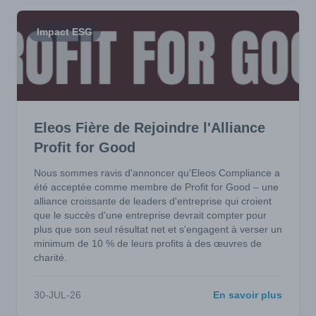
Impact ESG
Eleos Fière de Rejoindre l'Alliance
Profit for Good
Nous sommes ravis d'annoncer qu'Eleos Compliance a
été acceptée comme membre de Profit for Good – une
alliance croissante de leaders d'entreprise qui croient
que le succès d'une entreprise devrait compter pour
plus que son seul résultat net et s'engagent à verser un
minimum de 10 % de leurs profits à des œuvres de
charité.
30-JUL-26
En savoir plus