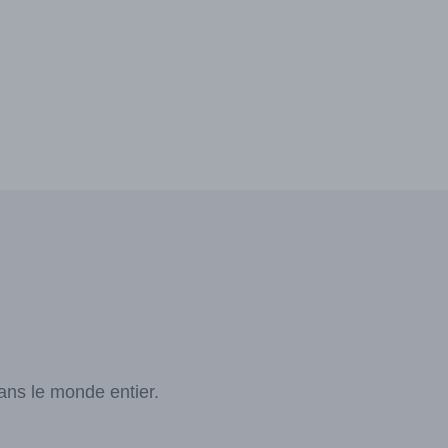
ans le monde entier.