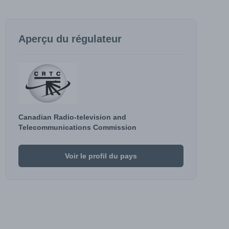
Aperçu du régulateur
Canadian Radio-television and
Telecommunications Commission
Voir le profil du pays