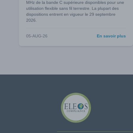
MHz de la bande C supérieure disponibles pour une
utilisation flexible sans fil terrestre. La plupart des
dispositions entrent en vigueur le 29 septembre
2026.
05-AUG-26
En savoir plus