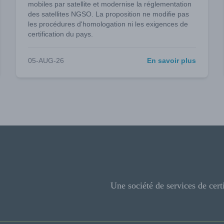
mobiles par satellite et modernise la réglementation
des satellites NGSO. La proposition ne modifie pas
les procédures d'homologation ni les exigences de
certification du pays.
05-AUG-26
En savoir plus
Une société de services de cert