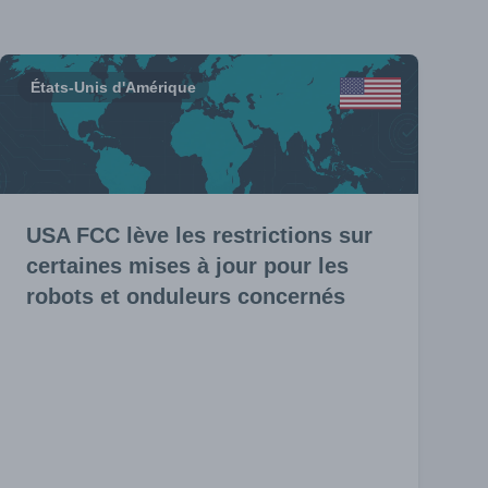
États-Unis d'Amérique
USA FCC lève les restrictions sur
certaines mises à jour pour les
robots et onduleurs concernés