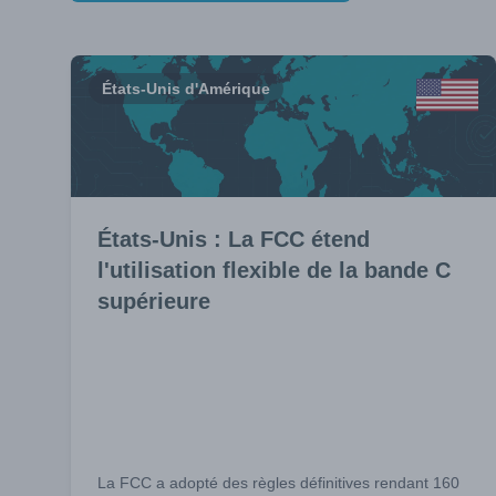
États-Unis d'Amérique
États-Unis : La FCC étend
l'utilisation flexible de la bande C
supérieure
La FCC a adopté des règles définitives rendant 160