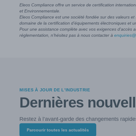
Eleos Compliance offre un service de certification internat
et Environnementale.
Eleos Compliance est une société fondée sur des valeurs et 
domaine de la certification d’équipements électroniques et u
Pour une assistance complète avec vos exigences d'accès a
réglementation, n’hésitez pas à nous contacter à
enquiries
MISES À JOUR DE L'INDUSTRIE
Dernières nouvel
Restez à l’avant-garde des changements rapides
Parcourir toutes les actualités