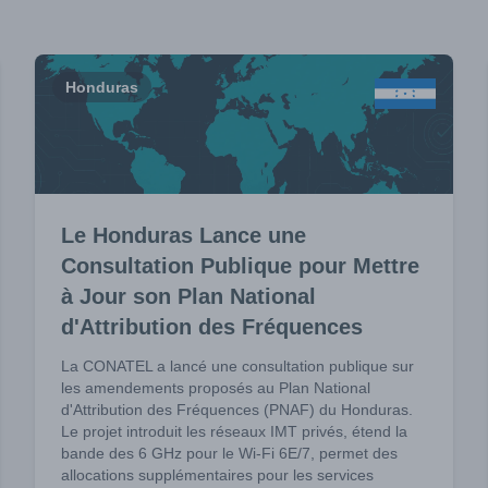
Honduras
Le Honduras Lance une
Consultation Publique pour Mettre
à Jour son Plan National
d'Attribution des Fréquences
La CONATEL a lancé une consultation publique sur
les amendements proposés au Plan National
d'Attribution des Fréquences (PNAF) du Honduras.
Le projet introduit les réseaux IMT privés, étend la
bande des 6 GHz pour le Wi-Fi 6E/7, permet des
allocations supplémentaires pour les services