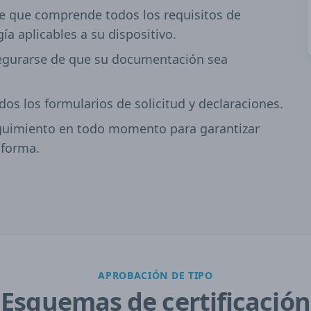
de que comprende todos los requisitos de
ía aplicables a su dispositivo.
segurarse de que su documentación sea
dos los formularios de solicitud y declaraciones.
eguimiento en todo momento para garantizar
 forma.
APROBACIÓN DE TIPO
Esquemas de certificación