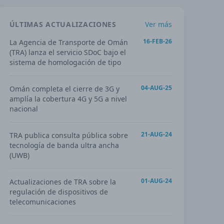
ÚLTIMAS ACTUALIZACIONES
Ver más
16-FEB-26
La Agencia de Transporte de Omán
(TRA) lanza el servicio SDoC bajo el
sistema de homologación de tipo
04-AUG-25
Omán completa el cierre de 3G y
amplía la cobertura 4G y 5G a nivel
nacional
21-AUG-24
TRA publica consulta pública sobre
tecnología de banda ultra ancha
(UWB)
01-AUG-24
Actualizaciones de TRA sobre la
regulación de dispositivos de
telecomunicaciones