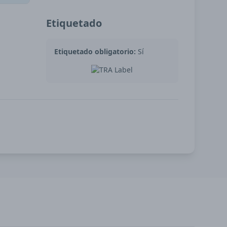
Etiquetado
Etiquetado obligatorio:
Sí