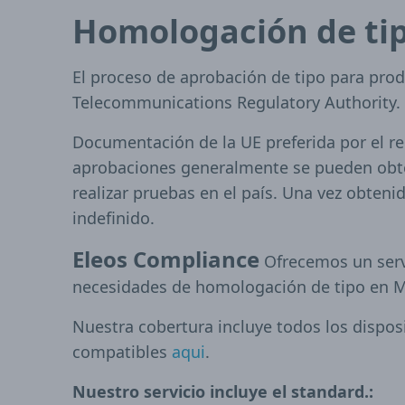
Homologación de ti
El proceso de aprobación de tipo para pr
Telecommunications Regulatory Authority.
Documentación de la UE preferida por el regu
aprobaciones generalmente se pueden obt
realizar pruebas en el país. Una vez obtenid
indefinido.
Eleos Compliance
Ofrecemos un servi
necesidades de homologación de tipo en M
Nuestra cobertura incluye todos los disposi
compatibles
aqui
.
Nuestro servicio incluye el standard.: