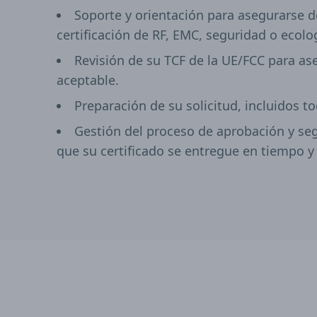
Soporte y orientación para asegurarse 
certificación de RF, EMC, seguridad o ecolog
Revisión de su TCF de la UE/FCC para a
aceptable.
Preparación de su solicitud, incluidos to
Gestión del proceso de aprobación y s
que su certificado se entregue en tiempo y