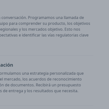
a conversación. Programamos una llamada de
uipo para comprender su producto, los objetivos
regionales y los mercados objetivo. Esto nos
ectativas e identificar las vías regulatorias clave
zación
 formulamos una estrategia personalizada que
del mercado, los acuerdos de reconocimiento
ión de documentos. Recibirá un presupuesto
s de entrega y los resultados que necesita.