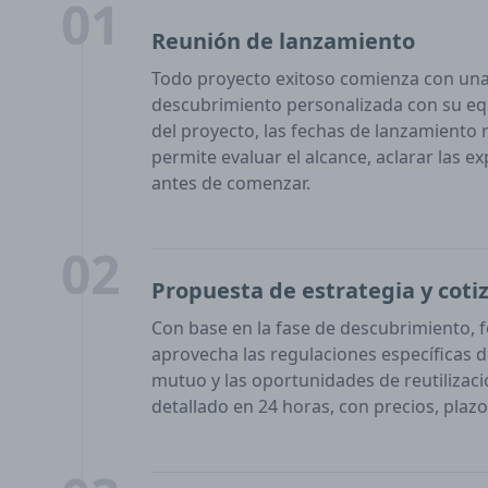
01
Reunión de lanzamiento
Todo proyecto exitoso comienza con un
descubrimiento personalizada con su eq
del proyecto, las fechas de lanzamiento 
permite evaluar el alcance, aclarar las exp
antes de comenzar.
02
Propuesta de estrategia y coti
Con base en la fase de descubrimiento,
aprovecha las regulaciones específicas 
mutuo y las oportunidades de reutilizac
detallado en 24 horas, con precios, plazo