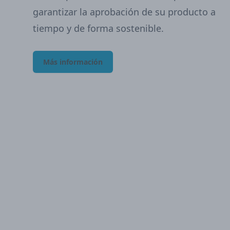
garantizar la aprobación de su producto a
tiempo y de forma sostenible.
Más información