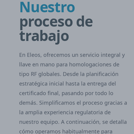
Nuestro
proceso de
trabajo
En Eleos, ofrecemos un servicio integral y
llave en mano para homologaciones de
tipo RF globales. Desde la planificación
estratégica inicial hasta la entrega del
certificado final, pasando por todo lo
demás. Simplificamos el proceso gracias a
la amplia experiencia regulatoria de
nuestro equipo. A continuación, se detalla
cómo operamos habitualmente para