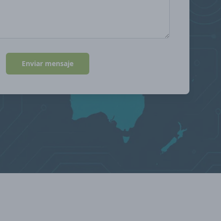
Enviar mensaje