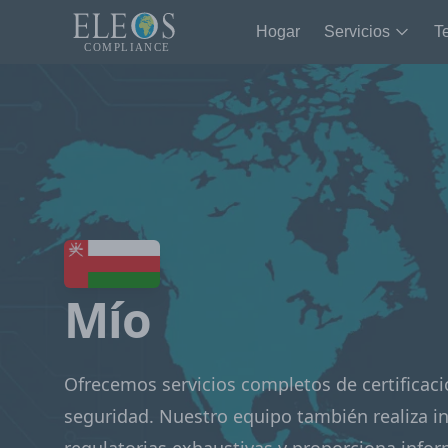
Hogar
Servicios
T
Mío
Ofrecemos servicios completos de certificaci
seguridad. Nuestro equipo también realiza i