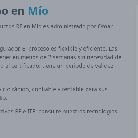
po en
Mío
oductos RF en Mío es administrado por Oman
lador. El proceso es flexible y eficiente. Las
ener en menos de 2 semanas sin necesidad de
o el certificado, tiene un periodo de validez
cio rápido, confiable y rentable para sus
ío.
tivos RF e ITE: consulte nuestras tecnologías