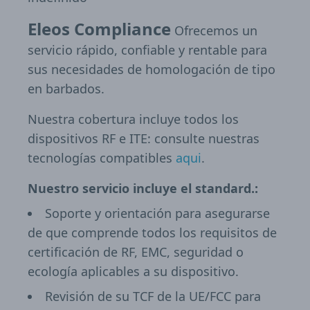
Eleos Compliance
Ofrecemos un
servicio rápido, confiable y rentable para
sus necesidades de homologación de tipo
en barbados.
Nuestra cobertura incluye todos los
dispositivos RF e ITE: consulte nuestras
tecnologías compatibles
aqui
.
Nuestro servicio incluye el standard.:
Soporte y orientación para asegurarse
de que comprende todos los requisitos de
certificación de RF, EMC, seguridad o
ecología aplicables a su dispositivo.
Revisión de su TCF de la UE/FCC para