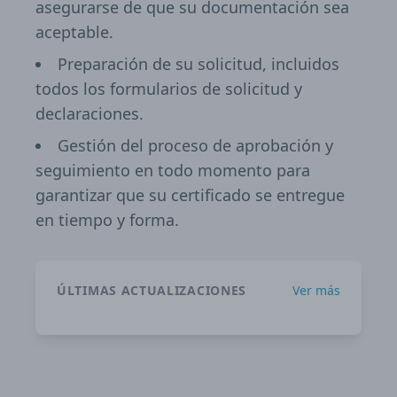
asegurarse de que su documentación sea
aceptable.
Preparación de su solicitud, incluidos
todos los formularios de solicitud y
declaraciones.
Gestión del proceso de aprobación y
seguimiento en todo momento para
garantizar que su certificado se entregue
en tiempo y forma.
ÚLTIMAS ACTUALIZACIONES
Ver más