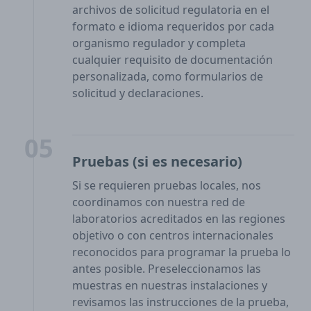
archivos de solicitud regulatoria en el
formato e idioma requeridos por cada
organismo regulador y completa
cualquier requisito de documentación
personalizada, como formularios de
solicitud y declaraciones.
05
Pruebas (si es necesario)
Si se requieren pruebas locales, nos
coordinamos con nuestra red de
laboratorios acreditados en las regiones
objetivo o con centros internacionales
reconocidos para programar la prueba lo
antes posible. Preseleccionamos las
muestras en nuestras instalaciones y
revisamos las instrucciones de la prueba,