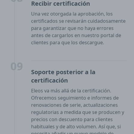
Recibir certificación
Una vez otorgada la aprobación, los
certificados se revisarán cuidadosamente
para garantizar que no haya errores
antes de cargarlos en nuestro portal de
clientes para que los descargue.
09
Soporte posterior a la
certificación
Eleos va más allá de la certificación.
Ofrecemos seguimiento e informes de
renovaciones de serie, actualizaciones
regulatorias a medida que se producen y
precios con descuento para clientes
habituales y de alto volumen. Así que, si
necesita añadir un nuevo modelo de