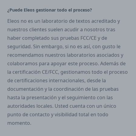
¿Puede Eleos gestionar todo el proceso?
Eleos no es un laboratorio de textos acreditado y
nuestros clientes suelen acudir a nosotros tras
haber completado sus pruebas FCC/CE y de
seguridad. Sin embargo, si no es así, con gusto le
recomendamos nuestros laboratorios asociados y
colaboramos para apoyar este proceso. Además de
la certificación CE/FCC, gestionamos todo el proceso
de certificaciones internacionales, desde la
documentación y la coordinación de las pruebas
hasta la presentación y el seguimiento con las
autoridades locales. Usted cuenta con un único
punto de contacto y visibilidad total en todo
momento.