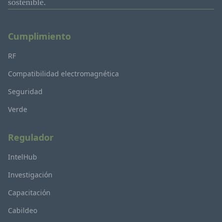
sostenible.
Cumplimiento
RF
Compatibilidad electromagnética
Seguridad
Verde
Regulador
IntelHub
Investigación
Capacitación
Cabildeo