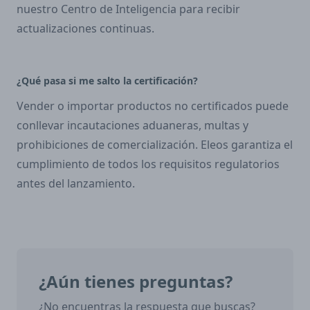
nuestro Centro de Inteligencia para recibir
actualizaciones continuas.
¿Qué pasa si me salto la certificación?
Vender o importar productos no certificados puede
conllevar incautaciones aduaneras, multas y
prohibiciones de comercialización. Eleos garantiza el
cumplimiento de todos los requisitos regulatorios
antes del lanzamiento.
¿Aún tienes preguntas?
¿No encuentras la respuesta que buscas?