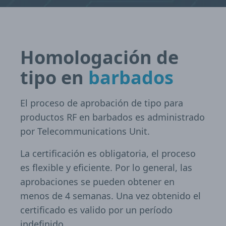
Homologación de
tipo en
barbados
El proceso de aprobación de tipo para
productos RF en barbados es administrado
por Telecommunications Unit.
La certificación es obligatoria, el proceso
es flexible y eficiente. Por lo general, las
aprobaciones se pueden obtener en
menos de 4 semanas. Una vez obtenido el
certificado es valido por un período
indefinido