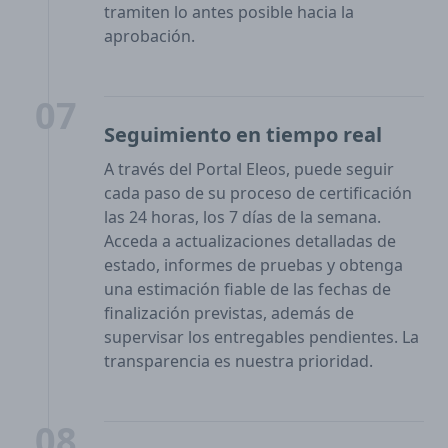
tramiten lo antes posible hacia la
aprobación.
07
Seguimiento en tiempo real
A través del Portal Eleos, puede seguir
cada paso de su proceso de certificación
las 24 horas, los 7 días de la semana.
Acceda a actualizaciones detalladas de
estado, informes de pruebas y obtenga
una estimación fiable de las fechas de
finalización previstas, además de
supervisar los entregables pendientes. La
transparencia es nuestra prioridad.
08