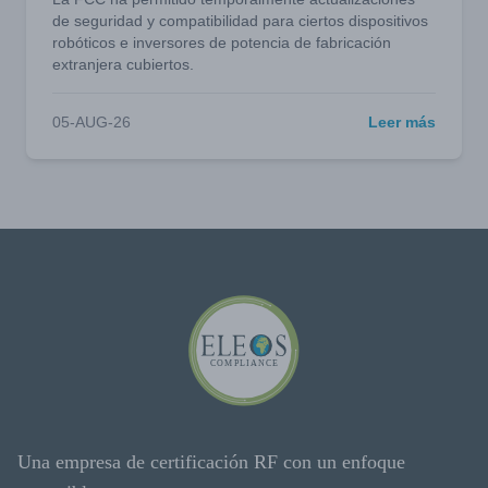
de seguridad y compatibilidad para ciertos dispositivos
robóticos e inversores de potencia de fabricación
extranjera cubiertos.
05-AUG-26
Leer más
Una empresa de certificación RF con un enfoque