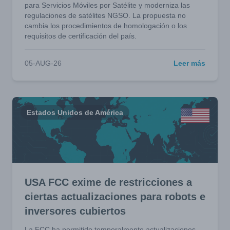
para Servicios Móviles por Satélite y moderniza las
regulaciones de satélites NGSO. La propuesta no
cambia los procedimientos de homologación o los
requisitos de certificación del país.
05-AUG-26
Leer más
Estados Unidos de América
USA FCC exime de restricciones a
ciertas actualizaciones para robots e
inversores cubiertos
La FCC ha permitido temporalmente actualizaciones