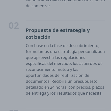
de comenzar.
02
Propuesta de estrategia y
cotización
Con base en la fase de descubrimiento,
formulamos una estrategia personalizada
que aprovecha las regulaciones
específicas del mercado, los acuerdos de
reconocimiento mutuo y las
oportunidades de reutilización de
documentos. Recibirá un presupuesto
detallado en 24 horas, con precios, plazos
de entrega y los resultados que necesita.