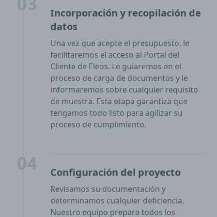
03
Incorporación y recopilación de
datos
Una vez que acepte el presupuesto, le
facilitaremos el acceso al Portal del
Cliente de Eleos. Le guiaremos en el
proceso de carga de documentos y le
informaremos sobre cualquier requisito
de muestra. Esta etapa garantiza que
tengamos todo listo para agilizar su
proceso de cumplimiento.
04
Configuración del proyecto
Revisamos su documentación y
determinamos cualquier deficiencia.
Nuestro equipo prepara todos los