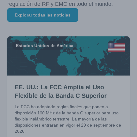
regulación de RF y EMC en todo el mundo.
Explorar todas las noticias
Estados Unidos de América
EE. UU.: La FCC Amplía el Uso
Flexible de la Banda C Superior
La FCC ha adoptado reglas finales que ponen a
disposición 160 MHz de la banda C superior para uso
flexible inalámbrico terrestre. La mayoría de las
disposiciones entrarán en vigor el 29 de septiembre de
2026.