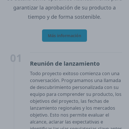
garantizar la aprobación de su producto a
tiempo y de forma sostenible.
Más información
01
Reunión de lanzamiento
Todo proyecto exitoso comienza con una
conversación. Programamos una llamada
de descubrimiento personalizada con su
equipo para comprender su producto, los
objetivos del proyecto, las fechas de
lanzamiento regionales y los mercados
objetivo. Esto nos permite evaluar el
alcance, aclarar las expectativas e
identificar las vías regulatorias clave antes