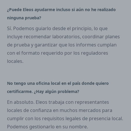
¿Puede Eleos ayudarme incluso si aún no he realizado
ninguna prueba?
Sí. Podemos guiarlo desde el principio, lo que
incluye recomendar laboratorios, coordinar planes
de prueba y garantizar que los informes cumplan
con el formato requerido por los reguladores
locales.
No tengo una oficina local en el país donde quiero
certificarme. ¿Hay algún problema?
En absoluto. Eleos trabaja con representantes
locales de confianza en muchos mercados para
cumplir con los requisitos legales de presencia local.
Podemos gestionarlo en su nombre.