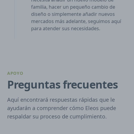
familia, hacer un pequeño cambio de
diseño o simplemente añadir nuevos
mercados más adelante, seguimos aquí
para atender sus necesidades.
APOYO
Preguntas frecuentes
Aquí encontrará respuestas rápidas que le
ayudarán a comprender cómo Eleos puede
respaldar su proceso de cumplimiento.