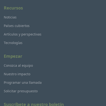
Recursos
Noticias
Países cubiertos
Artículos y perspectivas
Tecnologías
Empezar
Conozca al equipo
Nuestro impacto
Programar una llamada
Solicitar presupuesto
Suscríbete a nuestro boletín