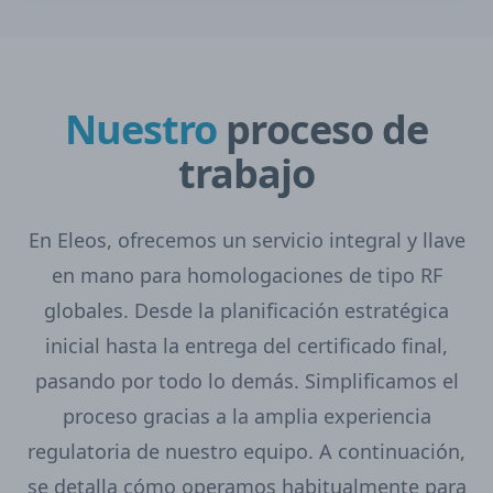
Nuestro
proceso de
trabajo
En Eleos, ofrecemos un servicio integral y llave
en mano para homologaciones de tipo RF
globales. Desde la planificación estratégica
inicial hasta la entrega del certificado final,
pasando por todo lo demás. Simplificamos el
proceso gracias a la amplia experiencia
regulatoria de nuestro equipo. A continuación,
se detalla cómo operamos habitualmente para