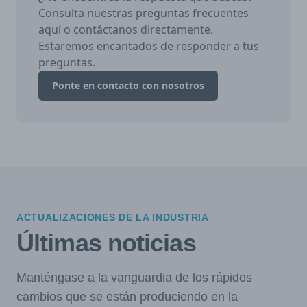
Consulta nuestras preguntas frecuentes
aquí o contáctanos directamente.
Estaremos encantados de responder a tus
preguntas.
Ponte en contacto con nosotros
ACTUALIZACIONES DE LA INDUSTRIA
Últimas noticias
Manténgase a la vanguardia de los rápidos
cambios que se están produciendo en la