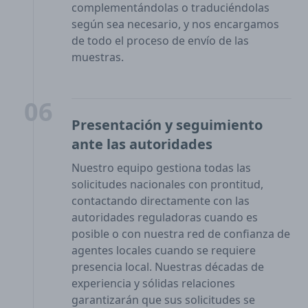
complementándolas o traduciéndolas
según sea necesario, y nos encargamos
de todo el proceso de envío de las
muestras.
06
Presentación y seguimiento
ante las autoridades
Nuestro equipo gestiona todas las
solicitudes nacionales con prontitud,
contactando directamente con las
autoridades reguladoras cuando es
posible o con nuestra red de confianza de
agentes locales cuando se requiere
presencia local. Nuestras décadas de
experiencia y sólidas relaciones
garantizarán que sus solicitudes se