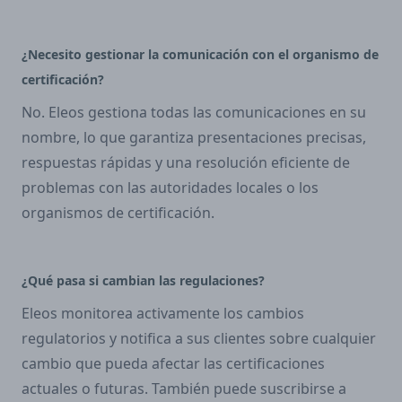
¿Necesito gestionar la comunicación con el organismo de
certificación?
No. Eleos gestiona todas las comunicaciones en su
nombre, lo que garantiza presentaciones precisas,
respuestas rápidas y una resolución eficiente de
problemas con las autoridades locales o los
organismos de certificación.
¿Qué pasa si cambian las regulaciones?
Eleos monitorea activamente los cambios
regulatorios y notifica a sus clientes sobre cualquier
cambio que pueda afectar las certificaciones
actuales o futuras. También puede suscribirse a