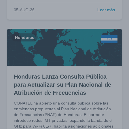
05-AUG-26
Leer más
Honduras
Honduras Lanza Consulta Pública
para Actualizar su Plan Nacional de
Atribución de Frecuencias
CONATEL ha abierto una consulta pública sobre las
enmiendas propuestas al Plan Nacional de Atribución
de Frecuencias (PNAF) de Honduras. El borrador
introduce redes IMT privadas, expande la banda de 6
GHz para Wi-Fi 6E/7, habilita asignaciones adicionales