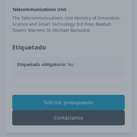
Telecommunications Unit
The Telecommunications Unit Ministry of Innovation,
Science and Smart Technology 3rd Floor Baobab
Towers Warrens St. Michael Barbados
Etiquetado
Etiquetado obligatorio:
No
Solicitar presupuesto
Contáctanos