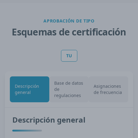
APROBACIÓN DE TIPO
Esquemas de certificación
TU
Base de datos
Descripción
Asignaciones
de
general
de frecuencia
regulaciones
Descripción general