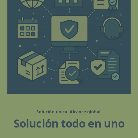
Solución única. Alcance global.
Solución todo en uno