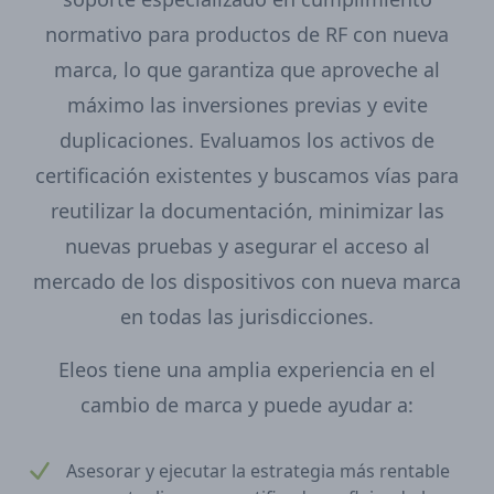
normativo para productos de RF con nueva
marca, lo que garantiza que aproveche al
máximo las inversiones previas y evite
duplicaciones. Evaluamos los activos de
certificación existentes y buscamos vías para
reutilizar la documentación, minimizar las
nuevas pruebas y asegurar el acceso al
mercado de los dispositivos con nueva marca
en todas las jurisdicciones.
Eleos tiene una amplia experiencia en el
cambio de marca y puede ayudar a:
Asesorar y ejecutar la estrategia más rentable