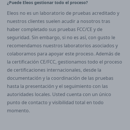
¿Puede Eleos gestionar todo el proceso?
Eleos no es un laboratorio de pruebas acreditado y
nuestros clientes suelen acudir a nosotros tras
haber completado sus pruebas FCC/CE y de
seguridad. Sin embargo, si no es así, con gusto le
recomendamos nuestros laboratorios asociados y
colaboramos para apoyar este proceso. Además de
la certificación CE/FCC, gestionamos todo el proceso
de certificaciones internacionales, desde la
documentación y la coordinación de las pruebas
hasta la presentación y el seguimiento con las
autoridades locales. Usted cuenta con un único
punto de contacto y visibilidad total en todo
momento.