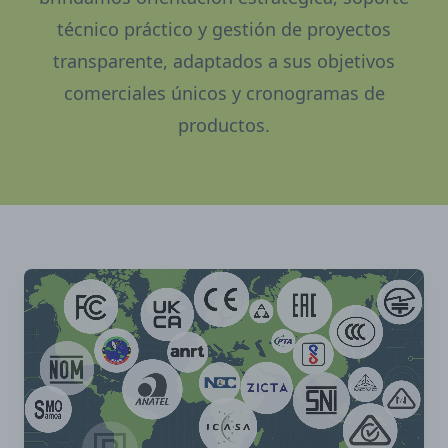
técnico práctico y gestión de proyectos
transparente, adaptados a sus objetivos
comerciales únicos y cronogramas de
productos.