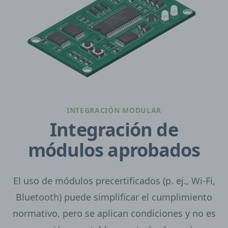
INTEGRACIÓN MODULAR
Integración de
módulos aprobados
El uso de módulos precertificados (p. ej., Wi-Fi,
Bluetooth) puede simplificar el cumplimiento
normativo, pero se aplican condiciones y no es