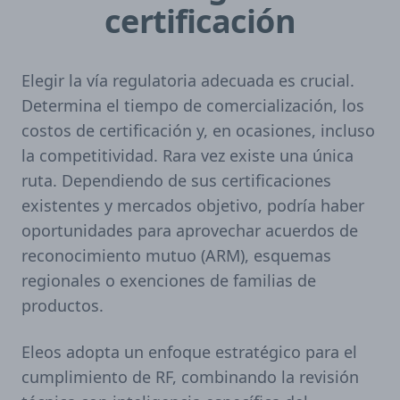
certificación
Elegir la vía regulatoria adecuada es crucial.
Determina el tiempo de comercialización, los
costos de certificación y, en ocasiones, incluso
la competitividad. Rara vez existe una única
ruta. Dependiendo de sus certificaciones
existentes y mercados objetivo, podría haber
oportunidades para aprovechar acuerdos de
reconocimiento mutuo (ARM), esquemas
regionales o exenciones de familias de
productos.
Eleos adopta un enfoque estratégico para el
cumplimiento de RF, combinando la revisión