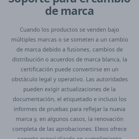
de marca
Cuando los productos se venden bajo
múltiples marcas o se someten a un cambio
de marca debido a fusiones, cambios de
distribución o acuerdos de marca blanca, la
certificación puede convertirse en un
obstáculo legal y operativo. Las autoridades
pueden exigir actualizaciones de la
documentación, el etiquetado e incluso los
informes de pruebas para reflejar la nueva
marca y, en algunos casos, la renovación
completa de las aprobaciones. Eleos ofrece
soporte especializado en cumplimiento