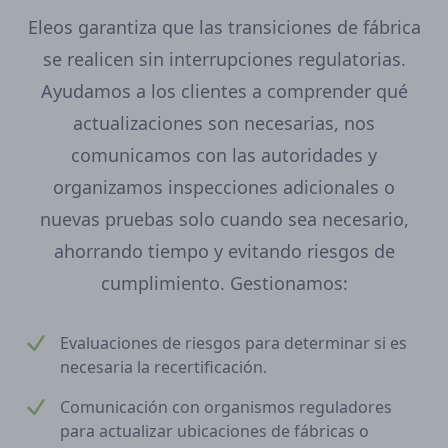
Eleos garantiza que las transiciones de fábrica
se realicen sin interrupciones regulatorias.
Ayudamos a los clientes a comprender qué
actualizaciones son necesarias, nos
comunicamos con las autoridades y
organizamos inspecciones adicionales o
nuevas pruebas solo cuando sea necesario,
ahorrando tiempo y evitando riesgos de
cumplimiento. Gestionamos:
Evaluaciones de riesgos para determinar si es
necesaria la recertificación.
Comunicación con organismos reguladores
para actualizar ubicaciones de fábricas o