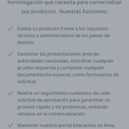
homologación que necesita para comercializar
sus productos. Nuestras funciones:
Evalúe su producto frente a los requisitos
técnicos y administrativos de los países de
destino.
Gestionar las presentaciones ante las
autoridades nacionales, coordinar cualquier
prueba requerida y completar cualquier
documentación especial, como formularios de
solicitud.
Realice un seguimiento cuidadoso de cada
solicitud de aprobación para garantizar un
proceso rápido y sin problemas, evitando
retrasos en la comercialización.
Mantener nuestro portal interactivo en línea