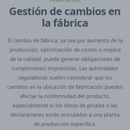
FABRICACIÓN
Gestión de cambios en
la fábrica
El cambio de fábrica, ya sea por aumento de la
producción, optimización de costes o mejora
de la calidad, puede generar obligaciones de
cumplimiento imprevistas. Las autoridades
reguladoras suelen considerar que los
cambios en la ubicación de fabricación pueden
afectar la conformidad del producto,
especialmente si los datos de prueba o las
declaraciones están vinculados a una planta
de producción específica.