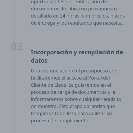
oportunidades de reutilización de
documentos. Recibirá un presupuesto
detallado en 24 horas, con precios, plazos
de entrega y los resultados que necesita.
03
Incorporación y recopilación de
datos
Una vez que acepte el presupuesto, le
facilitaremos el acceso al Portal del
Cliente de Eleos. Le guiaremos en el
proceso de carga de documentos y le
informaremos sobre cualquier requisito
de muestra. Esta etapa garantiza que
tengamos todo listo para agilizar su
proceso de cumplimiento.