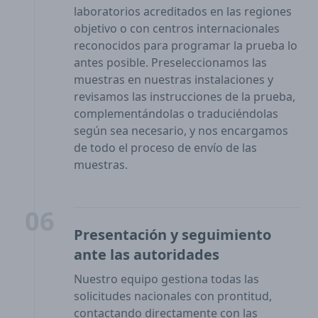
laboratorios acreditados en las regiones
objetivo o con centros internacionales
reconocidos para programar la prueba lo
antes posible. Preseleccionamos las
muestras en nuestras instalaciones y
revisamos las instrucciones de la prueba,
complementándolas o traduciéndolas
según sea necesario, y nos encargamos
de todo el proceso de envío de las
muestras.
06
Presentación y seguimiento
ante las autoridades
Nuestro equipo gestiona todas las
solicitudes nacionales con prontitud,
contactando directamente con las