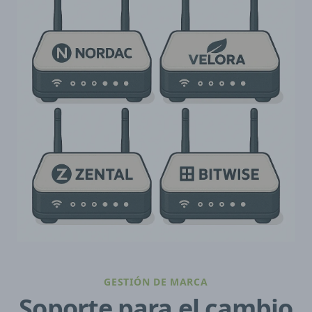
GESTIÓN DE MARCA
Soporte para el cambio