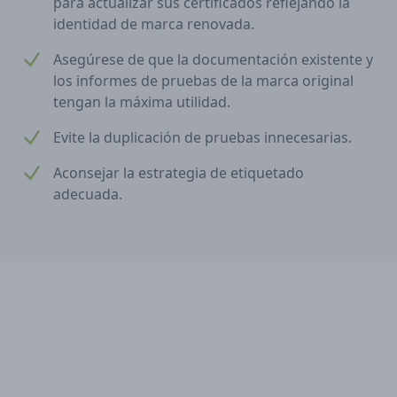
para actualizar sus certificados reflejando la
identidad de marca renovada.
Asegúrese de que la documentación existente y
los informes de pruebas de la marca original
tengan la máxima utilidad.
Evite la duplicación de pruebas innecesarias.
Aconsejar la estrategia de etiquetado
adecuada.