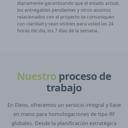
diariamente garantizando que el estado actual,
los entregables pendientes y otros asuntos
relacionados con el proyecto se comuniquen
con claridad y sean visibles para usted las 24
horas del día, los 7 días de la semana.
Nuestro
proceso de
trabajo
En Eleos, ofrecemos un servicio integral y llave
en mano para homologaciones de tipo RF
globales. Desde la planificación estratégica