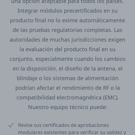
una opción aceptable para todos los países.
Integrar módulos precertificados en su
producto final no lo exime automáticamente
de las pruebas regulatorias completas. Las
autoridades de muchas jurisdicciones exigen
la evaluación del producto final en su
conjunto, especialmente cuando los cambios
en la disposición, el diseño de la antena, el
blindaje o los sistemas de alimentación
podrían afectar el rendimiento de RF o la
compatibilidad electromagnética (EMC).
Nuestro equipo técnico puede:
Revise sus certificados de aprobaciones
modulares existentes para verificar su validez y