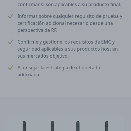
confirmar si son aplicables a su producto final.
Informar sobre cualquier requisito de prueba y
certificación adicional necesario desde una
perspectiva de RF.
Confirme y gestione los requisitos de EMC y
seguridad aplicables a sus productos host en
sus mercados objetivo.
Aconsejar la estrategia de etiquetado
adecuada.