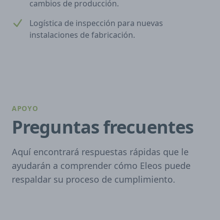
cambios de producción.
Logística de inspección para nuevas
instalaciones de fabricación.
APOYO
Preguntas frecuentes
Aquí encontrará respuestas rápidas que le
ayudarán a comprender cómo Eleos puede
respaldar su proceso de cumplimiento.