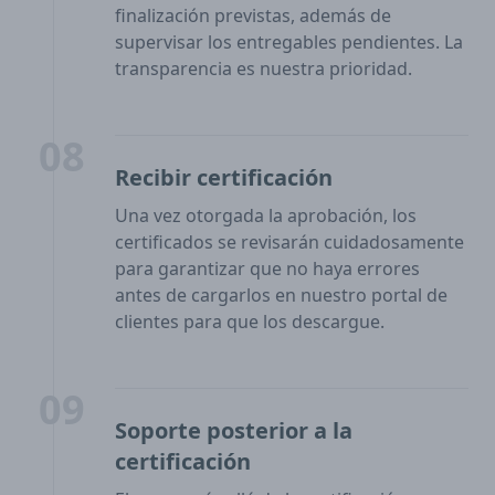
finalización previstas, además de
supervisar los entregables pendientes. La
transparencia es nuestra prioridad.
08
Recibir certificación
Una vez otorgada la aprobación, los
certificados se revisarán cuidadosamente
para garantizar que no haya errores
antes de cargarlos en nuestro portal de
clientes para que los descargue.
09
Soporte posterior a la
certificación