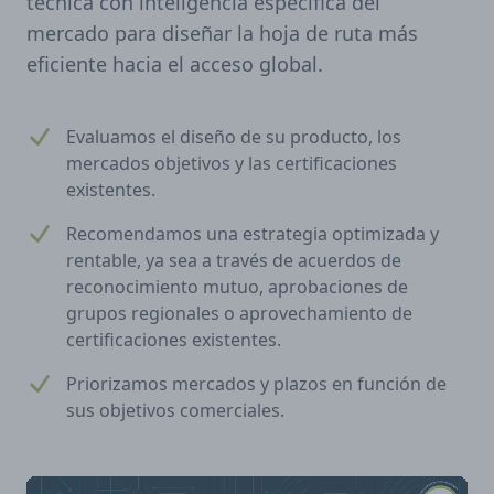
técnica con inteligencia específica del
mercado para diseñar la hoja de ruta más
eficiente hacia el acceso global.
Evaluamos el diseño de su producto, los
mercados objetivos y las certificaciones
existentes.
Recomendamos una estrategia optimizada y
rentable, ya sea a través de acuerdos de
reconocimiento mutuo, aprobaciones de
grupos regionales o aprovechamiento de
certificaciones existentes.
Priorizamos mercados y plazos en función de
sus objetivos comerciales.