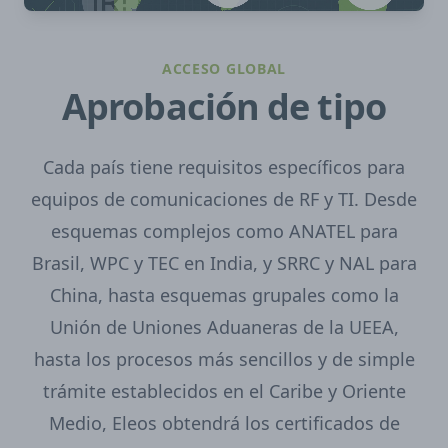
ACCESO GLOBAL
Aprobación de tipo
Cada país tiene requisitos específicos para
equipos de comunicaciones de RF y TI. Desde
esquemas complejos como ANATEL para
Brasil, WPC y TEC en India, y SRRC y NAL para
China, hasta esquemas grupales como la
Unión de Uniones Aduaneras de la UEEA,
hasta los procesos más sencillos y de simple
trámite establecidos en el Caribe y Oriente
Medio, Eleos obtendrá los certificados de