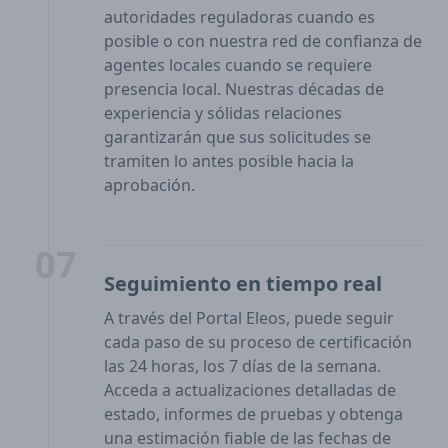
autoridades reguladoras cuando es
posible o con nuestra red de confianza de
agentes locales cuando se requiere
presencia local. Nuestras décadas de
experiencia y sólidas relaciones
garantizarán que sus solicitudes se
tramiten lo antes posible hacia la
aprobación.
07
Seguimiento en tiempo real
A través del Portal Eleos, puede seguir
cada paso de su proceso de certificación
las 24 horas, los 7 días de la semana.
Acceda a actualizaciones detalladas de
estado, informes de pruebas y obtenga
una estimación fiable de las fechas de