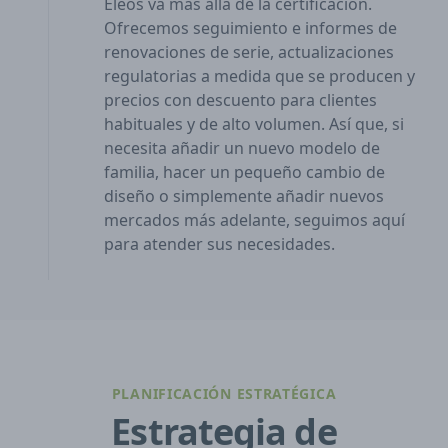
Eleos va más allá de la certificación.
Ofrecemos seguimiento e informes de
renovaciones de serie, actualizaciones
regulatorias a medida que se producen y
precios con descuento para clientes
habituales y de alto volumen. Así que, si
necesita añadir un nuevo modelo de
familia, hacer un pequeño cambio de
diseño o simplemente añadir nuevos
mercados más adelante, seguimos aquí
para atender sus necesidades.
PLANIFICACIÓN ESTRATÉGICA
Estrategia de