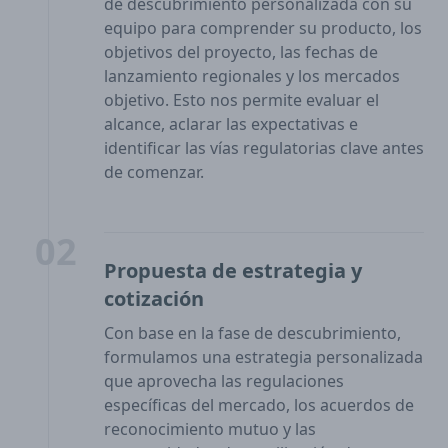
de descubrimiento personalizada con su
equipo para comprender su producto, los
objetivos del proyecto, las fechas de
lanzamiento regionales y los mercados
objetivo. Esto nos permite evaluar el
alcance, aclarar las expectativas e
identificar las vías regulatorias clave antes
de comenzar.
02
Propuesta de estrategia y
cotización
Con base en la fase de descubrimiento,
formulamos una estrategia personalizada
que aprovecha las regulaciones
específicas del mercado, los acuerdos de
reconocimiento mutuo y las