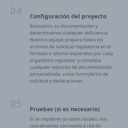
04
Configuración del proyecto
Revisamos su documentación y
determinamos cualquier deficiencia.
Nuestro equipo prepara todos los
archivos de solicitud regulatoria en el
formato e idioma requeridos por cada
organismo regulador y completa
cualquier requisito de documentación
personalizada, como formularios de
solicitud y declaraciones.
05
Pruebas (si es necesario)
Si se requieren pruebas locales, nos
coordinamos con nuestra red de