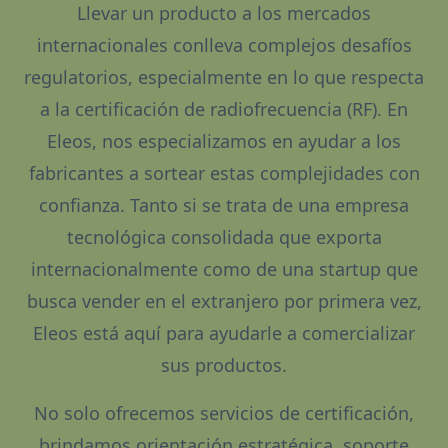
Llevar un producto a los mercados
internacionales conlleva complejos desafíos
regulatorios, especialmente en lo que respecta
a la certificación de radiofrecuencia (RF). En
Eleos, nos especializamos en ayudar a los
fabricantes a sortear estas complejidades con
confianza. Tanto si se trata de una empresa
tecnológica consolidada que exporta
internacionalmente como de una startup que
busca vender en el extranjero por primera vez,
Eleos está aquí para ayudarle a comercializar
sus productos.
No solo ofrecemos servicios de certificación,
brindamos orientación estratégica, soporte