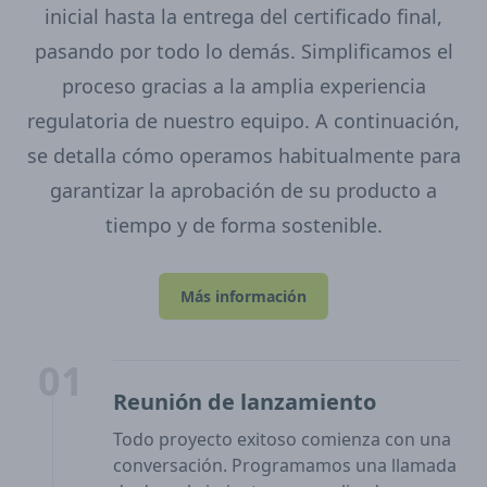
inicial hasta la entrega del certificado final,
pasando por todo lo demás. Simplificamos el
proceso gracias a la amplia experiencia
regulatoria de nuestro equipo. A continuación,
se detalla cómo operamos habitualmente para
garantizar la aprobación de su producto a
tiempo y de forma sostenible.
Más información
01
Reunión de lanzamiento
Todo proyecto exitoso comienza con una
conversación. Programamos una llamada