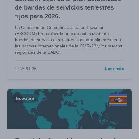
de bandas de servicios terrestres
fijos para 2026.
La Comisión de Comunicaciones de Eswatini
(ESCCOM) ha publicado un plan actualizado de
bandas de servicios terrestres fijos para alinearse con
las normas internacionales de la CMR-23 y los marcos
regionales de la SADC.
14-APR-26
Leer más
Eswatini