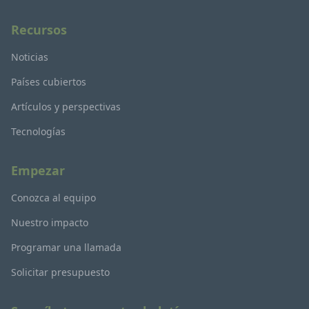
Recursos
Noticias
Países cubiertos
Artículos y perspectivas
Tecnologías
Empezar
Conozca al equipo
Nuestro impacto
Programar una llamada
Solicitar presupuesto