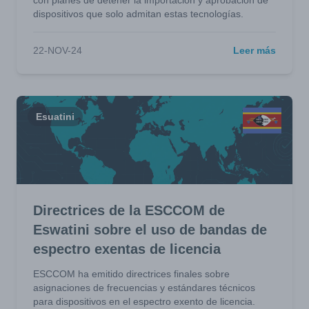
con planes de detener la importación y aprobación de
dispositivos que solo admitan estas tecnologías.
22-NOV-24
Leer más
Esuatini
Directrices de la ESCCOM de
Eswatini sobre el uso de bandas de
espectro exentas de licencia
ESCCOM ha emitido directrices finales sobre
asignaciones de frecuencias y estándares técnicos
para dispositivos en el espectro exento de licencia.