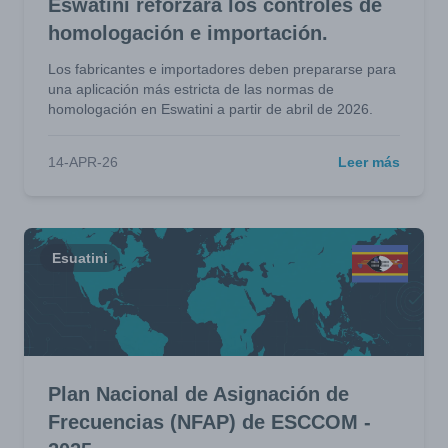
Eswatini reforzará los controles de
homologación e importación.
Los fabricantes e importadores deben prepararse para
una aplicación más estricta de las normas de
homologación en Eswatini a partir de abril de 2026.
14-APR-26
Leer más
Esuatini
Plan Nacional de Asignación de
Frecuencias (NFAP) de ESCCOM -