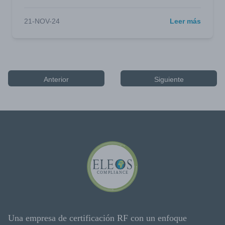
21-NOV-24
Leer más
Anterior
Siguiente
Una empresa de certificación RF con un enfoque