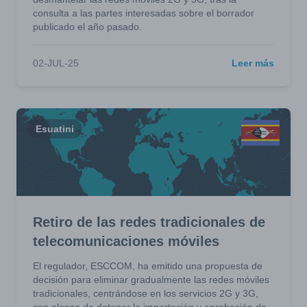
consulta a las partes interesadas sobre el borrador
publicado el año pasado.
02-JUL-25
Leer más
Esuatini
Retiro de las redes tradicionales de
telecomunicaciones móviles
El regulador, ESCCOM, ha emitido una propuesta de
decisión para eliminar gradualmente las redes móviles
tradicionales, centrándose en los servicios 2G y 3G,