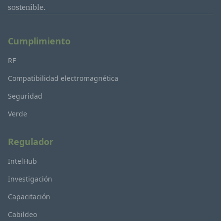
sostenible.
Cumplimiento
RF
Compatibilidad electromagnética
Seguridad
Verde
Regulador
IntelHub
Investigación
Capacitación
Cabildeo