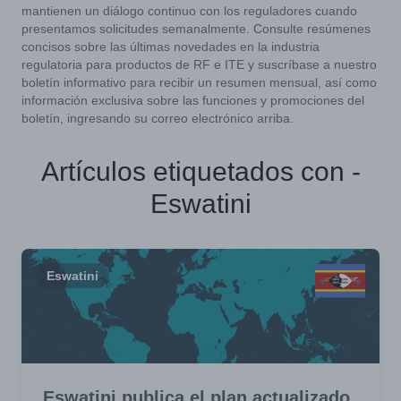
mantienen un diálogo continuo con los reguladores cuando
presentamos solicitudes semanalmente. Consulte resúmenes
concisos sobre las últimas novedades en la industria
regulatoria para productos de RF e ITE y suscríbase a nuestro
boletín informativo para recibir un resumen mensual, así como
información exclusiva sobre las funciones y promociones del
boletín, ingresando su correo electrónico arriba.
Artículos etiquetados con -
Eswatini
Eswatini
Eswatini publica el plan actualizado