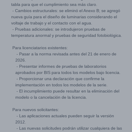
tabla para que el cumplimiento sea más claro.
- Cambios estructurales: se eliminó el Anexo B; se agregó
nueva guía para el diseño de luminarias considerando el
voltaje de trabajo y el contacto con el agua.
- Pruebas adicionales: se introdujeron pruebas de
temperatura anormal y pruebas de seguridad fotobiológica.
Para licenciatarios existentes:
- Pasar a la norma revisada antes del 21 de enero de
2026.
- Presentar informes de pruebas de laboratorios
aprobados por BIS para todos los modelos bajo licencia.
- Proporcionar una declaración que confirme la
implementación en todos los modelos de la serie.
- El incumplimiento puede resultar en la eliminación del
modelo o la cancelación de la licencia.
Para nuevos solicitantes:
- Las aplicaciones actuales pueden seguir la versión
2012.
- Las nuevas solicitudes podrán utilizar cualquiera de las