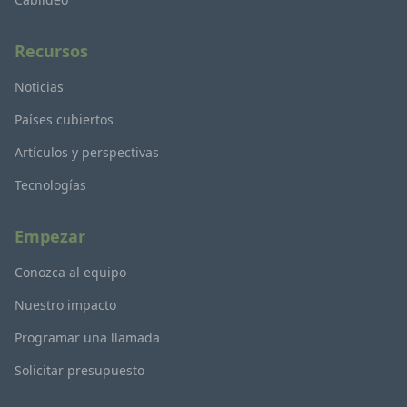
Recursos
Noticias
Países cubiertos
Artículos y perspectivas
Tecnologías
Empezar
Conozca al equipo
Nuestro impacto
Programar una llamada
Solicitar presupuesto