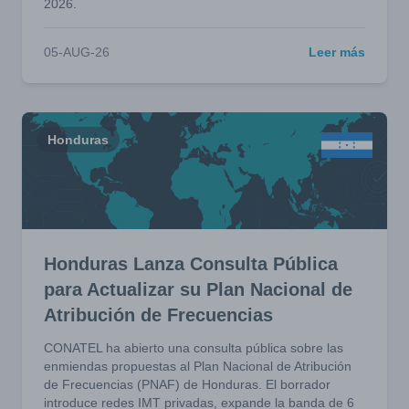
2026.
05-AUG-26
Leer más
Honduras
Honduras Lanza Consulta Pública
para Actualizar su Plan Nacional de
Atribución de Frecuencias
CONATEL ha abierto una consulta pública sobre las
enmiendas propuestas al Plan Nacional de Atribución
de Frecuencias (PNAF) de Honduras. El borrador
introduce redes IMT privadas, expande la banda de 6