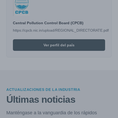
Central Pollution Control Board (CPCB)
https://cpcb.nic.in/upload/REGIONAL_DIRECTORATE.pdf
Ver perfil del país
ACTUALIZACIONES DE LA INDUSTRIA
Últimas noticias
Manténgase a la vanguardia de los rápidos