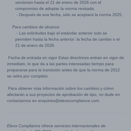
versiones hasta el 21 de enero de 2026 con el
compromiso de adoptar la norma revisada.
- Después de esa fecha, sólo se aceptará la norma 2025.
Para cambios de alcance:
- Las solicitudes bajo el estándar anterior solo se
permiten hasta la fecha anterior: la fecha de cambio o el
21 de enero de 2026.
Fecha de entrada en vigor Estas directrices entran en vigor de
inmediato, lo que da a las partes interesadas tiempo para
prepararse para la transición antes de que la norma de 2012
se retire por completo.
Para obtener más información sobre los cambios y cómo
afectarán a sus proyectos de aprobación de tipo, no dude en
contactarnos en enquiries@eleoscompliance.com.
Eleos Compliance ofrece servicios internacionales de