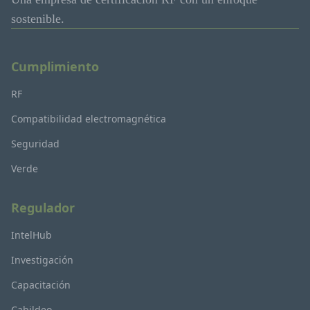
sostenible.
Cumplimiento
RF
Compatibilidad electromagnética
Seguridad
Verde
Regulador
IntelHub
Investigación
Capacitación
Cabildeo