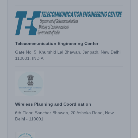
Telecommunication Engineering Center
Gate No. 5, Khurshid Lal Bhawan, Janpath, New Delhi
110001. INDIA
Wireless Planning and Coordination
6th Floor, Sanchar Bhawan, 20 Ashoka Road, New
Delhi - 110001