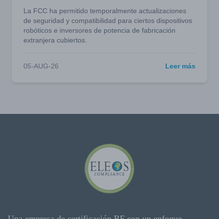
La FCC ha permitido temporalmente actualizaciones
de seguridad y compatibilidad para ciertos dispositivos
robóticos e inversores de potencia de fabricación
extranjera cubiertos.
05-AUG-26
Leer más
Una empresa de certificación RF con un enfoque