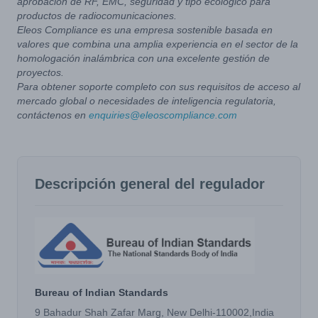
aprobación de RF, EMC, seguridad y tipo ecológico para
productos de radiocomunicaciones.
Eleos Compliance es una empresa sostenible basada en
valores que combina una amplia experiencia en el sector de la
homologación inalámbrica con una excelente gestión de
proyectos.
Para obtener soporte completo con sus requisitos de acceso al
mercado global o necesidades de inteligencia regulatoria,
contáctenos en
enquiries@eleoscompliance.com
Descripción general del regulador
Bureau of Indian Standards
9 Bahadur Shah Zafar Marg, New Delhi-110002,India