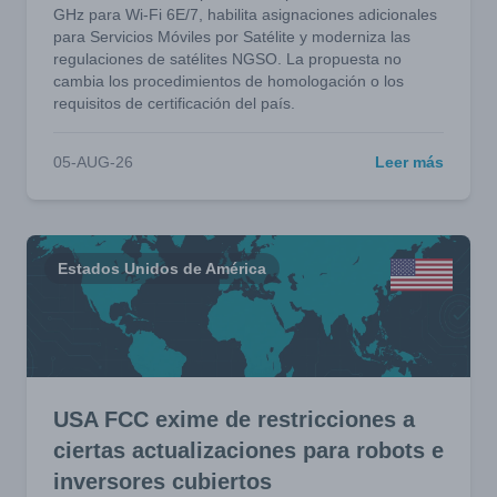
GHz para Wi-Fi 6E/7, habilita asignaciones adicionales
para Servicios Móviles por Satélite y moderniza las
regulaciones de satélites NGSO. La propuesta no
cambia los procedimientos de homologación o los
requisitos de certificación del país.
05-AUG-26
Leer más
Estados Unidos de América
USA FCC exime de restricciones a
ciertas actualizaciones para robots e
inversores cubiertos