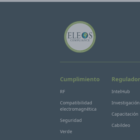
Cumplimiento
Regulado
RF
IntelHub
Compatibilidad
Investigación
electromagnética
Capacitación
Seguridad
Cabildeo
Verde