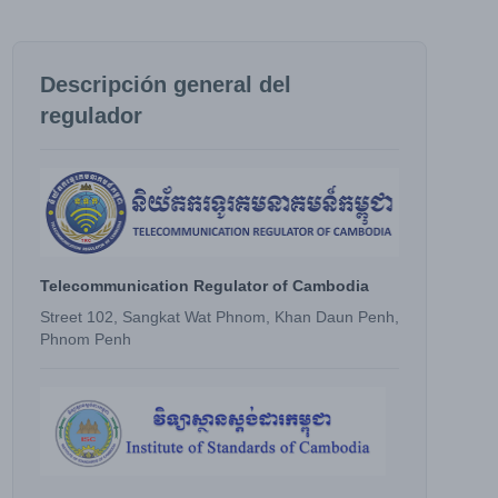
Descripción general del
regulador
Telecommunication Regulator of Cambodia
Street 102, Sangkat Wat Phnom, Khan Daun Penh,
Phnom Penh