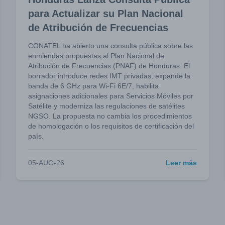
para Actualizar su Plan Nacional
de Atribución de Frecuencias
CONATEL ha abierto una consulta pública sobre las
enmiendas propuestas al Plan Nacional de
Atribución de Frecuencias (PNAF) de Honduras. El
borrador introduce redes IMT privadas, expande la
banda de 6 GHz para Wi-Fi 6E/7, habilita
asignaciones adicionales para Servicios Móviles por
Satélite y moderniza las regulaciones de satélites
NGSO. La propuesta no cambia los procedimientos
de homologación o los requisitos de certificación del
país.
05-AUG-26
Leer más