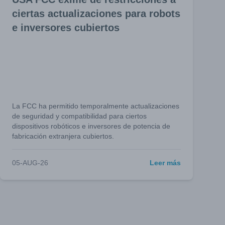
ciertas actualizaciones para robots
e inversores cubiertos
La FCC ha permitido temporalmente actualizaciones
de seguridad y compatibilidad para ciertos
dispositivos robóticos e inversores de potencia de
fabricación extranjera cubiertos.
05-AUG-26
Leer más