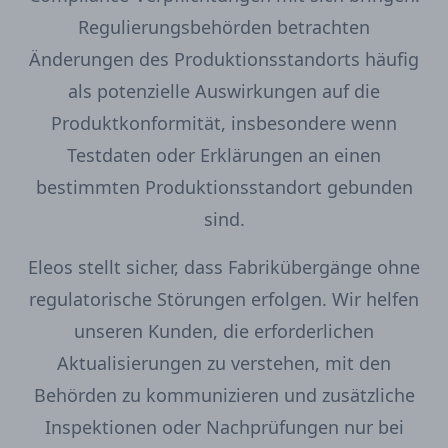
Regulierungsbehörden betrachten
Änderungen des Produktionsstandorts häufig
als potenzielle Auswirkungen auf die
Produktkonformität, insbesondere wenn
Testdaten oder Erklärungen an einen
bestimmten Produktionsstandort gebunden
sind.
Eleos stellt sicher, dass Fabrikübergänge ohne
regulatorische Störungen erfolgen. Wir helfen
unseren Kunden, die erforderlichen
Aktualisierungen zu verstehen, mit den
Behörden zu kommunizieren und zusätzliche
Inspektionen oder Nachprüfungen nur bei