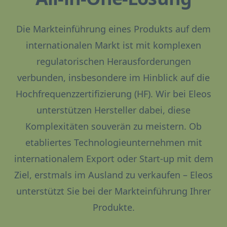
Die Markteinführung eines Produkts auf dem
internationalen Markt ist mit komplexen
regulatorischen Herausforderungen
verbunden, insbesondere im Hinblick auf die
Hochfrequenzzertifizierung (HF). Wir bei Eleos
unterstützen Hersteller dabei, diese
Komplexitäten souverän zu meistern. Ob
etabliertes Technologieunternehmen mit
internationalem Export oder Start-up mit dem
Ziel, erstmals im Ausland zu verkaufen – Eleos
unterstützt Sie bei der Markteinführung Ihrer
Produkte.