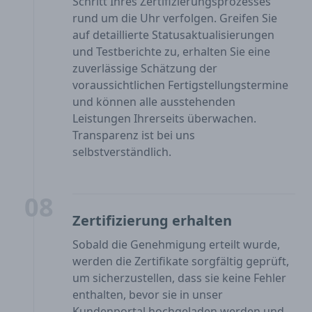
Schritt Ihres Zertifizierungsprozesses
rund um die Uhr verfolgen. Greifen Sie
auf detaillierte Statusaktualisierungen
und Testberichte zu, erhalten Sie eine
zuverlässige Schätzung der
voraussichtlichen Fertigstellungstermine
und können alle ausstehenden
Leistungen Ihrerseits überwachen.
Transparenz ist bei uns
selbstverständlich.
08
Zertifizierung erhalten
Sobald die Genehmigung erteilt wurde,
werden die Zertifikate sorgfältig geprüft,
um sicherzustellen, dass sie keine Fehler
enthalten, bevor sie in unser
Kundenportal hochgeladen werden und