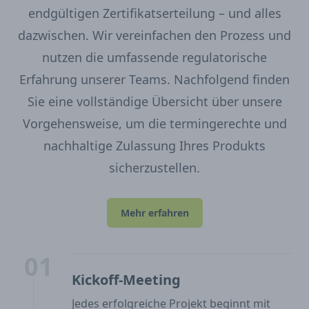
endgültigen Zertifikatserteilung – und alles
dazwischen. Wir vereinfachen den Prozess und
nutzen die umfassende regulatorische
Erfahrung unserer Teams. Nachfolgend finden
Sie eine vollständige Übersicht über unsere
Vorgehensweise, um die termingerechte und
nachhaltige Zulassung Ihres Produkts
sicherzustellen.
Mehr erfahren
01
Kickoff-Meeting
Jedes erfolgreiche Projekt beginnt mit