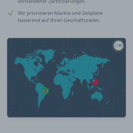
vorhandener Zertifizierungen.
Wir priorisieren Märkte und Zeitpläne
basierend auf Ihren Geschäftszielen.