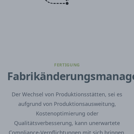
FERTIGUNG
Fabrikänderungsmanag
Der Wechsel von Produktionsstätten, sei es
aufgrund von Produktionsausweitung,
Kostenoptimierung oder
Qualitätsverbesserung, kann unerwartete
Compliance-Verpflichtungen mit sich bringen.