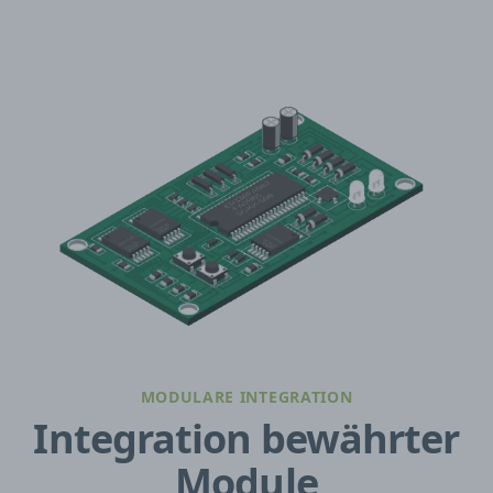
MODULARE INTEGRATION
Integration bewährter
Module