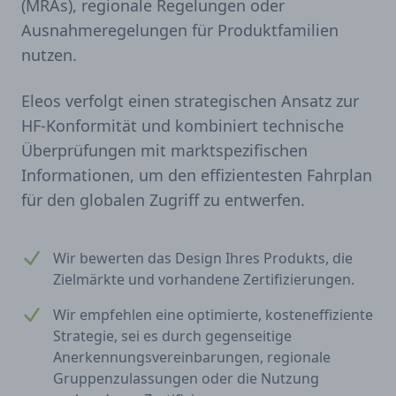
(MRAs), regionale Regelungen oder
Ausnahmeregelungen für Produktfamilien
nutzen.
Eleos verfolgt einen strategischen Ansatz zur
HF-Konformität und kombiniert technische
Überprüfungen mit marktspezifischen
Informationen, um den effizientesten Fahrplan
für den globalen Zugriff zu entwerfen.
Wir bewerten das Design Ihres Produkts, die
Zielmärkte und vorhandene Zertifizierungen.
Wir empfehlen eine optimierte, kosteneffiziente
Strategie, sei es durch gegenseitige
Anerkennungsvereinbarungen, regionale
Gruppenzulassungen oder die Nutzung