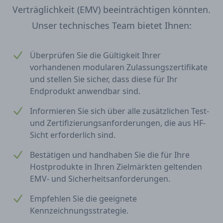
Verträglichkeit (EMV) beeinträchtigen könnten.
Unser technisches Team bietet Ihnen:
Überprüfen Sie die Gültigkeit Ihrer
vorhandenen modularen Zulassungszertifikate
und stellen Sie sicher, dass diese für Ihr
Endprodukt anwendbar sind.
Informieren Sie sich über alle zusätzlichen Test-
und Zertifizierungsanforderungen, die aus HF-
Sicht erforderlich sind.
Bestätigen und handhaben Sie die für Ihre
Hostprodukte in Ihren Zielmärkten geltenden
EMV- und Sicherheitsanforderungen.
Empfehlen Sie die geeignete
Kennzeichnungsstrategie.