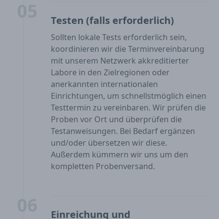
05
Testen (falls erforderlich)
Sollten lokale Tests erforderlich sein,
koordinieren wir die Terminvereinbarung
mit unserem Netzwerk akkreditierter
Labore in den Zielregionen oder
anerkannten internationalen
Einrichtungen, um schnellstmöglich einen
Testtermin zu vereinbaren. Wir prüfen die
Proben vor Ort und überprüfen die
Testanweisungen. Bei Bedarf ergänzen
und/oder übersetzen wir diese.
Außerdem kümmern wir uns um den
kompletten Probenversand.
06
Einreichung und