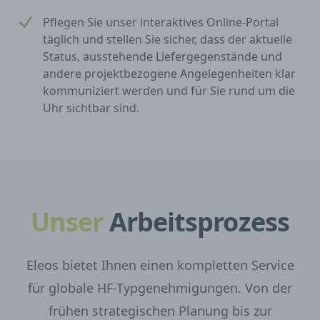
Pflegen Sie unser interaktives Online-Portal
täglich und stellen Sie sicher, dass der aktuelle
Status, ausstehende Liefergegenstände und
andere projektbezogene Angelegenheiten klar
kommuniziert werden und für Sie rund um die
Uhr sichtbar sind.
Unser
Arbeitsprozess
Eleos bietet Ihnen einen kompletten Service
für globale HF-Typgenehmigungen. Von der
frühen strategischen Planung bis zur