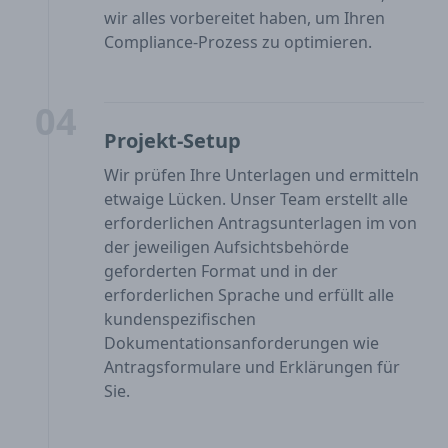
wir alles vorbereitet haben, um Ihren
Compliance-Prozess zu optimieren.
04
Projekt-Setup
Wir prüfen Ihre Unterlagen und ermitteln
etwaige Lücken. Unser Team erstellt alle
erforderlichen Antragsunterlagen im von
der jeweiligen Aufsichtsbehörde
geforderten Format und in der
erforderlichen Sprache und erfüllt alle
kundenspezifischen
Dokumentationsanforderungen wie
Antragsformulare und Erklärungen für
Sie.