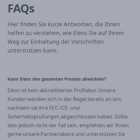
FAQs
Hier finden Sie kurze Antworten, die Ihnen
helfen zu verstehen, wie Eleos Sie auf Ihrem
Weg zur Einhaltung der Vorschriften
unterstützen kann.
Kann Eleos den gesamten Prozess abwickeln?
Eleos ist kein akkreditiertes Prüflabor. Unsere
Kunden wenden sich in der Regel bereits an uns,
nachdem sie ihre FCC-/CE- und
Sicherheitsprüfungen abgeschlossen haben. Sollte
dies jedoch nicht der Fall sein, empfehlen wir Ihnen
gerne unsere Partnerlabore und unterstützen Sie