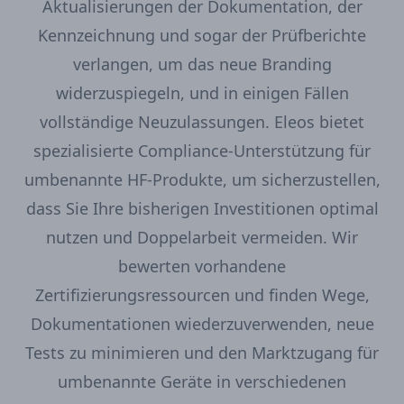
Aktualisierungen der Dokumentation, der
Kennzeichnung und sogar der Prüfberichte
verlangen, um das neue Branding
widerzuspiegeln, und in einigen Fällen
vollständige Neuzulassungen. Eleos bietet
spezialisierte Compliance-Unterstützung für
umbenannte HF-Produkte, um sicherzustellen,
dass Sie Ihre bisherigen Investitionen optimal
nutzen und Doppelarbeit vermeiden. Wir
bewerten vorhandene
Zertifizierungsressourcen und finden Wege,
Dokumentationen wiederzuverwenden, neue
Tests zu minimieren und den Marktzugang für
umbenannte Geräte in verschiedenen