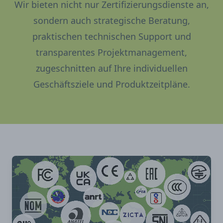
Wir bieten nicht nur Zertifizierungsdienste an,
sondern auch strategische Beratung,
praktischen technischen Support und
transparentes Projektmanagement,
zugeschnitten auf Ihre individuellen
Geschäftsziele und Produktzeitpläne.