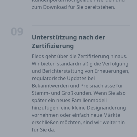
zum Download für Sie bereitstehen.
09
Unterstützung nach der
Zertifizierung
Eleos geht über die Zertifizierung hinaus.
Wir bieten standardmäßig die Verfolgung
und Berichterstattung von Erneuerungen,
regulatorische Updates bei
Bekanntwerden und Preisnachlässe für
Stamm- und Großkunden. Wenn Sie also
später ein neues Familienmodell
hinzufügen, eine kleine Designänderung
vornehmen oder einfach neue Märkte
erschließen möchten, sind wir weiterhin
für Sie da.