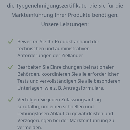
die Typgenehmigungszertifikate, die Sie für die
Markteinführung Ihrer Produkte benötigen.
Unsere Leistungen:
Bewerten Sie Ihr Produkt anhand der
technischen und administrativen
Anforderungen der Zielländer.
Bearbeiten Sie Einreichungen bei nationalen
Behörden, koordinieren Sie alle erforderlichen
Tests und vervollständigen Sie alle besonderen
Unterlagen, wie z. B. Antragsformulare.
Verfolgen Sie jeden Zulassungsantrag
sorgfältig, um einen schnellen und
reibungslosen Ablauf zu gewährleisten und
Verzögerungen bei der Markteinführung zu
vermeiden.