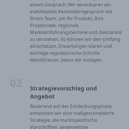
einem Gespräch. Wir vereinbaren ein
individuelles Kennenlerngespräch mit
Ihrem Team, um Ihr Produkt, Ihre
Projektziele, regionale
Markteinführungstermine und Zielmärkte
zu verstehen. So können wir den Umfang
einschätzen, Erwartungen klären und
wichtige regulatorische Schritte
identifizieren, bevor wir loslegen.
02
Strategievorschlag und
Angebot
Basierend auf der Entdeckungsphase
entwickeln wir eine maßgeschneiderte
Strategie, die marktspezifische
Vorschriften, gegenseitige