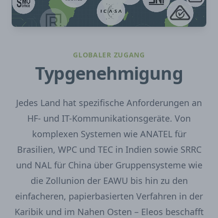
GLOBALER ZUGANG
Typgenehmigung
Jedes Land hat spezifische Anforderungen an
HF- und IT-Kommunikationsgeräte. Von
komplexen Systemen wie ANATEL für
Brasilien, WPC und TEC in Indien sowie SRRC
und NAL für China über Gruppensysteme wie
die Zollunion der EAWU bis hin zu den
einfacheren, papierbasierten Verfahren in der
Karibik und im Nahen Osten – Eleos beschafft