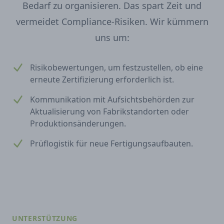
Bedarf zu organisieren. Das spart Zeit und
vermeidet Compliance-Risiken. Wir kümmern
uns um:
Risikobewertungen, um festzustellen, ob eine
erneute Zertifizierung erforderlich ist.
Kommunikation mit Aufsichtsbehörden zur
Aktualisierung von Fabrikstandorten oder
Produktionsänderungen.
Prüflogistik für neue Fertigungsaufbauten.
UNTERSTÜTZUNG