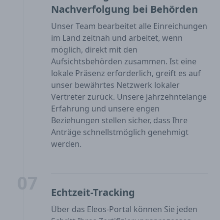
Nachverfolgung bei Behörden
Unser Team bearbeitet alle Einreichungen
im Land zeitnah und arbeitet, wenn
möglich, direkt mit den
Aufsichtsbehörden zusammen. Ist eine
lokale Präsenz erforderlich, greift es auf
unser bewährtes Netzwerk lokaler
Vertreter zurück. Unsere jahrzehntelange
Erfahrung und unsere engen
Beziehungen stellen sicher, dass Ihre
Anträge schnellstmöglich genehmigt
werden.
07
Echtzeit-Tracking
Über das Eleos-Portal können Sie jeden