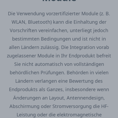
Die Verwendung vorzertifizierter Module (z. B.
WLAN, Bluetooth) kann die Einhaltung der
Vorschriften vereinfachen, unterliegt jedoch
bestimmten Bedingungen und ist nicht in
allen Ländern zulässig. Die Integration vorab
zugelassener Module in Ihr Endprodukt befreit
Sie nicht automatisch von vollständigen
behördlichen Prüfungen. Behörden in vielen
Ländern verlangen eine Bewertung des
Endprodukts als Ganzes, insbesondere wenn
Änderungen an Layout, Antennendesign,
Abschirmung oder Stromversorgung die HF-
Leistung oder die elektromagnetische