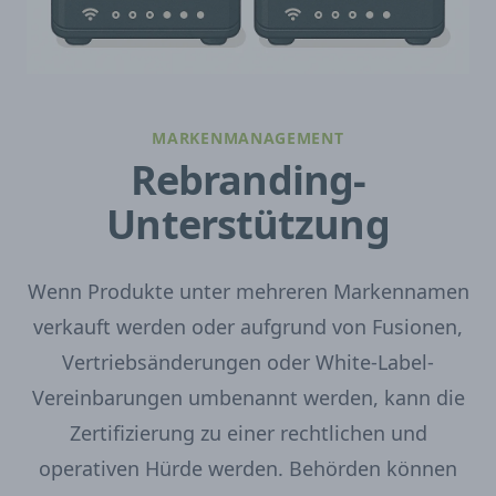
MARKENMANAGEMENT
Rebranding-
Unterstützung
Wenn Produkte unter mehreren Markennamen
verkauft werden oder aufgrund von Fusionen,
Vertriebsänderungen oder White-Label-
Vereinbarungen umbenannt werden, kann die
Zertifizierung zu einer rechtlichen und
operativen Hürde werden. Behörden können