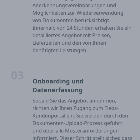
Anerkennungsvereinbarungen und
Möglichkeiten zur Wiederverwendung
von Dokumenten berücksichtigt.
Innerhalb von 24 Stunden erhalten Sie ein
detailliertes Angebot mit Preisen,
Lieferzeiten und den von Ihnen
benötigten Leistungen.
03
Onboarding und
Datenerfassung
Sobald Sie das Angebot annehmen,
richten wir Ihren Zugang zum Eleos-
Kundenportal ein. Sie werden durch den
Dokumenten-Upload-Prozess geführt
und über alle Musteranforderungen
informiert. Dieser Schritt stellt sicher, dass