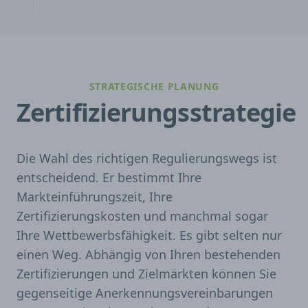
STRATEGISCHE PLANUNG
Zertifizierungsstrategie
Die Wahl des richtigen Regulierungswegs ist
entscheidend. Er bestimmt Ihre
Markteinführungszeit, Ihre
Zertifizierungskosten und manchmal sogar
Ihre Wettbewerbsfähigkeit. Es gibt selten nur
einen Weg. Abhängig von Ihren bestehenden
Zertifizierungen und Zielmärkten können Sie
gegenseitige Anerkennungsvereinbarungen