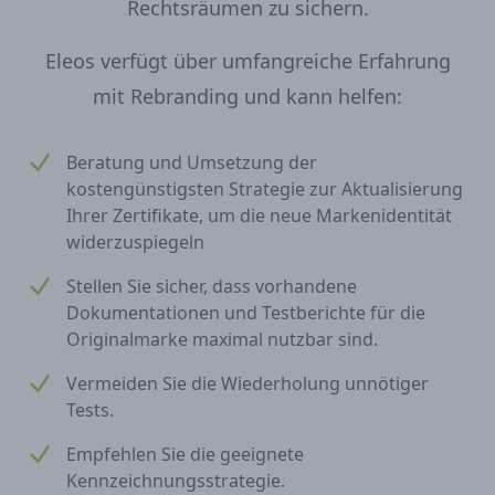
Rechtsräumen zu sichern.
Eleos verfügt über umfangreiche Erfahrung
mit Rebranding und kann helfen:
Beratung und Umsetzung der
kostengünstigsten Strategie zur Aktualisierung
Ihrer Zertifikate, um die neue Markenidentität
widerzuspiegeln
Stellen Sie sicher, dass vorhandene
Dokumentationen und Testberichte für die
Originalmarke maximal nutzbar sind.
Vermeiden Sie die Wiederholung unnötiger
Tests.
Empfehlen Sie die geeignete
Kennzeichnungsstrategie.