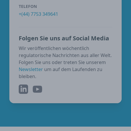
TELEFON
+(44) 7753 349641
Folgen Sie uns auf Social Media
Wir veröffentlichen wöchentlich
regulatorische Nachrichten aus aller Welt.
Folgen Sie uns oder treten Sie unserem
Newsletter
um auf dem Laufenden zu
bleiben.
LinkedIn
YouTube