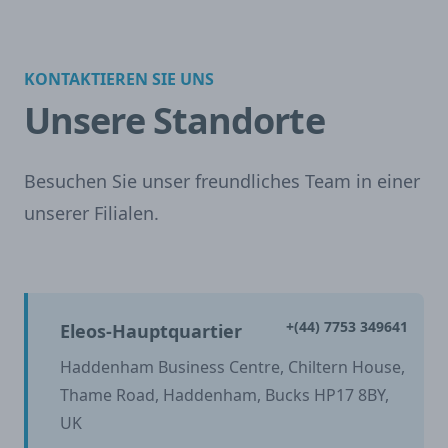
KONTAKTIEREN SIE UNS
Unsere Standorte
Besuchen Sie unser freundliches Team in einer
unserer Filialen.
+(44) 7753 349641
Eleos-Hauptquartier
Haddenham Business Centre, Chiltern House,
Thame Road, Haddenham, Bucks HP17 8BY,
UK