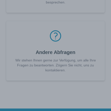
besprechen.
Andere Abfragen
Wir stehen Ihnen gerne zur Verfügung, um alle Ihre
Fragen zu beantworten. Zögern Sie nicht, uns zu
kontaktieren.