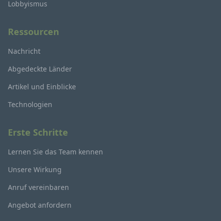
Lobbyismus
Ressourcen
Nachricht
Abgedeckte Länder
Artikel und Einblicke
Technologien
Erste Schritte
Lernen Sie das Team kennen
Unsere Wirkung
Anruf vereinbaren
Angebot anfordern