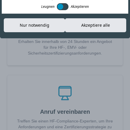
Leugnen
Akzeptieren
Nur notwendig
Akzeptiere alle
Angebot anfordern
Erhalten Sie innerhalb von 24 Stunden ein Angebot
für Ihre HF-, EMV- oder
Sicherheitszertifizierungsanforderungen.
Anruf vereinbaren
Treffen Sie einen HF-Compliance-Experten, um Ihre
Anforderungen und eine Zertifizierungsstrategie zu