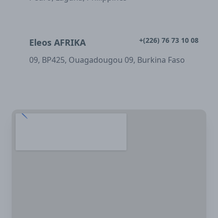
+(226) 76 73 10 08
Eleos AFRIKA
09, BP425, Ouagadougou 09, Burkina Faso