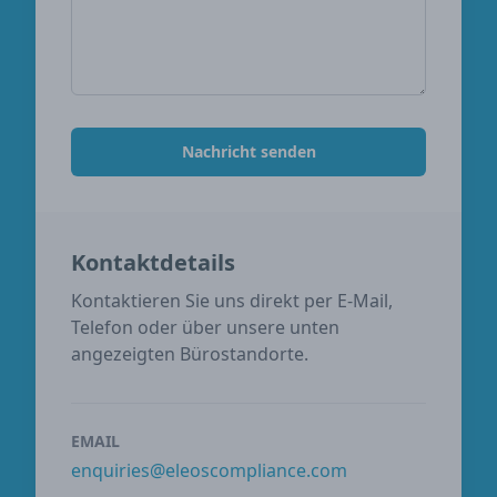
Nachricht senden
Kontaktdetails
Kontaktieren Sie uns direkt per E-Mail,
Telefon oder über unsere unten
angezeigten Bürostandorte.
EMAIL
enquiries@eleoscompliance.com