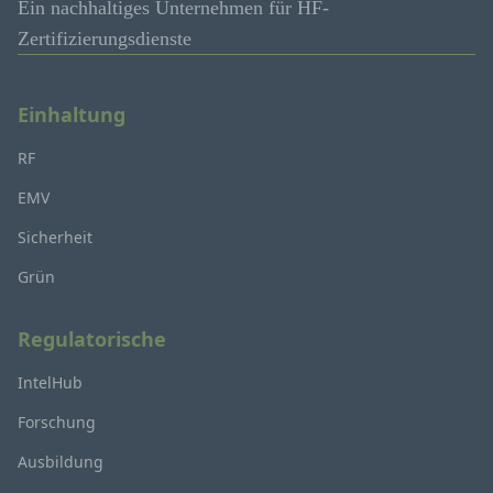
Ein nachhaltiges Unternehmen für HF-
Zertifizierungsdienste
Einhaltung
RF
EMV
Sicherheit
Grün
Regulatorische
IntelHub
Forschung
Ausbildung