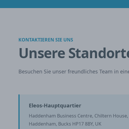
KONTAKTIEREN SIE UNS
Unsere Standort
Besuchen Sie unser freundliches Team in einer
Eleos-Hauptquartier
Haddenham Business Centre, Chiltern House
Haddenham, Bucks HP17 8BY, UK