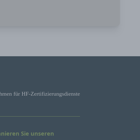
hmen für HF-Zertifizierungsdienste
nieren Sie unseren