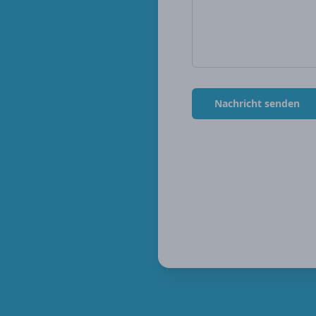
Nachricht senden