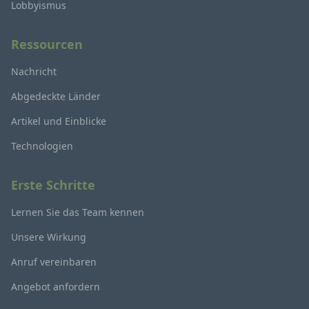
Lobbyismus
Ressourcen
Nachricht
Abgedeckte Länder
Artikel und Einblicke
Technologien
Erste Schritte
Lernen Sie das Team kennen
Unsere Wirkung
Anruf vereinbaren
Angebot anfordern