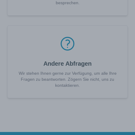
besprechen.
Andere Abfragen
Wir stehen Ihnen gerne zur Verfügung, um alle Ihre
Fragen zu beantworten. Zögern Sie nicht, uns zu
kontaktieren.