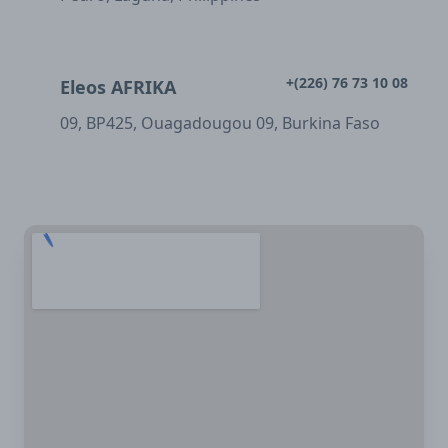
+(226) 76 73 10 08
Eleos AFRIKA
09, BP425, Ouagadougou 09, Burkina Faso