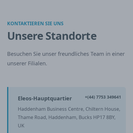
KONTAKTIEREN SIE UNS
Unsere Standorte
Besuchen Sie unser freundliches Team in einer
unserer Filialen.
+(44) 7753 349641
Eleos-Hauptquartier
Haddenham Business Centre, Chiltern House,
Thame Road, Haddenham, Bucks HP17 8BY,
UK