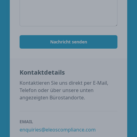
Nachricht senden
Kontaktdetails
Kontaktieren Sie uns direkt per E-Mail,
Telefon oder über unsere unten
angezeigten Bürostandorte.
EMAIL
enquiries@eleoscompliance.com