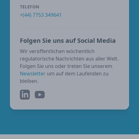
TELEFON
+(44) 7753 349641
Folgen Sie uns auf Social Media
Wir veröffentlichen wöchentlich
regulatorische Nachrichten aus aller Welt.
Folgen Sie uns oder treten Sie unserem
Newsletter
um auf dem Laufenden zu
bleiben.
LinkedIn
YouTube