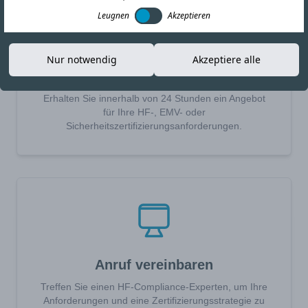
Leugnen
Akzeptieren
Nur notwendig
Akzeptiere alle
Angebot anfordern
Erhalten Sie innerhalb von 24 Stunden ein Angebot
für Ihre HF-, EMV- oder
Sicherheitszertifizierungsanforderungen.
Anruf vereinbaren
Treffen Sie einen HF-Compliance-Experten, um Ihre
Anforderungen und eine Zertifizierungsstrategie zu