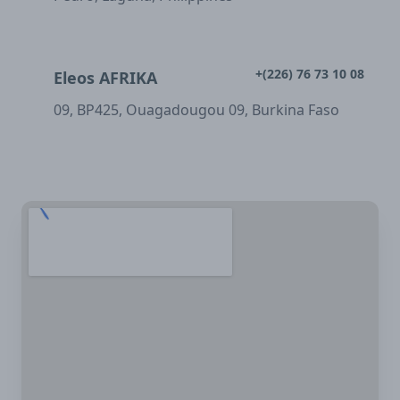
+(226) 76 73 10 08
Eleos AFRIKA
09, BP425, Ouagadougou 09, Burkina Faso