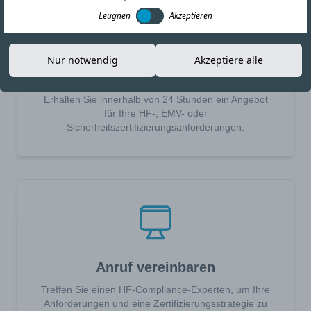
Leugnen
Akzeptieren
Nur notwendig
Akzeptiere alle
Angebot anfordern
Erhalten Sie innerhalb von 24 Stunden ein Angebot
für Ihre HF-, EMV- oder
Sicherheitszertifizierungsanforderungen.
Anruf vereinbaren
Treffen Sie einen HF-Compliance-Experten, um Ihre
Anforderungen und eine Zertifizierungsstrategie zu