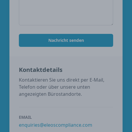
Nachricht senden
Kontaktdetails
Kontaktieren Sie uns direkt per E-Mail,
Telefon oder über unsere unten
angezeigten Bürostandorte.
EMAIL
enquiries@eleoscompliance.com