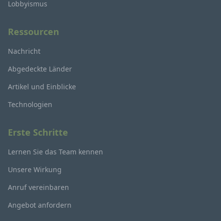
Lobbyismus
Ressourcen
Nachricht
Abgedeckte Länder
Artikel und Einblicke
Technologien
Erste Schritte
Lernen Sie das Team kennen
Unsere Wirkung
Anruf vereinbaren
Angebot anfordern