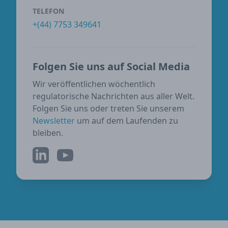
TELEFON
+(44) 7753 349641
Folgen Sie uns auf Social Media
Wir veröffentlichen wöchentlich
regulatorische Nachrichten aus aller Welt.
Folgen Sie uns oder treten Sie unserem
Newsletter
um auf dem Laufenden zu
bleiben.
LinkedIn
YouTube