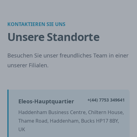
KONTAKTIEREN SIE UNS
Unsere Standorte
Besuchen Sie unser freundliches Team in einer
unserer Filialen.
+(44) 7753 349641
Eleos-Hauptquartier
Haddenham Business Centre, Chiltern House,
Thame Road, Haddenham, Bucks HP17 8BY,
UK