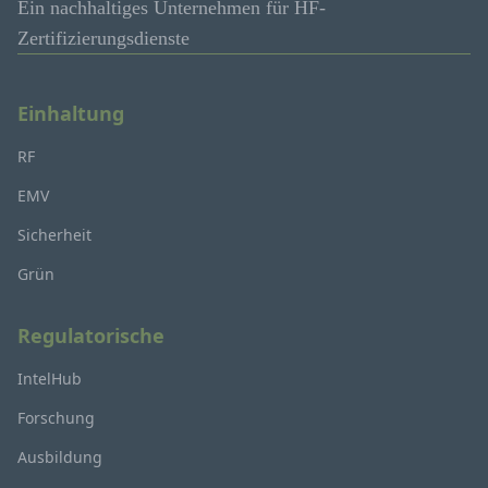
Ein nachhaltiges Unternehmen für HF-
Zertifizierungsdienste
Einhaltung
RF
EMV
Sicherheit
Grün
Regulatorische
IntelHub
Forschung
Ausbildung