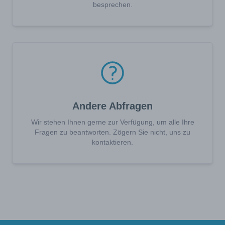
besprechen.
Andere Abfragen
Wir stehen Ihnen gerne zur Verfügung, um alle Ihre
Fragen zu beantworten. Zögern Sie nicht, uns zu
kontaktieren.