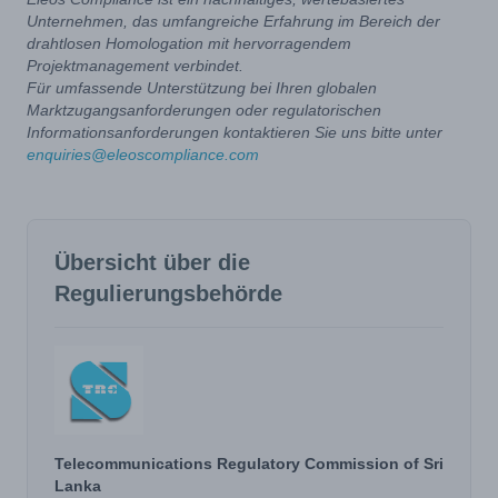
Unternehmen, das umfangreiche Erfahrung im Bereich der
drahtlosen Homologation mit hervorragendem
Projektmanagement verbindet.
Für umfassende Unterstützung bei Ihren globalen
Marktzugangsanforderungen oder regulatorischen
Informationsanforderungen kontaktieren Sie uns bitte unter
enquiries@eleoscompliance.com
Übersicht über die
Regulierungsbehörde
Telecommunications Regulatory Commission of Sri
Lanka