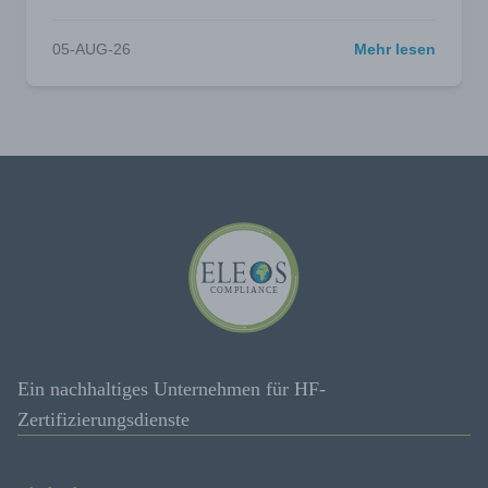
05-AUG-26
Mehr lesen
Ein nachhaltiges Unternehmen für HF-
Zertifizierungsdienste