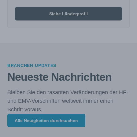
Siehe Länderprofil
BRANCHEN-UPDATES
Neueste Nachrichten
Bleiben Sie den rasanten Veränderungen der HF-
und EMV-Vorschriften weltweit immer einen
Schritt voraus.
Alle Neuigkeiten durchsuchen