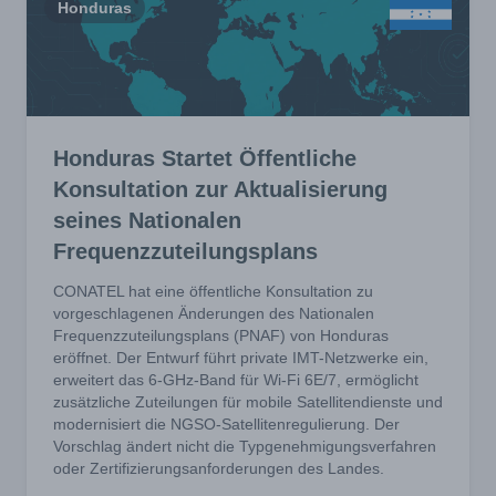
Honduras
Honduras Startet Öffentliche
Konsultation zur Aktualisierung
seines Nationalen
Frequenzzuteilungsplans
CONATEL hat eine öffentliche Konsultation zu
vorgeschlagenen Änderungen des Nationalen
Frequenzzuteilungsplans (PNAF) von Honduras
eröffnet. Der Entwurf führt private IMT-Netzwerke ein,
erweitert das 6-GHz-Band für Wi-Fi 6E/7, ermöglicht
zusätzliche Zuteilungen für mobile Satellitendienste und
modernisiert die NGSO-Satellitenregulierung. Der
Vorschlag ändert nicht die Typgenehmigungsverfahren
oder Zertifizierungsanforderungen des Landes.