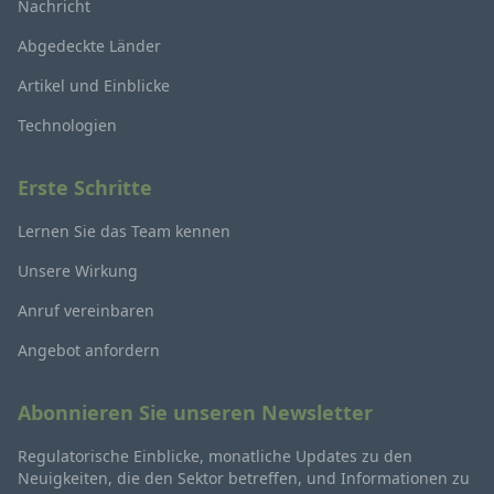
Nachricht
Abgedeckte Länder
Artikel und Einblicke
Technologien
Erste Schritte
Lernen Sie das Team kennen
Unsere Wirkung
Anruf vereinbaren
Angebot anfordern
Abonnieren Sie unseren Newsletter
Regulatorische Einblicke, monatliche Updates zu den
Neuigkeiten, die den Sektor betreffen, und Informationen zu