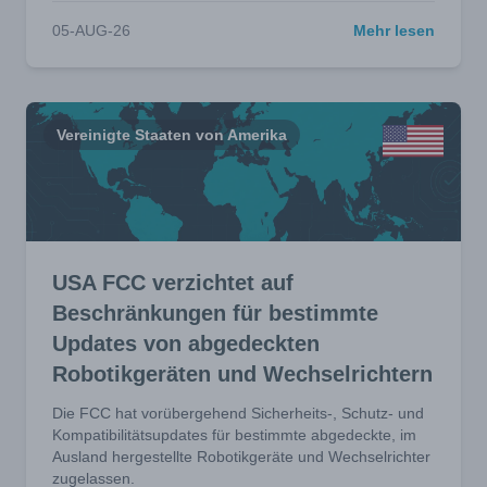
05-AUG-26
Mehr lesen
Vereinigte Staaten von Amerika
USA FCC verzichtet auf
Beschränkungen für bestimmte
Updates von abgedeckten
Robotikgeräten und Wechselrichtern
Die FCC hat vorübergehend Sicherheits-, Schutz- und
Kompatibilitätsupdates für bestimmte abgedeckte, im
Ausland hergestellte Robotikgeräte und Wechselrichter
zugelassen.