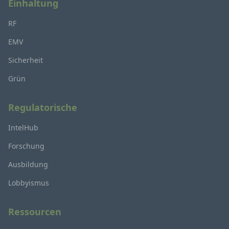
Einhaltung
RF
EMV
Sicherheit
Grün
Regulatorische
IntelHub
Forschung
Ausbildung
Lobbyismus
Ressourcen