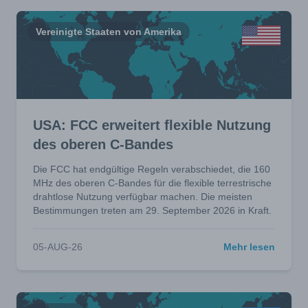
Vereinigte Staaten von Amerika
USA: FCC erweitert flexible Nutzung
des oberen C-Bandes
Die FCC hat endgültige Regeln verabschiedet, die 160
MHz des oberen C-Bandes für die flexible terrestrische
drahtlose Nutzung verfügbar machen. Die meisten
Bestimmungen treten am 29. September 2026 in Kraft.
05-AUG-26
Mehr lesen