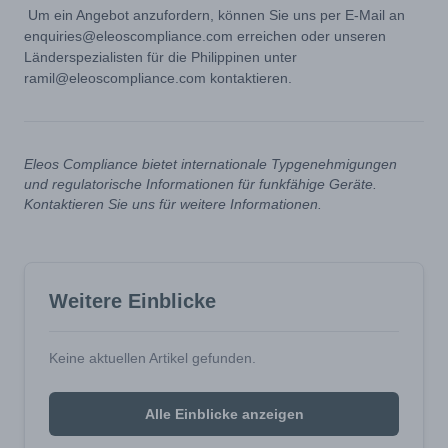
Um ein Angebot anzufordern, können Sie uns per E-Mail an
enquiries@eleoscompliance.com erreichen oder unseren
Länderspezialisten für die Philippinen unter
ramil@eleoscompliance.com kontaktieren.
Eleos Compliance bietet internationale Typgenehmigungen
und regulatorische Informationen für funkfähige Geräte.
Kontaktieren Sie uns für weitere Informationen.
Weitere Einblicke
Keine aktuellen Artikel gefunden.
Alle Einblicke anzeigen