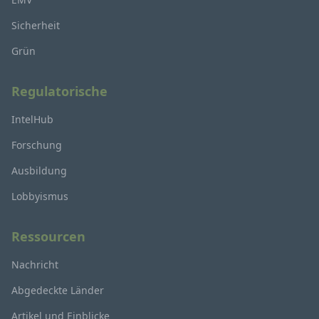
Sicherheit
Grün
Regulatorische
IntelHub
Forschung
Ausbildung
Lobbyismus
Ressourcen
Nachricht
Abgedeckte Länder
Artikel und Einblicke