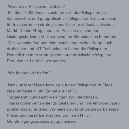
Warum die Philippinen wählen?
Mit über 7.000 Inseln zeichnen sich die Philippinen als
dynamisches und geografisch vielfältiges Land aus und sind
für Investoren ein strategisches Tor zum südostasiatischen
Markt. Da die Philippinen ihre Position als eine der
leistungsstärksten Volkswirtschaften Südostasiens behaupten,
Volkswirtschaften und einer wachsenden Nachfrage nach
drahtlosen und IKT-Technologien bieten die Philippinen
Herstellern einen strategischen und praktischen Weg, ihre
Produkte im Land zu vermarkten
Wie können wir helfen?
Dank unserer Niederlassung auf den Philippinen ist Eleos
ideal aufgestellt, um Sie bei allen NTC-
Typgenehmigungsanforderungen zu unterstützen,
Transaktionen effizienter zu gestalten und Ihre Anforderungen
problemlos zu erfüllen. Wir bieten äußerst wettbewerbsfähige
Preise und kurze Lieferzeiten, um Ihren NTC-
Genehmigungsprozess zu optimieren.