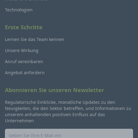
Technologien
Erste Schritte
Lernen Sie das Team kennen
Unsere Wirkung
Anruf vereinbaren
Angebot anfordern
Abonnieren Sie unseren Newsletter
Regulatorische Einblicke, monatliche Updates zu den
Neuigkeiten, die den Sektor betreffen, und Informationen zu
unserem anhaltenden positiven Einfluss auf das
Unternehmen