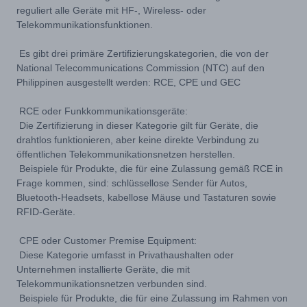
reguliert alle Geräte mit HF-, Wireless- oder
Telekommunikationsfunktionen.
Es gibt drei primäre Zertifizierungskategorien, die von der
National Telecommunications Commission (NTC) auf den
Philippinen ausgestellt werden: RCE, CPE und GEC
RCE oder Funkkommunikationsgeräte:
Die Zertifizierung in dieser Kategorie gilt für Geräte, die
drahtlos funktionieren, aber keine direkte Verbindung zu
öffentlichen Telekommunikationsnetzen herstellen.
Beispiele für Produkte, die für eine Zulassung gemäß RCE in
Frage kommen, sind: schlüssellose Sender für Autos,
Bluetooth-Headsets, kabellose Mäuse und Tastaturen sowie
RFID-Geräte.
CPE oder Customer Premise Equipment:
Diese Kategorie umfasst in Privathaushalten oder
Unternehmen installierte Geräte, die mit
Telekommunikationsnetzen verbunden sind.
Beispiele für Produkte, die für eine Zulassung im Rahmen von