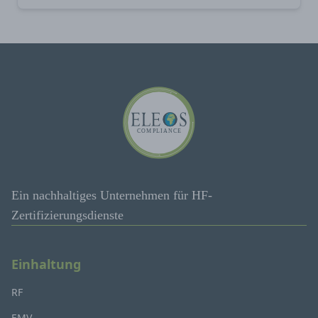
Ein nachhaltiges Unternehmen für HF-
Zertifizierungsdienste
Einhaltung
RF
EMV