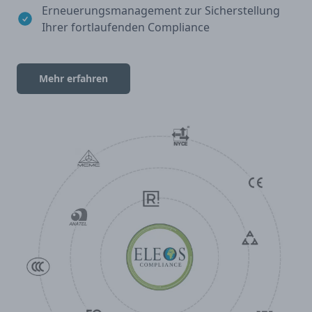
Erneuerungsmanagement zur Sicherstellung
Ihrer fortlaufenden Compliance
Mehr erfahren