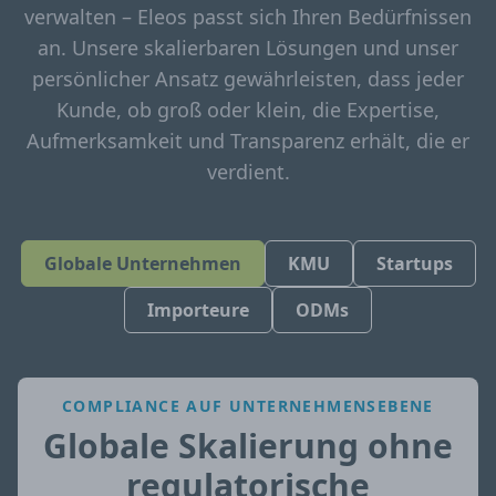
verwalten – Eleos passt sich Ihren Bedürfnissen
an. Unsere skalierbaren Lösungen und unser
persönlicher Ansatz gewährleisten, dass jeder
Kunde, ob groß oder klein, die Expertise,
Aufmerksamkeit und Transparenz erhält, die er
verdient.
Globale Unternehmen
KMU
Startups
Importeure
ODMs
COMPLIANCE AUF UNTERNEHMENSEBENE
Globale Skalierung ohne
regulatorische