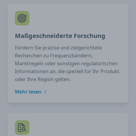
Maßgeschneiderte Forschung
Fordern Sie präzise und zielgerichtete
Recherchen zu Frequenzbändern,
Marktregeln oder sonstigen regulatorischen
Informationen an, die speziell für Ihr Produkt
oder Ihre Region gelten.
Mehr lesen