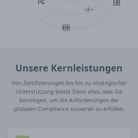
Unsere Kernleistungen
Von Zertifizierungen bis hin zu strategischer
Unterstützung bietet Eleos alles, was Sie
benötigen, um die Anforderungen der
globalen Compliance souverän zu erfüllen.