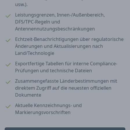
usw.).
Leistungsgrenzen, Innen-/Außenbereich,
DFS/TPC-Regeln und
Antennennutzungsbeschränkungen
Echtzeit-Benachrichtigungen über regulatorische
Änderungen und Aktualisierungen nach
Land/Technologie
Exportfertige Tabellen für interne Compliance-
Prüfungen und technische Dateien
Zusammengefasste Länderbestimmungen mit
direktem Zugriff auf die neuesten offiziellen
Dokumente
Aktuelle Kennzeichnungs- und
Markierungsvorschriften