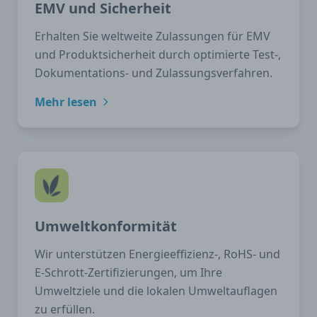
EMV und Sicherheit
Erhalten Sie weltweite Zulassungen für EMV
und Produktsicherheit durch optimierte Test-,
Dokumentations- und Zulassungsverfahren.
Mehr lesen
Umweltkonformität
Wir unterstützen Energieeffizienz-, RoHS- und
E-Schrott-Zertifizierungen, um Ihre
Umweltziele und die lokalen Umweltauflagen
zu erfüllen.