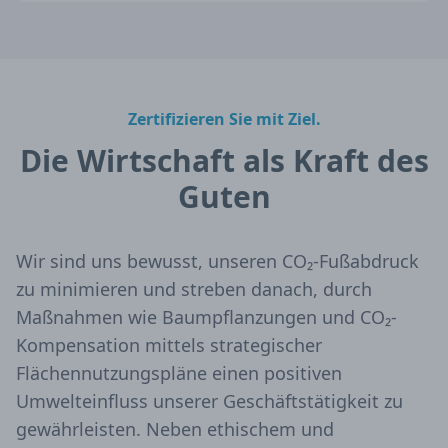
Zertifizieren Sie mit Ziel.
Die Wirtschaft als Kraft des
Guten
Wir sind uns bewusst, unseren CO₂-Fußabdruck
zu minimieren und streben danach, durch
Maßnahmen wie Baumpflanzungen und CO₂-
Kompensation mittels strategischer
Flächennutzungspläne einen positiven
Umwelteinfluss unserer Geschäftstätigkeit zu
gewährleisten. Neben ethischem und