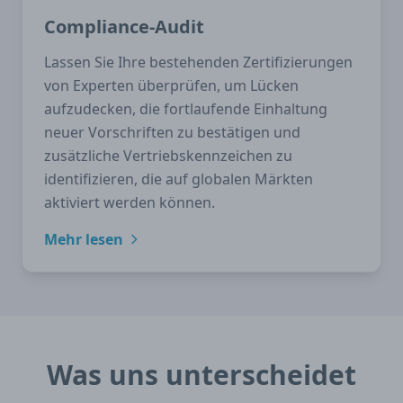
Compliance-Audit
Lassen Sie Ihre bestehenden Zertifizierungen
von Experten überprüfen, um Lücken
aufzudecken, die fortlaufende Einhaltung
neuer Vorschriften zu bestätigen und
zusätzliche Vertriebskennzeichen zu
identifizieren, die auf globalen Märkten
aktiviert werden können.
Mehr lesen
Was uns unterscheidet