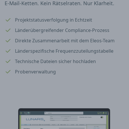
E-Mail-Ketten. Kein Rätselraten. Nur Klarheit.
Projektstatusverfolgung in Echtzeit
Länderübergreifender Compliance-Prozess
Direkte Zusammenarbeit mit dem Eleos-Team
Länderspezifische Frequenzzuteilungstabelle
Technische Dateien sicher hochladen
Probenverwaltung