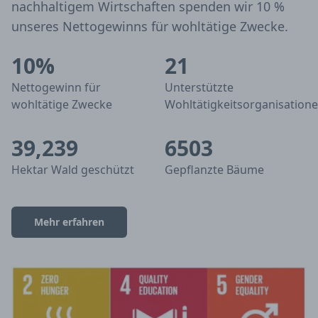
nachhaltigem Wirtschaften spenden wir 10 %
unseres Nettogewinns für wohltätige Zwecke.
10%
21
Nettogewinn für
Unterstützte
wohltätige Zwecke
Wohltätigkeitsorganisation
39,239
6503
Hektar Wald geschützt
Gepflanzte Bäume
Mehr erfahren