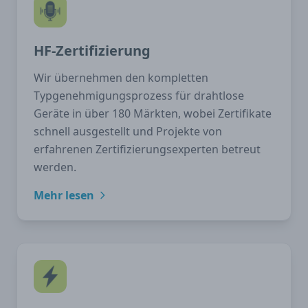
HF-Zertifizierung
Wir übernehmen den kompletten
Typgenehmigungsprozess für drahtlose
Geräte in über 180 Märkten, wobei Zertifikate
schnell ausgestellt und Projekte von
erfahrenen Zertifizierungsexperten betreut
werden.
Mehr lesen