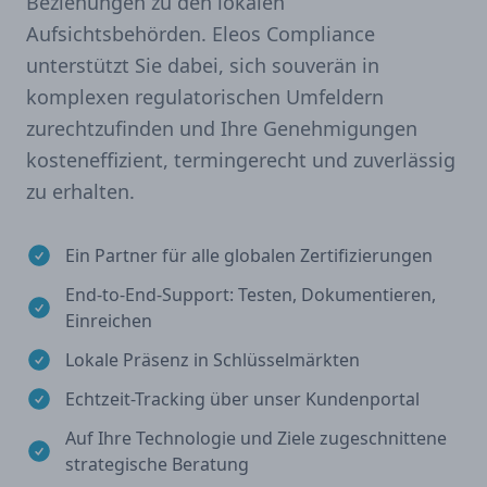
Beziehungen zu den lokalen
Aufsichtsbehörden. Eleos Compliance
unterstützt Sie dabei, sich souverän in
komplexen regulatorischen Umfeldern
zurechtzufinden und Ihre Genehmigungen
kosteneffizient, termingerecht und zuverlässig
zu erhalten.
Ein Partner für alle globalen Zertifizierungen
End-to-End-Support: Testen, Dokumentieren,
Einreichen
Lokale Präsenz in Schlüsselmärkten
Echtzeit-Tracking über unser Kundenportal
Auf Ihre Technologie und Ziele zugeschnittene
strategische Beratung