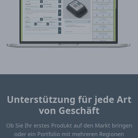
Unterstützung für jede Art
von Geschäft
Ob Sie Ihr erstes Produkt auf den Markt bringen
oder ein Portfolio mit mehreren Regionen