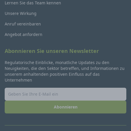
Lernen Sie das Team kennen
Unsere Wirkung
Anruf vereinbaren
Angebot anfordern
Abonnieren Sie unseren Newsletter
Regulatorische Einblicke, monatliche Updates zu den
Neuigkeiten, die den Sektor betreffen, und Informationen zu
unserem anhaltenden positiven Einfluss auf das
Unternehmen
Abonnieren