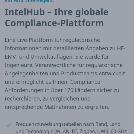
Ein Hub. Alle Regeln.
IntelHub – Ihre globale
Compliance-Plattform
Eine Live-Plattform für regulatorische
Informationen mit detaillierten Angaben zu HF-,
EMV- und Umweltauflagen. Sie wurde für
Ingenieure, Verantwortliche für regulatorische
Angelegenheiten und Produktteams entwickelt
und ermöglicht es Ihnen, Compliance-
Anforderungen in über 170 Ländern sicher zu
recherchieren, zu vergleichen und
entsprechende Maßnahmen zu ergreifen.
Frequenzzuweisungstabellen nach Band, Land
und Technologie (WLAN, BT, Zigbee, UWB, 60 GHz