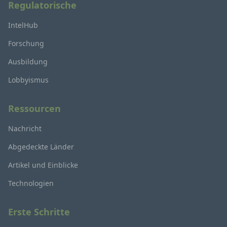
Regulatorische
IntelHub
Forschung
Ausbildung
Lobbyismus
Ressourcen
Nachricht
Abgedeckte Länder
Artikel und Einblicke
Technologien
Erste Schritte