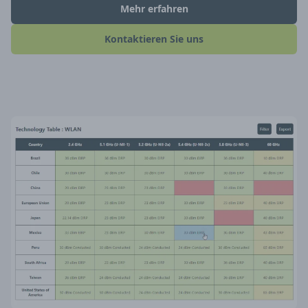
Mehr erfahren
Kontaktieren Sie uns