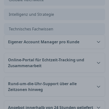
Intelligenz und Strategie
Technisches Fachwissen
Eigener Account Manager pro Kunde
Online-Portal für Echtzeit-Tracking und
Zusammenarbeit
Rund-um-die-Uhr-Support über alle
Zeitzonen hinweg
Angebot innerhalb von 24 Stunden geliefert