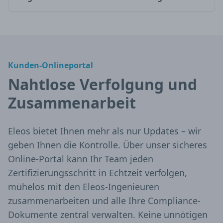
Kunden-Onlineportal
Nahtlose Verfolgung und
Zusammenarbeit
Eleos bietet Ihnen mehr als nur Updates – wir
geben Ihnen die Kontrolle. Über unser sicheres
Online-Portal kann Ihr Team jeden
Zertifizierungsschritt in Echtzeit verfolgen,
mühelos mit den Eleos-Ingenieuren
zusammenarbeiten und alle Ihre Compliance-
Dokumente zentral verwalten. Keine unnötigen