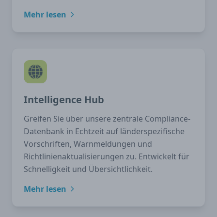
Mehr lesen
Intelligence Hub
Greifen Sie über unsere zentrale Compliance-
Datenbank in Echtzeit auf länderspezifische
Vorschriften, Warnmeldungen und
Richtlinienaktualisierungen zu. Entwickelt für
Schnelligkeit und Übersichtlichkeit.
Mehr lesen