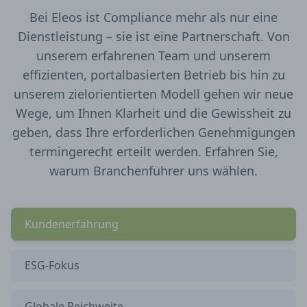
Bei Eleos ist Compliance mehr als nur eine
Dienstleistung – sie ist eine Partnerschaft. Von
unserem erfahrenen Team und unserem
effizienten, portalbasierten Betrieb bis hin zu
unserem zielorientierten Modell gehen wir neue
Wege, um Ihnen Klarheit und die Gewissheit zu
geben, dass Ihre erforderlichen Genehmigungen
termingerecht erteilt werden. Erfahren Sie,
warum Branchenführer uns wählen.
Kundenerfahrung
ESG-Fokus
Globale Reichweite