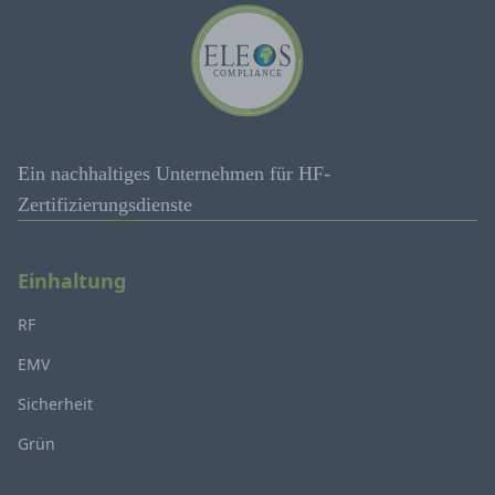
Ein nachhaltiges Unternehmen für HF-
Zertifizierungsdienste
Einhaltung
RF
EMV
Sicherheit
Grün