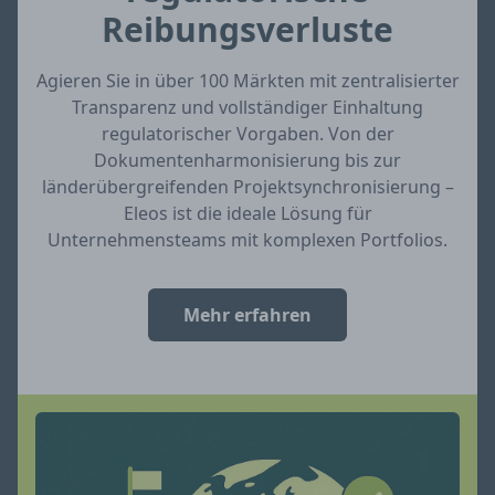
Reibungsverluste
Agieren Sie in über 100 Märkten mit zentralisierter
Transparenz und vollständiger Einhaltung
regulatorischer Vorgaben. Von der
Dokumentenharmonisierung bis zur
länderübergreifenden Projektsynchronisierung –
Eleos ist die ideale Lösung für
Unternehmensteams mit komplexen Portfolios.
Mehr erfahren